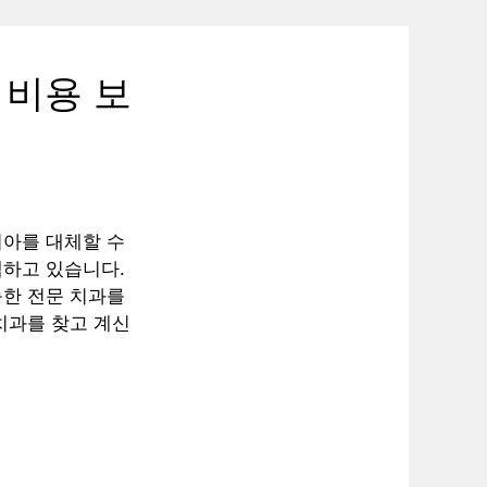
 비용 보
치아를 대체할 수
택하고 있습니다.
능한 전문 치과를
치과를 찾고 계신