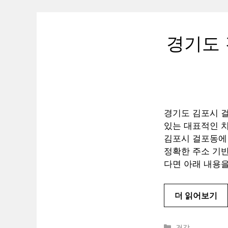
경기도 
경기도 김포시 
있는 대표적인 
김포시 걸포동에
정확한 주소 기반
다면 아래 내용을
더 읽어보기
카
건강