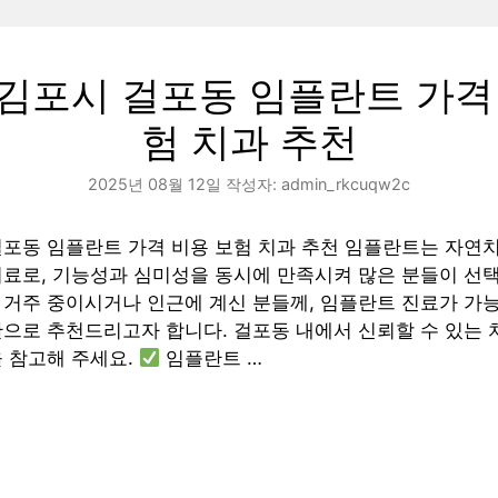
김포시 걸포동 임플란트 가격
험 치과 추천
2025년 08월 12일
작성자:
admin_rkcuqw2c
걸포동 임플란트 가격 비용 보험 치과 추천 임플란트는 자연
치료로, 기능성과 심미성을 동시에 만족시켜 많은 분들이 선
 거주 중이시거나 인근에 계신 분들께, 임플란트 진료가 가
으로 추천드리고자 합니다. 걸포동 내에서 신뢰할 수 있는 
 참고해 주세요.
임플란트 …