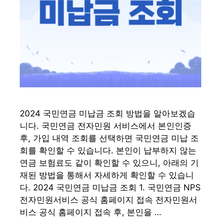
2024 국민연금 미납금 조회 방법을 알아보겠습
니다. 국민연금 전자민원 서비스에서 본인인증
후, 가입 내역 조회를 선택하면 국민연금 미납 조
회를 확인할 수 있습니다. 본인이 납부하지 않는
연금 보험료도 같이 확인할 수 있으니, 아래의 기
재된 방법을 통해서 자세하게 확인할 수 있습니
다. 2024 국민연금 미납금 조회 1. 국민연금 NPS
전자민원서비스 공식 홈페이지 접속 전자민원서
비스 공식 홈페이지 접속 후, 본인을 …