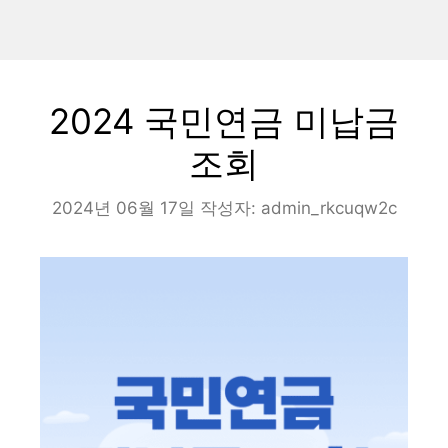
2024 국민연금 미납금
조회
2024년 06월 17일
작성자:
admin_rkcuqw2c