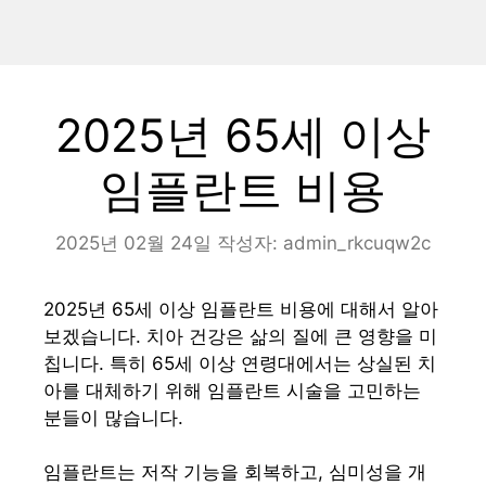
2025년 65세 이상
임플란트 비용
2025년 02월 24일
작성자:
admin_rkcuqw2c
2025년 65세 이상 임플란트 비용에 대해서 알아
보겠습니다. 치아 건강은 삶의 질에 큰 영향을 미
칩니다. 특히 65세 이상 연령대에서는 상실된 치
아를 대체하기 위해 임플란트 시술을 고민하는
분들이 많습니다.
임플란트는 저작 기능을 회복하고, 심미성을 개