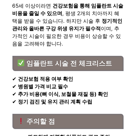
65세 이상이라면
건강보험을 통해 임플란트 시술
비용을 줄일 수 있으며
, 평생 2개의 치아까지 혜
택을 받을 수 있습니다. 하지만 시술 후
정기적인
관리와 올바른 구강 위생 유지가 필수적
이며, 추
가적인 시술이 필요한 경우 비용이 상승할 수 있
음을 고려해야 합니다.
임플란트 시술 전 체크리스트
✔
건강보험 적용 여부 확인
✔
병원별 가격 비교 필수
✔
추가 비용(뼈 이식, 보철물 재질 등) 확인
✔
정기 검진 및 유지 관리 계획 수립
주의할 점