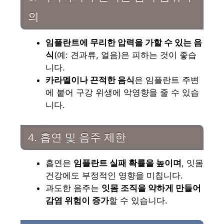
의
임플란트에 무리한 압력을 가할 수 있는 음
식
(예: 견과류, 얼음)은 피하는 것이 좋습
니다.
카라멜이나 끈적한 음식
은 임플란트 주변
에 붙어 구강 위생에 악영향을 줄 수 있습
니다.
4. 흡연 및 음주 제한
흡연은
임플란트 실패 확률을 높이며
, 잇몸
건강에도 부정적인 영향을 미칩니다.
과도한 음주는
잇몸 조직을 약하게 만들어
감염 위험이 증가
할 수 있습니다.