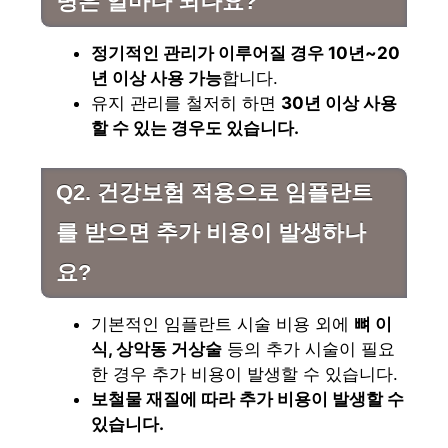
명은 얼마나 되나요?
정기적인 관리가 이루어질 경우 10년~20
년 이상 사용 가능
합니다.
유지 관리를 철저히 하면
30년 이상 사용
할 수 있는 경우도 있습니다.
Q2. 건강보험 적용으로 임플란트
를 받으면 추가 비용이 발생하나
요?
기본적인 임플란트 시술 비용 외에
뼈 이
식, 상악동 거상술
등의 추가 시술이 필요
한 경우 추가 비용이 발생할 수 있습니다.
보철물 재질에 따라 추가 비용이 발생할 수
있습니다.