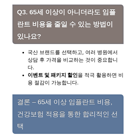
Q3. 65세 이상이 아니더라도 임플
란트 비용을 줄일 수 있는 방법이
있나요?
국산 브랜드를 선택하고, 여러 병원에서
상담 후 가격을 비교하는 것이 중요합니
다.
이벤트 및 패키지 할인
을 적극 활용하면 비
용 절감이 가능합니다.
결론 – 65세 이상 임플란트 비용,
건강보험 적용을 통한 합리적인 선
택