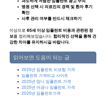
과도하게 저렴한 임플란트 광고 주의
병원 선택 시 의료진의 경력 및 환자 후기
확인
사후 관리 여부를 반드시 체크하기
이상으로
65세 이상 임플란트 비용과 관련된 정
보
를 정리해보았습니다.
합리적인 선택을 통해 건
강한 치아를 유지하시길 바랍니다.
읽어보면 도움이 되는 글
2025년 임플란트 비보험 가격
임플란트 가격비교 사이트
2025년 앞니 임플란트 가격
2025년 어금니 임플란트 가격
2025년 임플란트가격