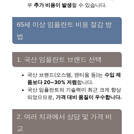
우
추가 비용이 발생
할 수 있습니다.
65세 이상 임플란트 비용 절감 방
법
1. 국산 임플란트 브랜드 선택
국산 브랜드(오스템, 덴티움 등)는
수입 제
품보다 20~30% 저렴
합니다.
국산 임플란트의 기술력이 최근 크게 향상
되었으므로,
가격 대비 품질이 우수합니다.
2. 여러 치과에서 상담 및 가격 비
교