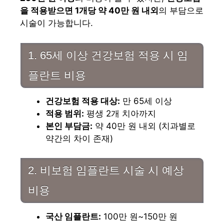
을 적용받으면 1개당 약 40만 원 내외
의 부담으로
시술이 가능합니다.
1. 65세 이상 건강보험 적용 시 임
플란트 비용
건강보험 적용 대상:
만 65세 이상
적용 범위:
평생 2개 치아까지
본인 부담금:
약 40만 원 내외 (치과별로
약간의 차이 존재)
2. 비보험 임플란트 시술 시 예상
비용
국산 임플란트:
100만 원~150만 원