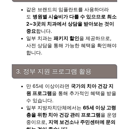
같은 브랜드의 임플란트를 사용하더라
도
병원별 시술비가 다를 수 있으므로 최소
2~3곳의 치과에서 상담을 받아보는 것이
중요
합니다.
일부 치과는
패키지 할인
을 제공하므로,
사전 상담을 통해 가능한 혜택을 확인해야
합니다.
3. 정부 지원 프로그램 활용
만 65세 이상이라면
국가의 치아 건강 지
원 프로그램
을 통해 추가적인 혜택을 받을
수 있습니다.
일부 지방자치단체에서는
65세 이상 고령
층을 위한 치아 건강 관리 프로그램
을 운영
중이므로,
지역 보건소나 주민센터에 문의