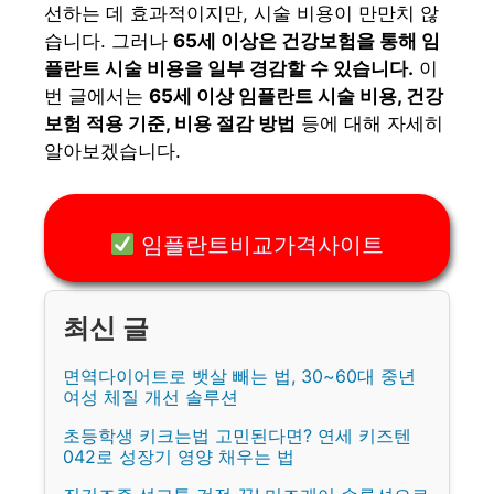
선하는 데 효과적이지만, 시술 비용이 만만치 않
습니다. 그러나
65세 이상은 건강보험을 통해 임
플란트 시술 비용을 일부 경감할 수 있습니다.
이
번 글에서는
65세 이상 임플란트 시술 비용, 건강
보험 적용 기준, 비용 절감 방법
등에 대해 자세히
알아보겠습니다.
임플란트비교가격사이트
면역다이어트로 뱃살 빼는 법, 30~60대 중년
여성 체질 개선 솔루션
초등학생 키크는법 고민된다면? 연세 키즈텐
042로 성장기 영양 채우는 법