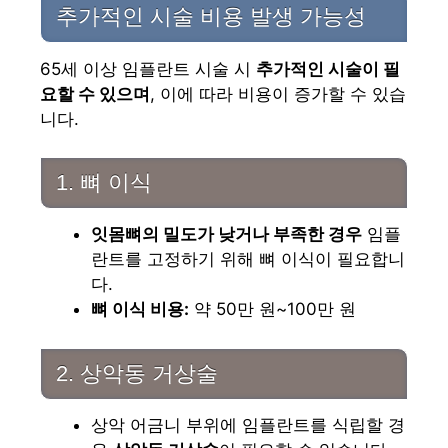
추가적인 시술 비용 발생 가능성
65세 이상 임플란트 시술 시
추가적인 시술이 필
요할 수 있으며
, 이에 따라 비용이 증가할 수 있습
니다.
1. 뼈 이식
잇몸뼈의 밀도가 낮거나 부족한 경우
임플
란트를 고정하기 위해 뼈 이식이 필요합니
다.
뼈 이식 비용:
약 50만 원~100만 원
2. 상악동 거상술
상악 어금니 부위에 임플란트를 식립할 경