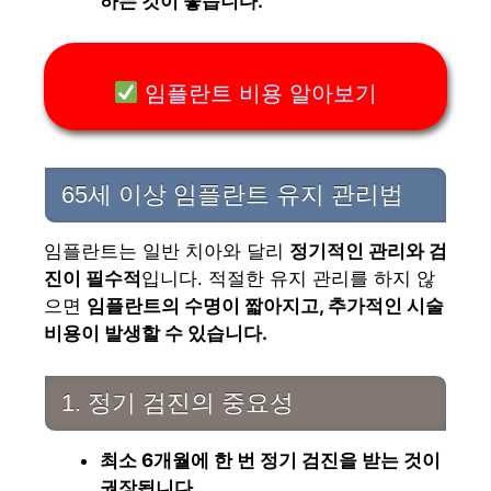
하는 것이 좋습니다.
임플란트 비용 알아보기
65세 이상 임플란트 유지 관리법
임플란트는 일반 치아와 달리
정기적인 관리와 검
진이 필수적
입니다. 적절한 유지 관리를 하지 않
으면
임플란트의 수명이 짧아지고, 추가적인 시술
비용이 발생할 수 있습니다.
1. 정기 검진의 중요성
최소 6개월에 한 번 정기 검진을 받는 것이
권장됩니다.