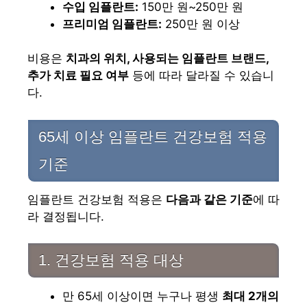
수입 임플란트:
150만 원~250만 원
프리미엄 임플란트:
250만 원 이상
비용은
치과의 위치, 사용되는 임플란트 브랜드,
추가 치료 필요 여부
등에 따라 달라질 수 있습니
다.
65세 이상 임플란트 건강보험 적용
기준
임플란트 건강보험 적용은
다음과 같은 기준
에 따
라 결정됩니다.
1. 건강보험 적용 대상
만 65세 이상이면 누구나 평생
최대 2개의