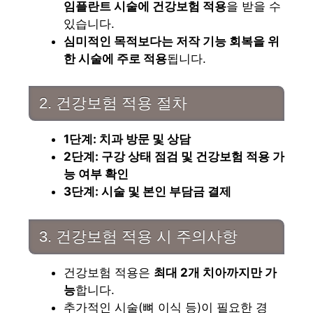
임플란트 시술에 건강보험 적용
을 받을 수
있습니다.
심미적인 목적보다는 저작 기능 회복을 위
한 시술에 주로 적용
됩니다.
2. 건강보험 적용 절차
1단계: 치과 방문 및 상담
2단계: 구강 상태 점검 및 건강보험 적용 가
능 여부 확인
3단계: 시술 및 본인 부담금 결제
3. 건강보험 적용 시 주의사항
건강보험 적용은
최대 2개 치아까지만 가
능
합니다.
추가적인 시술(뼈 이식 등)이 필요한 경