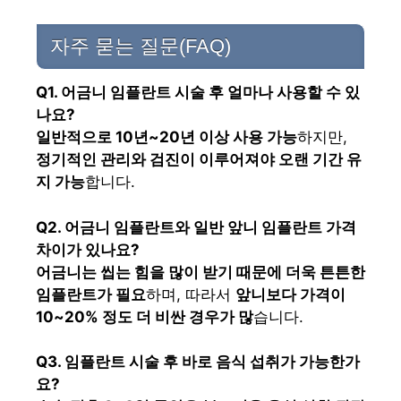
자주 묻는 질문(FAQ)
Q1. 어금니 임플란트 시술 후 얼마나 사용할 수 있
나요?
일반적으로 10년~20년 이상 사용 가능
하지만,
정기적인 관리와 검진이 이루어져야 오랜 기간 유
지 가능
합니다.
Q2. 어금니 임플란트와 일반 앞니 임플란트 가격
차이가 있나요?
어금니는 씹는 힘을 많이 받기 때문에 더욱 튼튼한
임플란트가 필요
하며, 따라서
앞니보다 가격이
10~20% 정도 더 비싼 경우가 많
습니다.
Q3. 임플란트 시술 후 바로 음식 섭취가 가능한가
요?