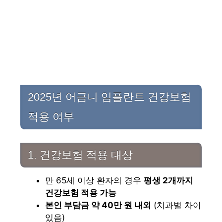
2025년 어금니 임플란트 건강보험
적용 여부
1. 건강보험 적용 대상
만 65세 이상 환자의 경우
평생 2개까지
건강보험 적용 가능
본인 부담금 약 40만 원 내외
(치과별 차이
있음)