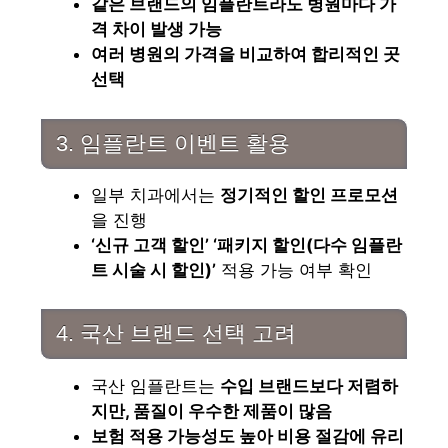
같은 브랜드의 임플란트라도 병원마다 가
격 차이 발생 가능
여러 병원의 가격을 비교하여 합리적인 곳
선택
3. 임플란트 이벤트 활용
일부 치과에서는
정기적인 할인 프로모션
을 진행
‘신규 고객 할인’ ‘패키지 할인(다수 임플란
트 시술 시 할인)’
적용 가능 여부 확인
4. 국산 브랜드 선택 고려
국산 임플란트는
수입 브랜드보다 저렴하
지만, 품질이 우수한 제품이 많음
보험 적용 가능성도 높아 비용 절감에 유리