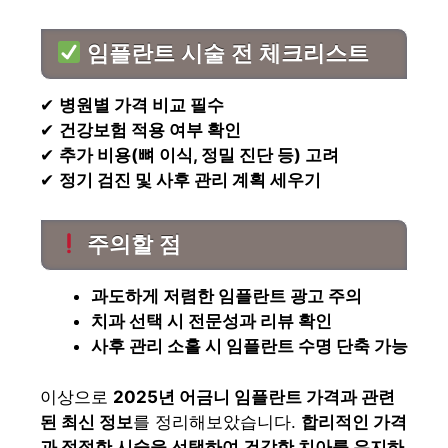
임플란트 시술 전 체크리스트
✔
병원별 가격 비교 필수
✔
건강보험 적용 여부 확인
✔
추가 비용(뼈 이식, 정밀 진단 등) 고려
✔
정기 검진 및 사후 관리 계획 세우기
주의할 점
과도하게 저렴한 임플란트 광고 주의
치과 선택 시 전문성과 리뷰 확인
사후 관리 소홀 시 임플란트 수명 단축 가능
이상으로
2025년 어금니 임플란트 가격과 관련
된 최신 정보
를 정리해보았습니다.
합리적인 가격
과 적절한 시술을 선택하여 건강한 치아를 유지하