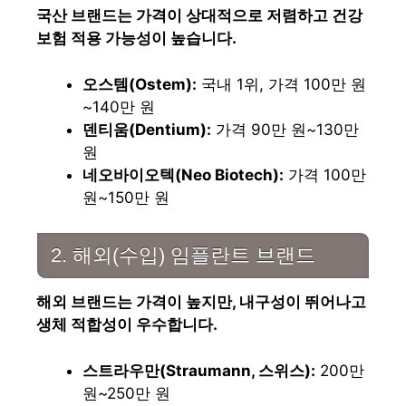
국산 브랜드는 가격이 상대적으로 저렴하고 건강
보험 적용 가능성이 높습니다.
오스템(Ostem):
국내 1위, 가격 100만 원
~140만 원
덴티움(Dentium):
가격 90만 원~130만
원
네오바이오텍(Neo Biotech):
가격 100만
원~150만 원
2. 해외(수입) 임플란트 브랜드
해외 브랜드는 가격이 높지만, 내구성이 뛰어나고
생체 적합성이 우수합니다.
스트라우만(Straumann, 스위스):
200만
원~250만 원