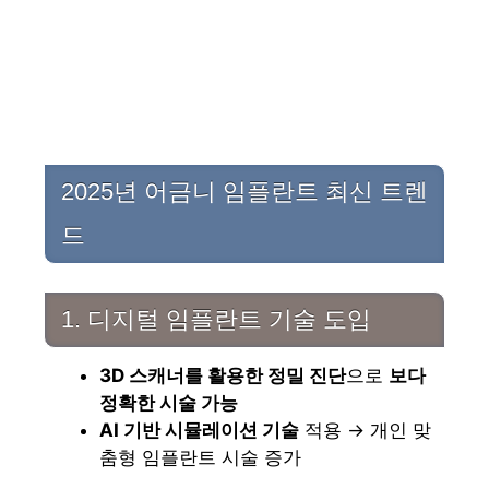
2025년 어금니 임플란트 최신 트렌
드
1. 디지털 임플란트 기술 도입
3D 스캐너를 활용한 정밀 진단
으로
보다
정확한 시술 가능
AI 기반 시뮬레이션 기술
적용 → 개인 맞
춤형 임플란트 시술 증가