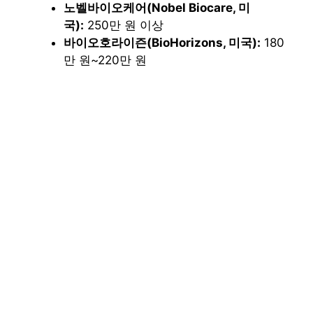
노벨바이오케어(Nobel Biocare, 미
국):
250만 원 이상
바이오호라이즌(BioHorizons, 미국):
180
만 원~220만 원