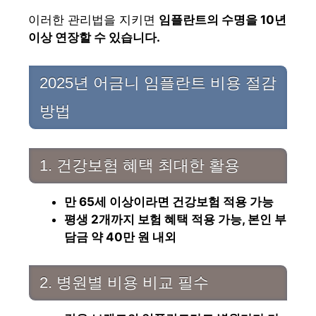
이러한 관리법을 지키면
임플란트의 수명을 10년
이상 연장할 수 있습니다.
2025년 어금니 임플란트 비용 절감
방법
1. 건강보험 혜택 최대한 활용
만 65세 이상이라면 건강보험 적용 가능
평생 2개까지 보험 혜택 적용 가능, 본인 부
담금 약 40만 원 내외
2. 병원별 비용 비교 필수