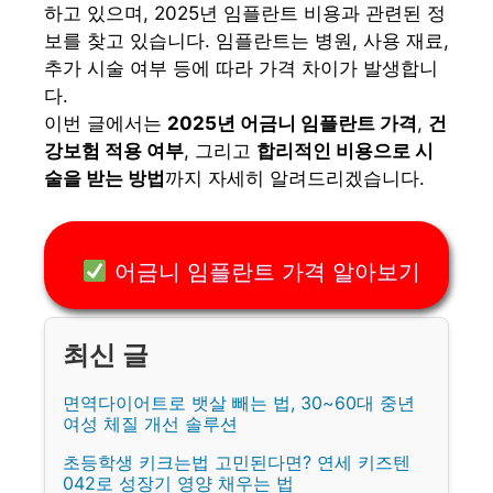
하고 있으며, 2025년 임플란트 비용과 관련된 정
보를 찾고 있습니다. 임플란트는 병원, 사용 재료,
추가 시술 여부 등에 따라 가격 차이가 발생합니
다.
이번 글에서는
2025년 어금니 임플란트 가격
,
건
강보험 적용 여부
, 그리고
합리적인 비용으로 시
술을 받는 방법
까지 자세히 알려드리겠습니다.
어금니 임플란트 가격 알아보기
면역다이어트로 뱃살 빼는 법, 30~60대 중년
여성 체질 개선 솔루션
초등학생 키크는법 고민된다면? 연세 키즈텐
042로 성장기 영양 채우는 법