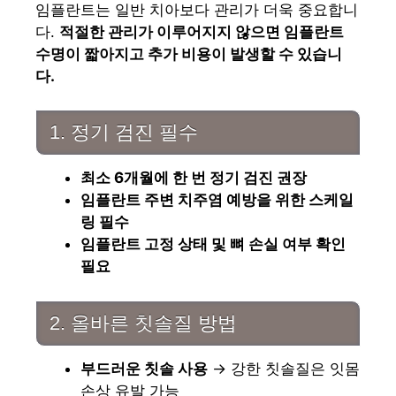
임플란트는 일반 치아보다 관리가 더욱 중요합니
다.
적절한 관리가 이루어지지 않으면 임플란트
수명이 짧아지고 추가 비용이 발생할 수 있습니
다.
1. 정기 검진 필수
최소 6개월에 한 번 정기 검진 권장
임플란트 주변 치주염 예방을 위한 스케일
링 필수
임플란트 고정 상태 및 뼈 손실 여부 확인
필요
2. 올바른 칫솔질 방법
부드러운 칫솔 사용
→ 강한 칫솔질은 잇몸
손상 유발 가능