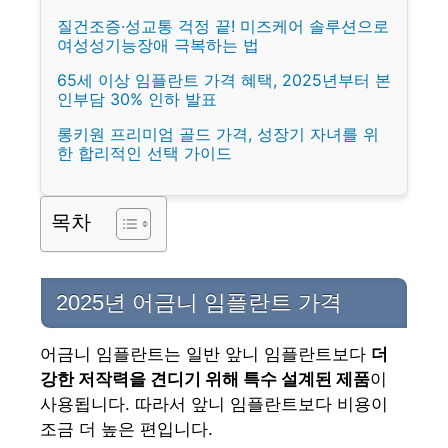
질건조증·성교통 걱정 끝! 미즈케어 솔루션으로
여성성기능장애 극복하는 법
65세 이상 임플란트 가격 혜택, 2025년부터 본
인부담 30% 인하 발표
롱키원 프리미엄 골드 가격, 성장기 자녀를 위
한 합리적인 선택 가이드
목차
2025년 어금니 임플란트 가격
어금니 임플란트는 일반 앞니 임플란트보다
더
강한 저작력을 견디기 위해 특수 설계된 제품
이
사용됩니다. 따라서 앞니 임플란트보다 비용이
조금 더 높은 편입니다.