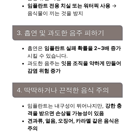
임플란트 전용 치실 또는 워터픽 사용
→
음식물이 끼는 것을 방지
3. 흡연 및 과도한 음주 피하기
흡연은
임플란트 실패 확률을 2~3배 증가
시킬 수 있습니다.
과도한 음주는
잇몸 조직을 약하게 만들어
감염 위험 증가
4. 딱딱하거나 끈적한 음식 주의
임플란트는 내구성이 뛰어나지만,
강한 충
격을 받으면 손상될 가능성이 있음
견과류, 얼음, 오징어, 카라멜 같은 음식은
주의