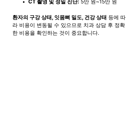
CT 촬영 및 정밀 진단:
5만 원~15만 원
환자의 구강 상태, 잇몸뼈 밀도, 건강 상태
등에 따
라 비용이 변동될 수 있으므로 치과 상담 후 정확
한 비용을 확인하는 것이 중요합니다.