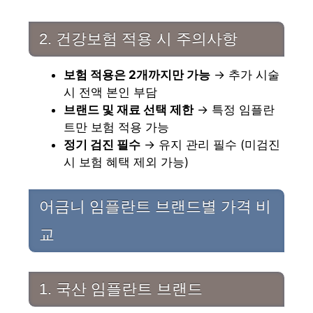
2. 건강보험 적용 시 주의사항
보험 적용은 2개까지만 가능
→ 추가 시술
시 전액 본인 부담
브랜드 및 재료 선택 제한
→ 특정 임플란
트만 보험 적용 가능
정기 검진 필수
→ 유지 관리 필수 (미검진
시 보험 혜택 제외 가능)
어금니 임플란트 브랜드별 가격 비
교
1. 국산 임플란트 브랜드