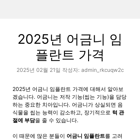
2025년 어금니 임
플란트 가격
2025년 02월 21일
작성자:
admin_rkcuqw2c
2025년 어금니 임플란트 가격에 대해서 알아보
겠습니다. 어금니는 저작 기능(씹는 기능)을 담당
하는 중요한 치아입니다. 어금니가 상실되면 음
식물을 씹는 능력이 감소하고, 장기적으로
턱 관
절에 부담
을 줄 수 있습니다.
이 때문에 많은 분들이
어금니 임플란트
를 고려