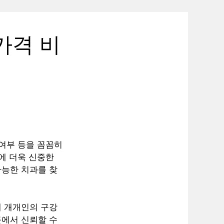
가격 비
 여부 등을 꼼꼼히
에 더욱 신중한
가능한 치과를 찾
해 개개인의 구강
근에서 신뢰할 수