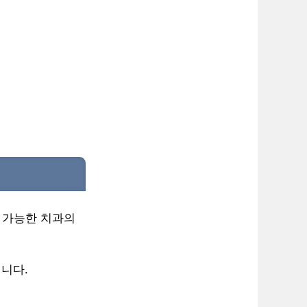
 가능한 치과의
니다.