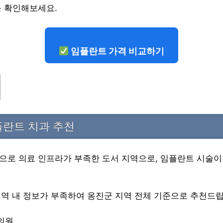
를 확인해보세요.
임플란트 가격 비교하기
플란트 치과 추천
으로 의료 인프라가 부족한 도서 지역으로, 임플란트 시술이
지역 내 정보가 부족하여 옹진군 지역 전체 기준으로 추천드립
의원