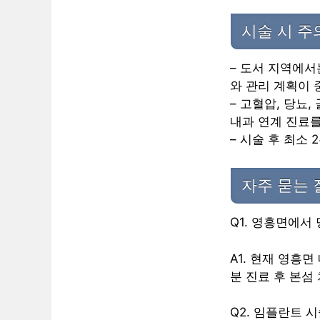
시술 시 
– 도서 지역에서
와 관리 계획이 
– 고혈압, 당뇨
내과 연계 진료를
– 시술 후 최소
자주 묻는 
Q1. 영흥면에서
A1. 현재 영흥
분 진료 후 본섬
Q2. 임플란트 