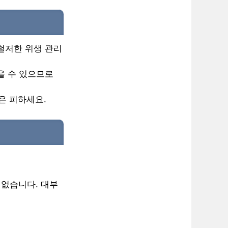
 철저한 위생 관리
을 수 있으므로
식은 피하세요.
 없습니다. 대부