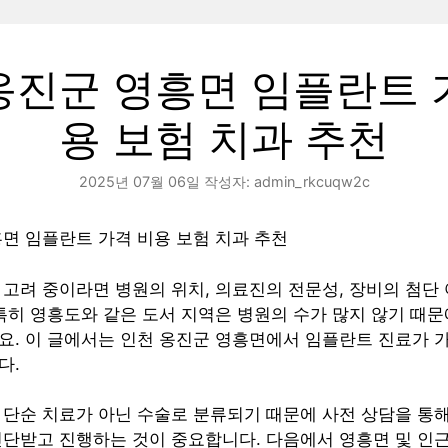
옹진군 영흥면 임플란트 
용 보험 치과 추천
2025년 07월 06일
작성자:
admin_rkcuqw2c
면 임플란트 가격 비용 보험 치과 추천
고려 중이라면 병원의 위치, 의료진의 전문성, 장비의 첨단
특히 영흥도와 같은 도서 지역은 병원의 수가 많지 않기 때문
요. 이 글에서는 인천 옹진군 영흥면에서 임플란트 진료가 
다.
 단순 치료가 아닌 수술로 분류되기 때문에 사전 상담을 통
진단받고 진행하는 것이 중요합니다. 다음에서 영흥면 및 인