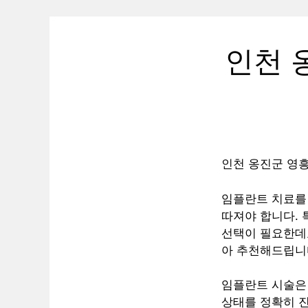
인천 
인천 옹진군 영흥
임플란트 치료를 
따져야 합니다. 
선택이 필요한데
아 추천해드립니
임플란트 시술은
상태를 정확히 