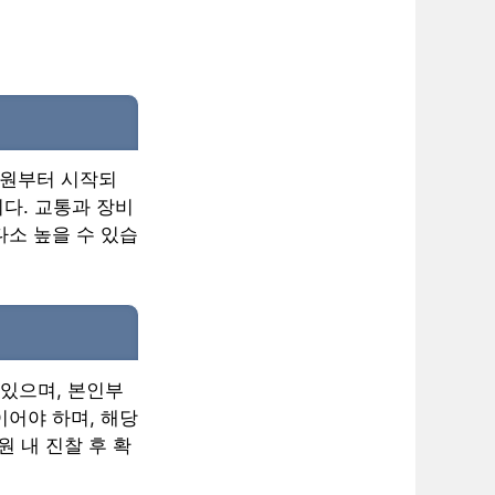
 원부터 시작되
니다. 교통과 장비
다소 높을 수 있습
 있으며, 본인부
이어야 하며, 해당
 내 진찰 후 확