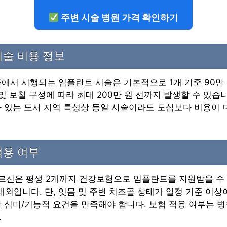
주변 시술 병원 가격 확인하기
술 비용 정보
에서 시행되는 임플란트 시술은 기본적으로 1개 기준 90만
 및 보철 구성에 따라 최대 200만 원 선까지 발생할 수 있습
 있는 도서 지역 특성상 동일 시술이라도 도심보다 비용이 
적용 여부
어르신은 평생 2개까지 건강보험으로 임플란트를 지원받을 수
 내외입니다. 단, 잇몸 및 주변 치조골 상태가 일정 기준 이상
 심미/기능적 요건을 만족해야 합니다. 보험 적용 여부는 병원
.