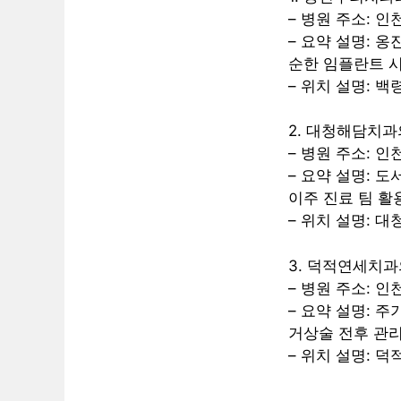
– 병원 주소: 
– 요약 설명: 
순한 임플란트 시
– 위치 설명: 
2. 대청해담치
– 병원 주소: 
– 요약 설명: 
이주 진료 팀 활
– 위치 설명: 
3. 덕적연세치
– 병원 주소: 
– 요약 설명: 
거상술 전후 관리
– 위치 설명: 