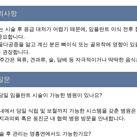
주의사항
는 시술 후 응급 대처가 어렵기 때문에, 임플란트 이식 전후
중요합니다.
, 골다공증을 앓고 계신 분은 뼈이식 또는 골유착에 영향이 있
 권장합니다.
 2주간은 육류, 견과류, 술, 담배 등 자극적이거나 딱딱한 음
질문
 당일 임플란트 시술이 가능한 병원이 있나요?
면 내에서 당일 식립 및 보철까지 가능한 시스템을 갖춘 병원은
 치과의뢰 혹은 옹진군 내 협력 병원 방문을 안내합니다.
시술 후 관리는 영흥면에서도 가능한가요?