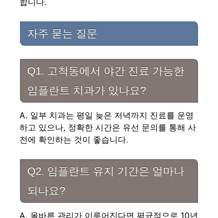
합니다.
자주 묻는 질문
Q1. 고척동에서 야간 진료 가능한
임플란트 치과가 있나요?
A. 일부 치과는 평일 늦은 저녁까지 진료를 운영
하고 있으나, 정확한 시간은 유선 문의를 통해 사
전에 확인하는 것이 좋습니다.
Q2. 임플란트 유지 기간은 얼마나
되나요?
A. 올바른 관리가 이루어진다면 평균적으로 10년