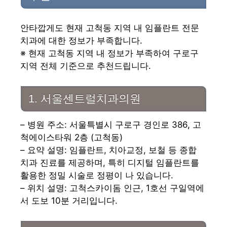
안타깝게도 현재 고척동 지역 내 임플란트 전문
치과에 대한 정보가 부족합니다.
※ 현재 고척동 지역 내 정보가 부족하여 구로구
지역 전체 기준으로 추천드립니다.
1. 서울센트럴치과의원
– 병원 주소: 서울특별시 구로구 경인로 386, 고
척에이스타워 2층 (고척동)
– 요약 설명: 임플란트, 치아교정, 보철 등 종합
치과 진료를 제공하며, 특히 디지털 임플란트를
활용한 정밀 시술로 정평이 나 있습니다.
– 위치 설명: 고척스카이돔 인근, 1호선 구일역에
서 도보 10분 거리입니다.