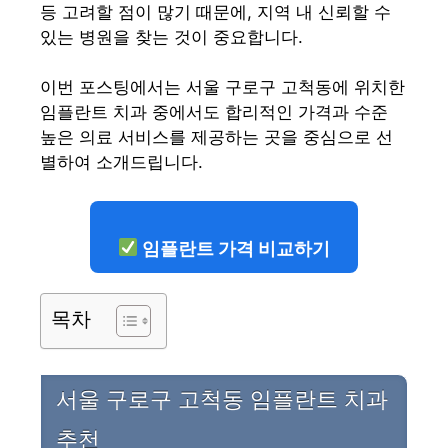
등 고려할 점이 많기 때문에, 지역 내 신뢰할 수
있는 병원을 찾는 것이 중요합니다.
이번 포스팅에서는 서울 구로구 고척동에 위치한
임플란트 치과 중에서도 합리적인 가격과 수준
높은 의료 서비스를 제공하는 곳을 중심으로 선
별하여 소개드립니다.
임플란트 가격 비교하기
목차
서울 구로구 고척동 임플란트 치과
추천