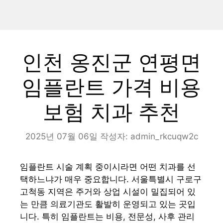
인천 옹진군 연평면
임플란트 가격 비용
보험 치과 추천
2025년 07월 06일
작성자:
admin_rkcuqw2c
임플란트 시술 계획 중이시라면 어떤 치과를 선
택하느냐가 매우 중요합니다. 서울특별시 구로구
고척동 지역은 주거와 상업 시설이 밀집되어 있
는 만큼 의료기관도 활발히 운영되고 있는 곳입
니다. 특히 임플란트는 비용, 전문성, 사후 관리