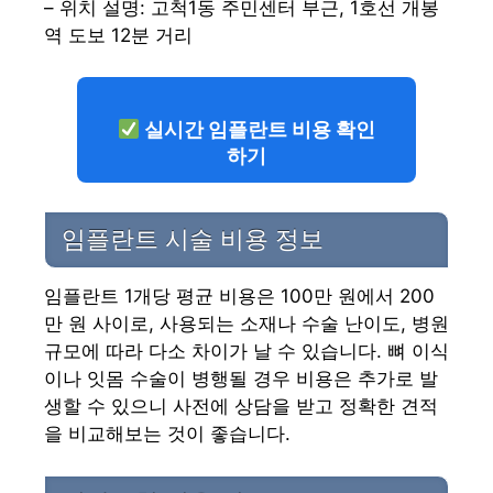
– 위치 설명: 고척1동 주민센터 부근, 1호선 개봉
역 도보 12분 거리
실시간 임플란트 비용 확인
하기
임플란트 시술 비용 정보
임플란트 1개당 평균 비용은 100만 원에서 200
만 원 사이로, 사용되는 소재나 수술 난이도, 병원
규모에 따라 다소 차이가 날 수 있습니다. 뼈 이식
이나 잇몸 수술이 병행될 경우 비용은 추가로 발
생할 수 있으니 사전에 상담을 받고 정확한 견적
을 비교해보는 것이 좋습니다.