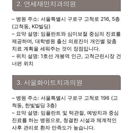
2. 연세재민치과의원
– 병원 주소: 서울특별시 구로구 고척로 216, 5층
(고척동, KD빌딩)
– 요약 설명: 임플란트와 심미보철 중심의 진료를
제공하며, 대학병원 출신 의료진이 개인별 맞춤
치료 계획을 세워주는 것이 장점입니다.
– 위치 설명: 1호선 개봉역 인근, 고척근린시장 건
너편 위치
3. 서울화이트치과의원
– 병원 주소: 서울특별시 구로구 고척로 196 (고
척동, 한빛빌딩 3층)
– 요약 설명: 임플란트 및 턱관절, 예방치과 중심
진료를 하는 병원으로, 청결한 시설과 체계적인
사후 관리로 환자 만족도가 높습니다.