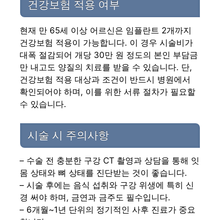
건강보험 적용 여부
현재 만 65세 이상 어르신은 임플란트 2개까지
건강보험 적용이 가능합니다. 이 경우 시술비가
대폭 절감되어 개당 30만 원 정도의 본인 부담금
만 내고도 양질의 치료를 받을 수 있습니다. 단,
건강보험 적용 대상과 조건이 반드시 병원에서
확인되어야 하며, 이를 위한 서류 절차가 필요할
수 있습니다.
시술 시 주의사항
– 수술 전 충분한 구강 CT 촬영과 상담을 통해 잇
몸 상태와 뼈 상태를 진단받는 것이 좋습니다.
– 시술 후에는 음식 섭취와 구강 위생에 특히 신
경 써야 하며, 금연과 금주도 필수입니다.
– 6개월~1년 단위의 정기적인 사후 진료가 중요