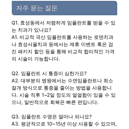
자주 묻는 질문
Q1. 효성동에서 저렴하게 임플란트를 받을 수 있
는 치과가 있나요?
A1. 비교적 국산 임플란트를 사용하는 로덴치과
나 효성서울치과 등에서는 제휴 이벤트 혹은 검
진 패키지 할인 등을 통해 비교적 합리적인 가격
의 시술이 가능합니다.
Q2. 임플란트 시 통증이 심한가요?
A2. 대부분의 병원에서는 수면임플란트나 최소
절개 방식으로 통증을 줄이는 방법을 사용합니
다. 시술 직후 1~2일 정도의 얼얼함이 있을 수 있
으나, 일반적으로 회복은 빠른 편입니다.
Q3. 임플란트 수명은 얼마나 되나요?
A3. 평균적으로 10~15년 이상 사용할 수 있으며,