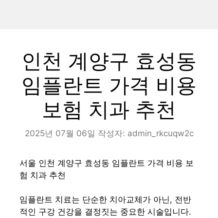
인천 계양구 효성동
임플란트 가격 비용
보험 치과 추천
2025년 07월 06일
작성자:
admin_rkcuqw2c
서울 인천 계양구 효성동 임플란트 가격 비용 보
험 치과 추천
임플란트 치료는 단순한 치아교체가 아닌, 전반
적인 구강 건강을 결정짓는 중요한 시술입니다.