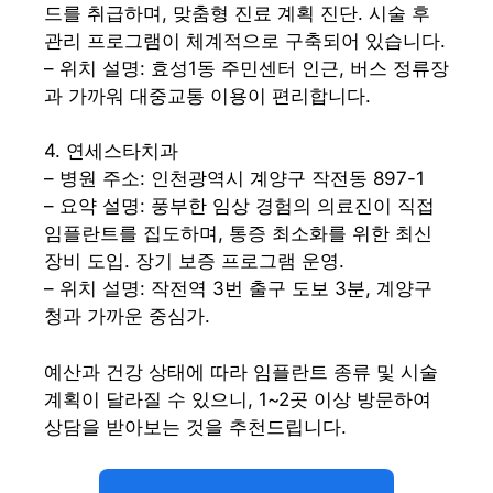
드를 취급하며, 맞춤형 진료 계획 진단. 시술 후
관리 프로그램이 체계적으로 구축되어 있습니다.
– 위치 설명: 효성1동 주민센터 인근, 버스 정류장
과 가까워 대중교통 이용이 편리합니다.
4. 연세스타치과
– 병원 주소: 인천광역시 계양구 작전동 897-1
– 요약 설명: 풍부한 임상 경험의 의료진이 직접
임플란트를 집도하며, 통증 최소화를 위한 최신
장비 도입. 장기 보증 프로그램 운영.
– 위치 설명: 작전역 3번 출구 도보 3분, 계양구
청과 가까운 중심가.
예산과 건강 상태에 따라 임플란트 종류 및 시술
계획이 달라질 수 있으니, 1~2곳 이상 방문하여
상담을 받아보는 것을 추천드립니다.