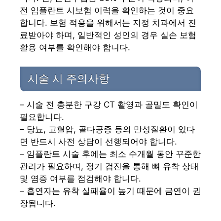
전 임플란트 시보험 이력을 확인하는 것이 중요
합니다. 보험 적용을 위해서는 지정 치과에서 진
료받아야 하며, 일반적인 성인의 경우 실손 보험
활용 여부를 확인해야 합니다.
시술 시 주의사항
– 시술 전 충분한 구강 CT 촬영과 골밀도 확인이
필요합니다.
– 당뇨, 고혈압, 골다공증 등의 만성질환이 있다
면 반드시 사전 상담이 선행되어야 합니다.
– 임플란트 시술 후에는 최소 수개월 동안 꾸준한
관리가 필요하며, 정기 검진을 통해 뼈 유착 상태
및 염증 여부를 점검해야 합니다.
– 흡연자는 유착 실패율이 높기 때문에 금연이 권
장됩니다.