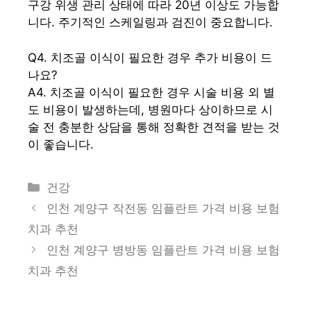
구강 위생 관리 상태에 따라 20년 이상도 가능합
니다. 주기적인 스케일링과 검진이 중요합니다.
Q4. 치조골 이식이 필요한 경우 추가 비용이 드
나요?
A4. 치조골 이식이 필요한 경우 시술 비용 외 별
도 비용이 발생하는데, 병원마다 상이하므로 시
술 전 충분한 상담을 통해 정확한 견적을 받는 것
이 좋습니다.
카
건강
테
인천 계양구 작전동 임플란트 가격 비용 보험
고
치과 추천
리
인천 계양구 병방동 임플란트 가격 비용 보험
치과 추천