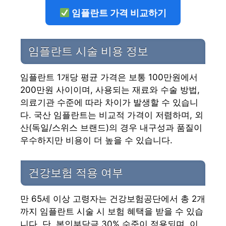
임플란트 가격 비교하기
임플란트 시술 비용 정보
임플란트 1개당 평균 가격은 보통 100만원에서
200만원 사이이며, 사용되는 재료와 수술 방법,
의료기관 수준에 따라 차이가 발생할 수 있습니
다. 국산 임플란트는 비교적 가격이 저렴하며, 외
산(독일/스위스 브랜드)의 경우 내구성과 품질이
우수하지만 비용이 더 높을 수 있습니다.
건강보험 적용 여부
만 65세 이상 고령자는 건강보험공단에서 총 2개
까지 임플란트 시술 시 보험 혜택을 받을 수 있습
니다. 단, 본인부담금 30% 수준이 적용되며, 이