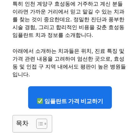
특히 인천 계양구 효성동에 거주하고 계신 분들
이라면 가까운 거리에서 믿고 맡길 수 있는 치과
를 찾는 것이 중요한데요. 정밀한 진단과 풍부한
시술 경험, 그리고 합리적인 비용을 갖춘 효성동
임플란트 치과 정보를 소개합니다.
아래에서 소개하는 치과들은 위치, 진료 특징 및
가격 관련 내용을 고려하여 엄선한 곳으로, 효성
동 및 인접 구 지역 내에서도 평판이 높은 병원들
입니다.
임플란트 가격 비교하기
목차