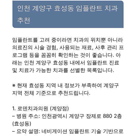
인천 계양구 효성동 임플란트 치과
추천
임플란트를 고려 중이라면 치과의 위치뿐 아니라
의료진의 시술 경험, 사용되는 재료, 사후 관리 프
로그램 등을 꼼꼼히 확인하는 것이 좋습니다. 아
래는 인천 계양구 효성동 내에서 임플란트 진료
및 치료가 가능한 치과를 선별한 목록입니다.
※ 현재 효성동 지역 내 정보가 부족하여 계양구
지역 전체 기준으로 추천드립니다.
1. 로덴치과의원 (계양점)
– 병원 주소: 인천광역시 계양구 장제로 880 2층
(효성동)
– 요약 설명: 네비게이션 임플란트 기술 기반으로