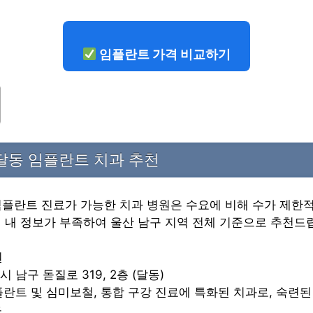
임플란트 가격 비교하기
달동 임플란트 치과 추천
임플란트 진료가 가능한 치과 병원은 수요에 비해 수가 제한
역 내 정보가 부족하여 울산 남구 지역 전체 기준으로 추천드
원
시 남구 돋질로 319, 2층 (달동)
임플란트 및 심미보철, 통합 구강 진료에 특화된 치과로, 숙련
유