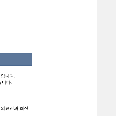
적입니다.
립니다.
된 의료진과 최신