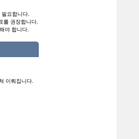
 필요합니다.
진료를 권장합니다.
정해야 합니다.
쳐 이뤄집니다.