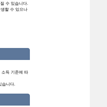
질 수 있습니다.
발생할 수 있으나
 소득 기준에 따
있습니다.