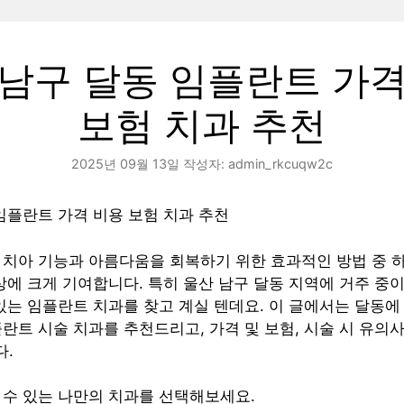
 남구 달동 임플란트 가격
보험 치과 추천
2025년 09월 13일
작성자:
admin_rkcuqw2c
임플란트 가격 비용 보험 치과 추천
치아 기능과 아름다움을 회복하기 위한 효과적인 방법 중 하
상에 크게 기여합니다. 특히 울산 남구 달동 지역에 거주 중
있는 임플란트 치과를 찾고 계실 텐데요. 이 글에서는 달동
란트 시술 치과를 추천드리고, 가격 및 보험, 시술 시 유의사
.
 수 있는 나만의 치과를 선택해보세요.