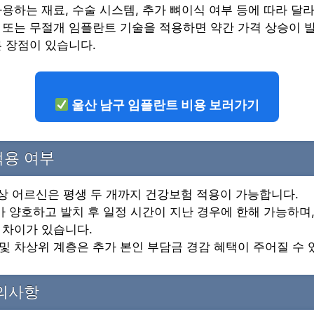
용하는 재료, 수술 시스템, 추가 뼈이식 여부 등에 따라 달라
 또는 무절개 임플란트 기술을 적용하면 약간 가격 상승이 
 장점이 있습니다.
울산 남구 임플란트 비용 보러가기
적용 여부
이상 어르신은 평생 두 개까지 건강보험 적용이 가능합니다.
가 양호하고 발치 후 일정 시간이 지난 경우에 한해 가능하며,
 차이가 있습니다.
 차상위 계층은 추가 본인 부담금 경감 혜택이 주어질 수 
주의사항