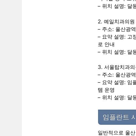
– 위치 설명: 
2. 예일치과의원
– 주소: 울산광역
– 요약 설명: 
로 안내
– 위치 설명: 
3. 서울탑치과의
– 주소: 울산광역
– 요약 설명: 임
템 운영
– 위치 설명: 
임플란트 시
일반적으로 울산 