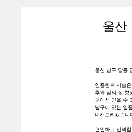
울산
울산 남구 달동 
임플란트 시술은 
후와 삶의 질 향
곳에서 믿을 수 
남구에 있는 임플
내해드리겠습니다
편안하고 신뢰할