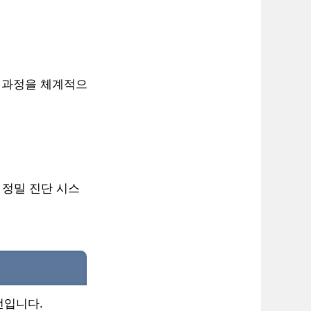
전 과정을 체계적으
반 정밀 진단 시스
선입니다.