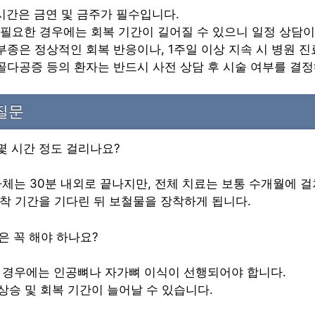
24시간은 금연 및 금주가 필수입니다.
 필요한 경우에는 회복 기간이 길어질 수 있으니 일정 상담이
, 부종은 정상적인 회복 반응이나, 1주일 이상 지속 시 병원 
, 골다공증 등의 환자는 반드시 사전 상담 후 시술 여부를 결
질문
 몇 시간 정도 걸리나요?
체는 30분 내외로 끝나지만, 전체 치료는 보통 수개월에 걸
유착 기간을 기다린 뒤 보철물을 장착하게 됩니다.
식은 꼭 해야 하나요?
 경우에는 인공뼈나 자가뼈 이식이 선행되어야 합니다.
 상승 및 회복 기간이 늘어날 수 있습니다.