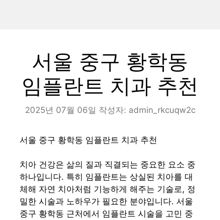
서울 중구 황학동
임플란트 치과 추천
2025년 07월 06일
작성자:
admin_rkcuqw2c
서울 중구 황학동 임플란트 치과 추천
치아 건강은 삶의 질과 직결되는 중요한 요소 중
하나입니다. 특히 임플란트는 상실된 치아를 대
체해 자연 치아처럼 기능하게 해주는 기술로, 정
밀한 시술과 노하우가 필요한 분야입니다. 서울
중구 황학동 근처에서 임플란트 시술을 고민 중