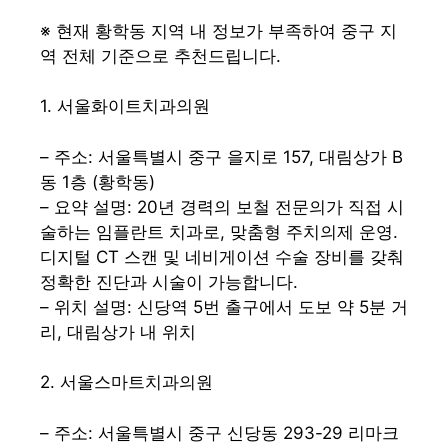
※ 현재 황학동 지역 내 정보가 부족하여 중구 지
역 전체 기준으로 추천드립니다.
1. 서울화이트치과의원
– 주소: 서울특별시 중구 을지로 157, 대림상가 B
동 1층 (황학동)
– 요약 설명: 20년 경력의 보철 전문의가 직접 시
술하는 임플란트 치과로, 맞춤형 주치의제 운영.
디지털 CT 스캔 및 네비게이션 수술 장비를 갖춰
정확한 진단과 시술이 가능합니다.
– 위치 설명: 신당역 5번 출구에서 도보 약 5분 거
리, 대림상가 내 위치
2. 서울스마트치과의원
– 주소: 서울특별시 중구 신당동 293-29 리마크