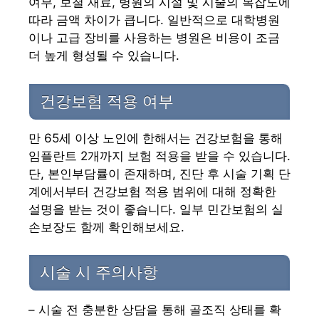
여부, 보철 재료, 병원의 시설 및 시술의 복잡도에
따라 금액 차이가 큽니다. 일반적으로 대학병원
이나 고급 장비를 사용하는 병원은 비용이 조금
더 높게 형성될 수 있습니다.
건강보험 적용 여부
만 65세 이상 노인에 한해서는 건강보험을 통해
임플란트 2개까지 보험 적용을 받을 수 있습니다.
단, 본인부담률이 존재하며, 진단 후 시술 기획 단
계에서부터 건강보험 적용 범위에 대해 정확한
설명을 받는 것이 좋습니다. 일부 민간보험의 실
손보장도 함께 확인해보세요.
시술 시 주의사항
– 시술 전 충분한 상담을 통해 골조직 상태를 확