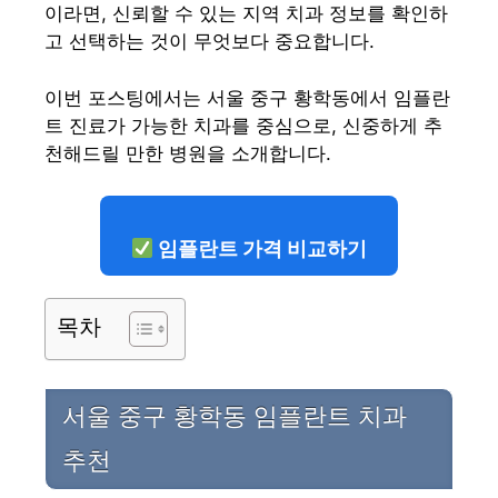
이라면, 신뢰할 수 있는 지역 치과 정보를 확인하
고 선택하는 것이 무엇보다 중요합니다.
이번 포스팅에서는 서울 중구 황학동에서 임플란
트 진료가 가능한 치과를 중심으로, 신중하게 추
천해드릴 만한 병원을 소개합니다.
임플란트 가격 비교하기
목차
서울 중구 황학동 임플란트 치과
추천