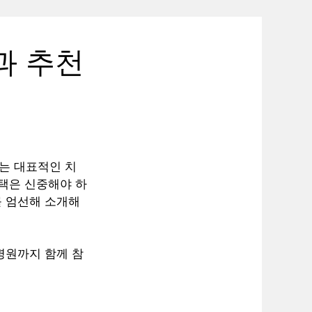
과 추천
는 대표적인 치
선택은 신중해야 하
를 엄선해 소개해
병원까지 함께 참