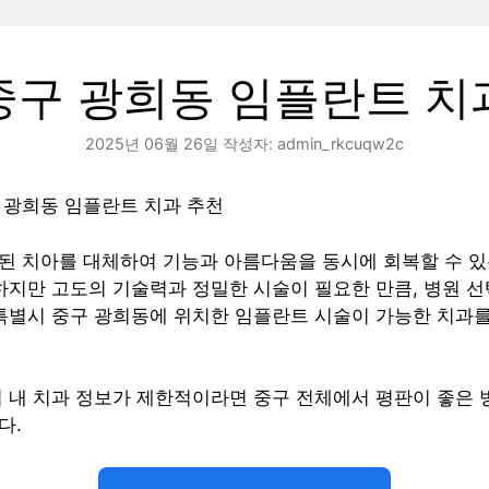
중구 광희동 임플란트 치
2025년 06월 26일
작성자:
admin_rkcuqw2c
 광희동 임플란트 치과 추천
된 치아를 대체하여 기능과 아름다움을 동시에 회복할 수 있
하지만 고도의 기술력과 정밀한 시술이 필요한 만큼, 병원 
울특별시 중구 광희동에 위치한 임플란트 시술이 가능한 치과
 내 치과 정보가 제한적이라면 중구 전체에서 평판이 좋은 
다.