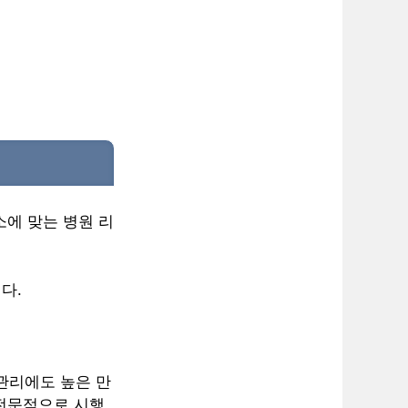
소에 맞는 병원 리
다.
 관리에도 높은 만
 전문적으로 시행