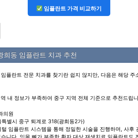
임플란트 가격 비교하기
광희동 임플란트 치과 추천
임플란트 전문 치과를 찾기란 쉽지 않지만, 다음은 해당 주
지역 내 정보가 부족하여 중구 지역 전체 기준으로 추천드립니
치과의원
울특별시 중구 퇴계로 318(광희동2가)
디지털 임플란트 시스템을 통해 정밀한 시술을 진행하며, 사후
있습니다. 잇몸 뼈가 부족한 환자 대상 재생치료 임플란트도