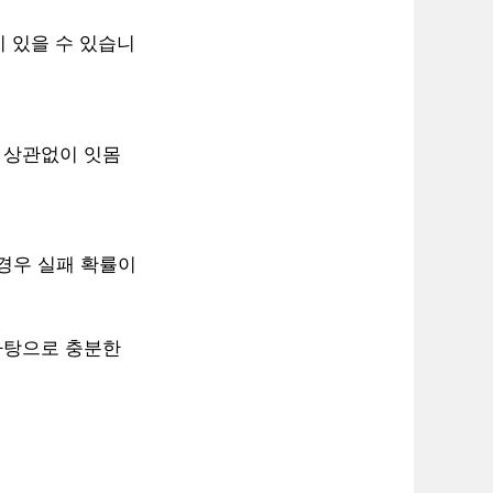
이 있을 수 있습니
에 상관없이 잇몸
 경우 실패 확률이
바탕으로 충분한