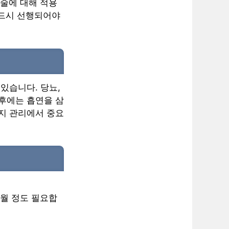
시술에 대해 적용
반드시 선행되어야
있습니다. 당뇨,
이후에는 흡연을 삼
유지 관리에서 중요
개월 정도 필요합