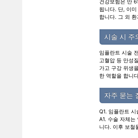
건강보험은 만 6
됩니다. 단, 이
합니다. 그 외 
시술 시 
임플란트 시술 전
고혈압 등 만성질
가고 구강 위생을
한 역할을 합니다
자주 묻는 
Q1. 임플란트 
A1. 수술 자체는
니다. 이후 보철