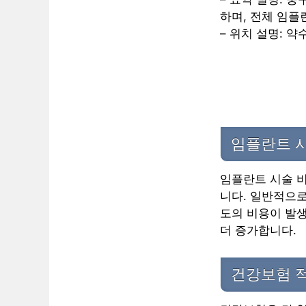
하며, 전체 임플
– 위치 설명: 
임플란트 시
임플란트 시술 비
니다. 일반적으로
도의 비용이 발생
더 증가합니다.
건강보험 