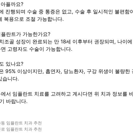
시 아플까요?
하에 진행되며 수술 중 통증은 없고, 수술 후 일시적인 불편함
제 복용으로 조절 가능합니다.
 임플란트가 가능한가요?
 치조골 성장이 완료되는 만 18세 이후부터 권장되며, 나이
하면 고령자도 수술이 가능합니다.
률도 있나요?
률은 95% 이상이지만, 흡연자, 당뇨환자, 구강 위생이 불량한
있습니다.
동에서 임플란트 치료를 고려하고 계시다면 위 치과 정보를 
기 바랍니다.
화동 임플란트 치과 추천
문로 임플란트 치과 추천