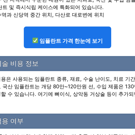
란트 및 즉시식립 케이스에 특화되어 있습니다.
약수역과 신당역 중간 위치, 다산로 대로변에 위치
임플란트 가격 한눈에 보기
술 비용 정보
용은 사용되는 임플란트 종류, 재료, 수술 난이도, 치료 기
 국산 임플란트는 개당 80만~120만원 선, 수입 제품은 130
할 수 있습니다. 여기에 뼈이식, 상악동 거상술 등이 추가
적용 여부