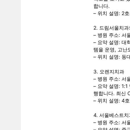
합니다.
– 위치 설명: 
2. 드림서울치
– 병원 주소: 서
– 요약 설명: 
템을 운영, 고난
– 위치 설명: 
3. 오렌지치과
– 병원 주소: 
– 요약 설명: 
행합니다. 최신 
– 위치 설명: 
4. 서울베스트
– 병원 주소: 
– 요약 설명: 