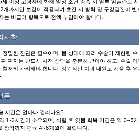
5세 이상 고령자에 한해 일정 조건 충족 시 일부 임플란트 
미 2개까지만 보험이 적용되며 초진 시 병력 및 구강검진이 
환자는 비급여 항목으로 전액 부담해야 합니다.
주의사항
 정밀한 진단은 필수이며, 몸 상태에 따라 수술이 제한될 수 
환 환자는 반드시 사전 상담을 충분히 받아야 하고, 수술 
 철저히 관리해야 합니다. 정기적인 치과 내원도 시술 후 
.
질문
시술 시간은 얼마나 걸리나요?
 약 1~2시간이 소요되며, 식립 후 잇몸 회복 기간은 약 3~6
물 장착까지 평균 4~6개월이 걸립니다.