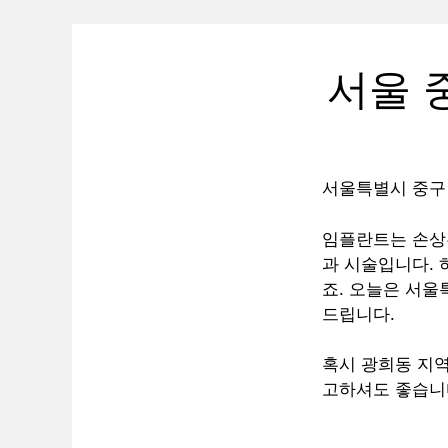
서울 
서울특별시 중구
임플란트는 손상
과 시술입니다. 
죠. 오늘은 서
드립니다.
혹시 광희동 지역
고하셔도 좋습니