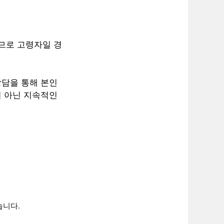
지므로 고령자일 경
상담을 통해 본인
이 아닌 지속적인
습니다.