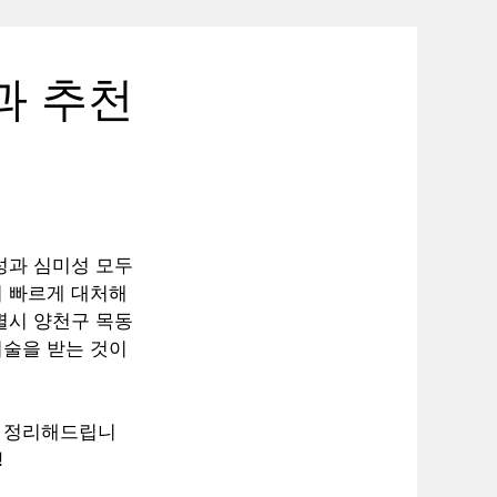
과 추천
성과 심미성 모두
시 빠르게 대처해
별시 양천구 목동
시술을 받는 것이
를 정리해드립니
!