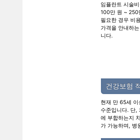
임플란트 시술비용
100만 원 ~ 
필요한 경우 비용
가격을 안내하는
니다.
건강보험 
현재 만 65세 
수준입니다. 단,
에 부합하는지 치
가 가능하며, 병