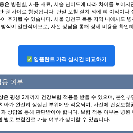
은 병원별, 사용 재료, 시술 난이도에 따라 차이를 보이지만
250만 원 사이로 형성됩니다. 단일 보철 설치 외에 뼈 이식이
이 추가될 수 있습니다. 서울 양천구 목동 지역 내에서도 병
 방식이 일반적이므로, 사전 상담을 통해 상세 비용을 확인
임플란트 가격 실시간 비교하기
적용 여부
이상은 평생 2개까지 건강보험 적용을 받을 수 있으며, 본인부
 치아가 완전히 상실된 부위에만 적용되며, 사전에 건강보험
과 상담을 통해 판단받아야 합니다. 보험 적용 여부는 병원
원 별로 보험진료 가능 여부가 상이할 수 있습니다.