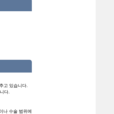
갖추고 있습니다.
니다.
종이나 수술 범위에