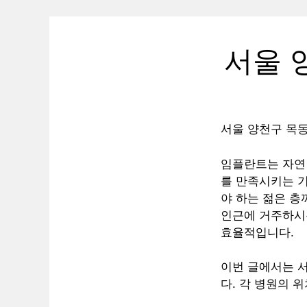
서울 
서울 양천구 목동
임플란트는 자연 
를 만족시키는 
야 하는 젊은 층
인근에 거주하시
효율적입니다.
이번 글에서는 
다. 각 병원의