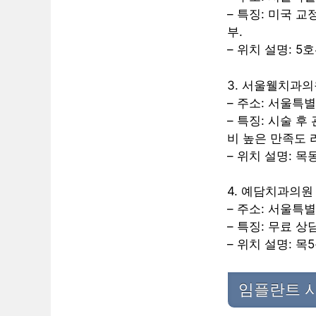
– 특징: 미국 
부.
– 위치 설명: 5
3. 서울웰치과의
– 주소: 서울특
– 특징: 시술 
비 높은 만족도 
– 위치 설명: 
4. 예담치과의원
– 주소: 서울특별
– 특징: 무료 상
– 위치 설명: 
임플란트 시