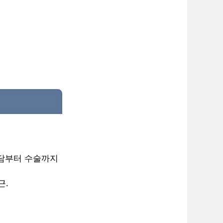
상담부터 수술까지
근.