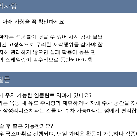
주의사항
 아래 사항을 꼭 확인하세요:
환자는 성공률이 낮을 수 있어 사전 검사 필요
 기간 고정식으로 무리한 저작행위를 삼가야 함
저히 관리하지 않으면 실패 확률이 높은 편
진과 스케일링이 필수적으로 동반되어야 함
질문
에서 주차 가능한 임플란트 치과가 있나요?
치과는 목동 내 유료 주차장과 제휴하거나 자체 주차 공간을 
 삼성리더스치과는 건물 내 주차 가능하다는 점에서 편리합
수술 후 출근 가능한가요?
경우 국소마취로 진행되며, 당일 가벼운 활동이 가능하나 직