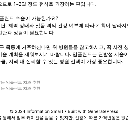
으므로 1~2일 정도 휴식을 권장하는 편입니다.
임플란트 수술이 가능한가요?
. 단, 체력 상태와 잇몸 뼈의 건강 여부에 따라 계획이 달라
진단과 상담이 필요합니다.
구 목동에 거주하신다면 위 병원들을 참고하시고, 꼭 사전 
 시술 계획을 세워보시기 바랍니다. 임플란트는 단발성 시술
큼, 지역 내 신뢰할 수 있는 병원 선택이 가장 중요합니다.
납동 임플란트 치과 추천
월동 임플란트 치과 추천
© 2024 Information Smart • Built with GeneratePress
 통해서 일부 커미션을 받을 수 있지만, 신청에 따른 가격변동은 없