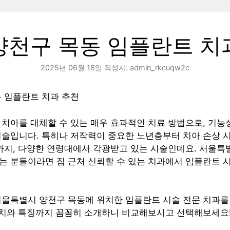
양천구 목동 임플란트 치
2025년 06월 18일
작성자:
admin_rkcuqw2c
 임플란트 치과 추천
치아를 대체할 수 있는 매우 효과적인 치료 방법으로, 기능
기술입니다. 특히나 저작력이 중요한 노년층부터 치아 손상 
까지, 다양한 연령대에서 각광받고 있는 시술인데요. 서울특
는 분들이라면 집 근처 신뢰할 수 있는 치과에서 임플란트 
서울특별시 양천구 목동에 위치한 임플란트 시술 전문 치과
 위치와 특징까지 꼼꼼히 소개하니 비교해보시고 선택해보세요