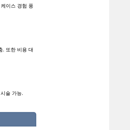
 케이스 경험 풍
. 또한 비용 대
 시술 가능.