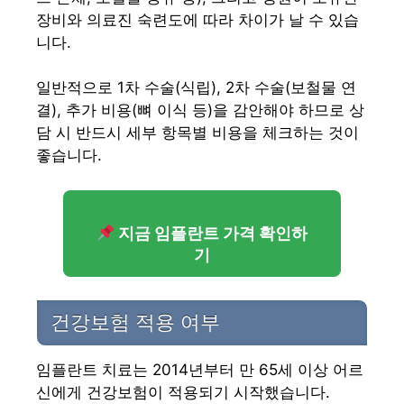
장비와 의료진 숙련도에 따라 차이가 날 수 있습
니다.
일반적으로 1차 수술(식립), 2차 수술(보철물 연
결), 추가 비용(뼈 이식 등)을 감안해야 하므로 상
담 시 반드시 세부 항목별 비용을 체크하는 것이
좋습니다.
지금 임플란트 가격 확인하
기
건강보험 적용 여부
임플란트 치료는 2014년부터 만 65세 이상 어르
신에게 건강보험이 적용되기 시작했습니다.