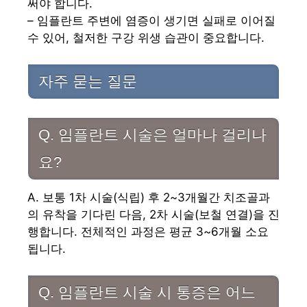
써야 합니다.
– 임플란트 주변에 염증이 생기면 실패로 이어질
수 있어, 철저한 구강 위생 습관이 중요합니다.
자주 묻는 질문
Q. 임플란트 시술은 얼마나 걸리나
요?
A. 보통 1차 시술(식립) 후 2~3개월간 치조골과
의 유착을 기다린 다음, 2차 시술(보철 연결)을 진
행합니다. 전체적인 과정은 평균 3~6개월 소요
됩니다.
Q. 임플란트 시술 시 통증은 어느