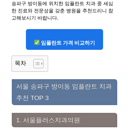
송파구 방이동에 위치한 임플란트 치과 중 세심
한 진료와 전문성을 갖춘 병원을 추천드리니 참
고해보시기 바랍니다.
임플란트 가격 비교하기
목차
서울 송파구 방이동 임플란트 치과
추천 TOP 3
1. 서울플러스치과의원