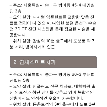
– 주소: 서울특별시 송파구 방이동 45-4 대명빌
딩 3층
– 요약 설명: 디지털 임플란트를 포함한 맞춤 진
료로 정평이 나 있으며, 다양한 보철 옵션과 수술
전 3D CT 진단 시스템을 통해 정교한 시술을 제
공합니다.
– 위치 설명: 잠실역 10번 출구에서 도보로 약 7
분 거리, 방이사거리 인근
2. 연세스마트치과
– 주소: 서울특별시 송파구 방이동 66-3 루터회
관빌딩 5층
– 요약 설명: 임플란트 전문 치과로, 대학병원 출
신 의료진과 첨단 장비를 갖추고 있어 복합적인
상황에서도 안정적인 수술이 가능합니다.
– 위치 설명: 몽촌토성역 3번 출구에서 도보 2분