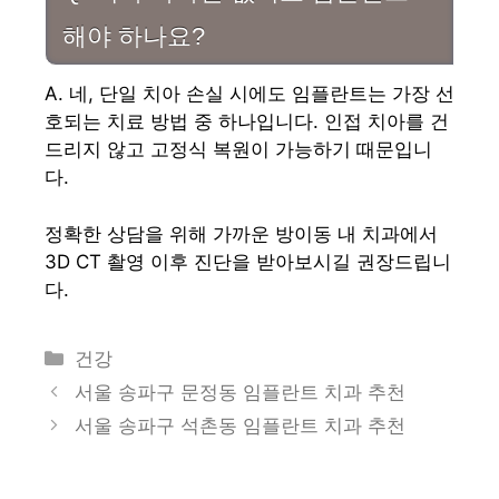
해야 하나요?
A. 네, 단일 치아 손실 시에도 임플란트는 가장 선
호되는 치료 방법 중 하나입니다. 인접 치아를 건
드리지 않고 고정식 복원이 가능하기 때문입니
다.
정확한 상담을 위해 가까운 방이동 내 치과에서
3D CT 촬영 이후 진단을 받아보시길 권장드립니
다.
카
건강
테
서울 송파구 문정동 임플란트 치과 추천
고
서울 송파구 석촌동 임플란트 치과 추천
리