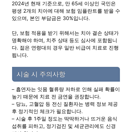
2024년 현재 기준으로, 만 65세 이상인 국민은
평생 2개의 치아에 대해 보험 임플란트를 받을 수
있으며, 본인 부담금은 30%입니다.
단, 보험 적용을 받기 위해서는 치아 결손 상태가
명확해야 하며, 치주 상태 등도 심사에 포함됩니
다. 젊은 연령대의 경우 일반 비급여 치료로 진행
됩니다.
시술 시 주의사항
– 흡연자는 잇몸 혈류량 저하로 인해 실패 확률이
높기 때문에 치료 전 금연을 권장합니다.
– 당뇨, 고혈압 등 전신 질환자는 병력 정보 제공
후 정기적인 체크가 필요합니다.
– 시술 후 1주일 정도는 딱딱하거나 뜨거운 음식
섭취를 피하고, 정기검진 및 세균관리에도 신경