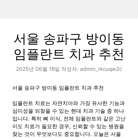
서울 송파구 방이동
임플란트 치과 추천
2025년 06월 18일
작성자:
admin_rkcuqw2c
서울 송파구 방이동 임플란트 치과 추천
임플란트 치료는 자연치아와 가장 유사한 기능과
심미성을 되찾을 수 있는 현대 치과 기술 중 하나
입니다. 특히 뼈 이식, 전체 임플란트와 같은 고난
이도 치료가 필요한 경우, 신뢰할 수 있는 병원을
찾는 것이 무엇보다도 중요합니다. 오늘은 서울