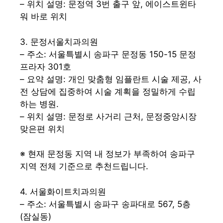
– 위치 설명: 문정역 3번 출구 앞, 에이스트윈타
워 바로 위치
3. 문정서울치과의원
– 주소: 서울특별시 송파구 문정동 150-15 문정
프라자 301호
– 요약 설명: 개인 맞춤형 임플란트 시술 제공, 사
전 상담에 집중하여 시술 계획을 정밀하게 수립
하는 병원.
– 위치 설명: 문정로 사거리 근처, 문정중앙시장
맞은편 위치
※ 현재 문정동 지역 내 정보가 부족하여 송파구
지역 전체 기준으로 추천드립니다.
4. 서울화이트치과의원
– 주소: 서울특별시 송파구 송파대로 567, 5층
(잠실동)