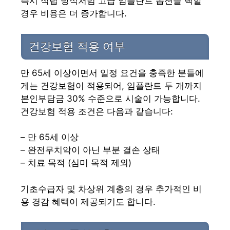
즉시 식립 방식처럼 고급 임플란트 옵션을 택할
경우 비용은 더 증가합니다.
건강보험 적용 여부
만 65세 이상이면서 일정 요건을 충족한 분들에
게는 건강보험이 적용되어, 임플란트 두 개까지
본인부담금 30% 수준으로 시술이 가능합니다.
건강보험 적용 조건은 다음과 같습니다:
– 만 65세 이상
– 완전무치악이 아닌 부분 결손 상태
– 치료 목적 (심미 목적 제외)
기초수급자 및 차상위 계층의 경우 추가적인 비
용 경감 혜택이 제공되기도 합니다.