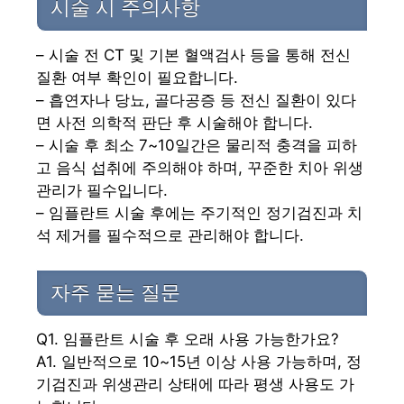
시술 시 주의사항
– 시술 전 CT 및 기본 혈액검사 등을 통해 전신
질환 여부 확인이 필요합니다.
– 흡연자나 당뇨, 골다공증 등 전신 질환이 있다
면 사전 의학적 판단 후 시술해야 합니다.
– 시술 후 최소 7~10일간은 물리적 충격을 피하
고 음식 섭취에 주의해야 하며, 꾸준한 치아 위생
관리가 필수입니다.
– 임플란트 시술 후에는 주기적인 정기검진과 치
석 제거를 필수적으로 관리해야 합니다.
자주 묻는 질문
Q1. 임플란트 시술 후 오래 사용 가능한가요?
A1. 일반적으로 10~15년 이상 사용 가능하며, 정
기검진과 위생관리 상태에 따라 평생 사용도 가