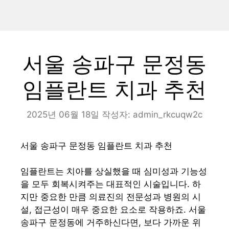
서울 송파구 문정동
임플란트 치과 추천
2025년 06월 18일
작성자:
admin_rkcuqw2c
서울 송파구 문정동 임플란트 치과 추천
임플란트는 치아를 상실했을 때 심미성과 기능성
을 모두 회복시켜주는 대표적인 시술입니다. 하
지만 중요한 만큼 의료진의 전문성과 병원의 시
설, 접근성이 매우 중요한 요소로 작용하죠. 서울
송파구 문정동에 거주하신다면, 보다 가까운 위