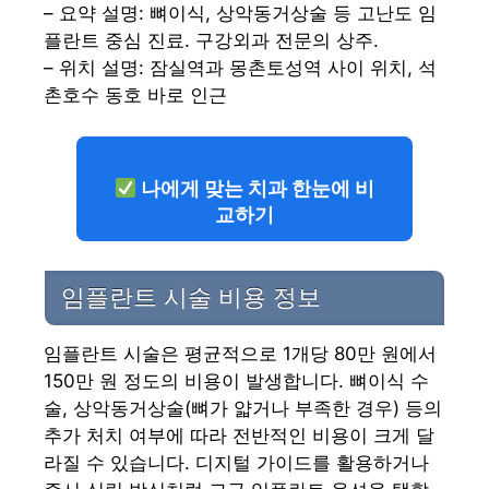
– 요약 설명: 뼈이식, 상악동거상술 등 고난도 임
플란트 중심 진료. 구강외과 전문의 상주.
– 위치 설명: 잠실역과 몽촌토성역 사이 위치, 석
촌호수 동호 바로 인근
나에게 맞는 치과 한눈에 비
교하기
임플란트 시술 비용 정보
임플란트 시술은 평균적으로 1개당 80만 원에서
150만 원 정도의 비용이 발생합니다. 뼈이식 수
술, 상악동거상술(뼈가 얇거나 부족한 경우) 등의
추가 처치 여부에 따라 전반적인 비용이 크게 달
라질 수 있습니다. 디지털 가이드를 활용하거나