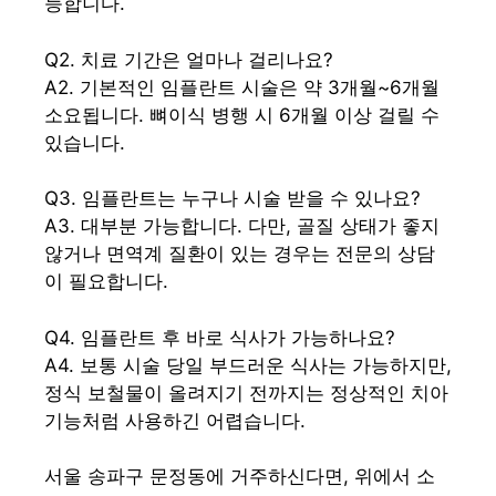
능합니다.
Q2. 치료 기간은 얼마나 걸리나요?
A2. 기본적인 임플란트 시술은 약 3개월~6개월
소요됩니다. 뼈이식 병행 시 6개월 이상 걸릴 수
있습니다.
Q3. 임플란트는 누구나 시술 받을 수 있나요?
A3. 대부분 가능합니다. 다만, 골질 상태가 좋지
않거나 면역계 질환이 있는 경우는 전문의 상담
이 필요합니다.
Q4. 임플란트 후 바로 식사가 가능하나요?
A4. 보통 시술 당일 부드러운 식사는 가능하지만,
정식 보철물이 올려지기 전까지는 정상적인 치아
기능처럼 사용하긴 어렵습니다.
서울 송파구 문정동에 거주하신다면, 위에서 소