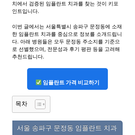
치에서 검증된 임플란트 치과를 찾는 것이 키포
인트입니다.
이번 글에서는 서울특별시 송파구 문정동에 소재
한 임플란트 치과를 중심으로 정보를 소개드립니
다. 아래 병원들은 모두 문정동 주소지를 기준으
로 선별했으며, 전문성과 후기 평판 등을 고려해
추천드립니다.
임플란트 가격 비교하기
목차
서울 송파구 문정동 임플란트 치과