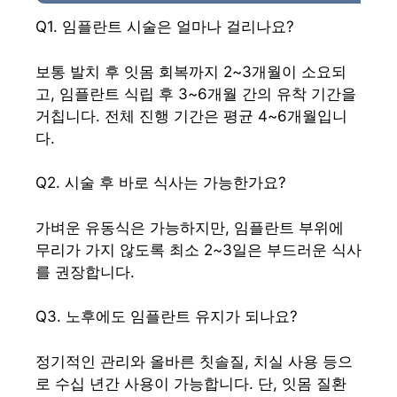
Q1. 임플란트 시술은 얼마나 걸리나요?
보통 발치 후 잇몸 회복까지 2~3개월이 소요되
고, 임플란트 식립 후 3~6개월 간의 유착 기간을
거칩니다. 전체 진행 기간은 평균 4~6개월입니
다.
Q2. 시술 후 바로 식사는 가능한가요?
가벼운 유동식은 가능하지만, 임플란트 부위에
무리가 가지 않도록 최소 2~3일은 부드러운 식사
를 권장합니다.
Q3. 노후에도 임플란트 유지가 되나요?
정기적인 관리와 올바른 칫솔질, 치실 사용 등으
로 수십 년간 사용이 가능합니다. 단, 잇몸 질환