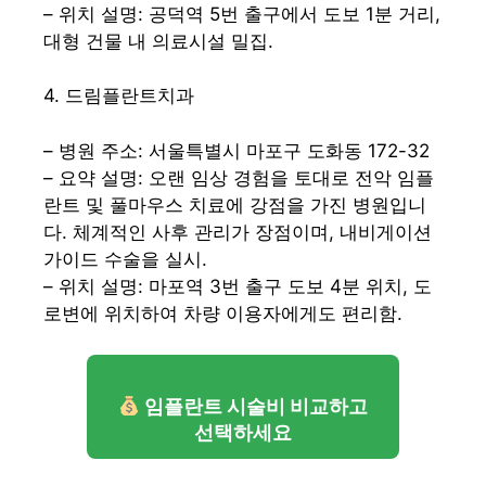
– 위치 설명: 공덕역 5번 출구에서 도보 1분 거리,
대형 건물 내 의료시설 밀집.
4. 드림플란트치과
– 병원 주소: 서울특별시 마포구 도화동 172-32
– 요약 설명: 오랜 임상 경험을 토대로 전악 임플
란트 및 풀마우스 치료에 강점을 가진 병원입니
다. 체계적인 사후 관리가 장점이며, 내비게이션
가이드 수술을 실시.
– 위치 설명: 마포역 3번 출구 도보 4분 위치, 도
로변에 위치하여 차량 이용자에게도 편리함.
임플란트 시술비 비교하고
선택하세요