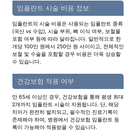
임플란트 시술 비용 정보
임플란트의 시술 비용은 사용되는 임플란트 종류
(국산 vs 수입), 시술 부위, 뼈 이식 여부, 보철물
포함 여부 등에 따라 달라집니다. 일반적으로 한
개당 100만 원에서 250만 원 사이이고, 전체적인
보철 및 수술을 포함할 경우 비용은 더욱 상승할
수 있습니다.
건강보험 적용 여부
만 65세 이상인 경우, 건강보험을 통해 평생 최대
2개까지 임플란트 시술이 지원됩니다. 단, 해당
치아가 완전히 발치되고, 필수적인 진료기록이
존재해야 하며, 병원에서 건강보험 임플란트 등
록이 가능해야 적용받을 수 있습니다.