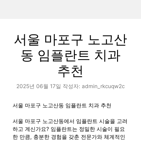
서울 마포구 노고산
동 임플란트 치과
추천
2025년 06월 17일
작성자:
admin_rkcuqw2c
서울 마포구 노고산동 임플란트 치과 추천
서울 마포구 노고산동에서 임플란트 시술을 고려
하고 계신가요? 임플란트는 정밀한 시술이 필요
한 만큼, 충분한 경험을 갖춘 전문가와 체계적인