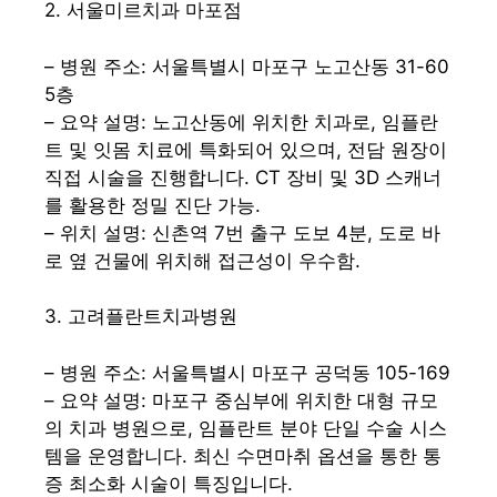
2. 서울미르치과 마포점
– 병원 주소: 서울특별시 마포구 노고산동 31-60
5층
– 요약 설명: 노고산동에 위치한 치과로, 임플란
트 및 잇몸 치료에 특화되어 있으며, 전담 원장이
직접 시술을 진행합니다. CT 장비 및 3D 스캐너
를 활용한 정밀 진단 가능.
– 위치 설명: 신촌역 7번 출구 도보 4분, 도로 바
로 옆 건물에 위치해 접근성이 우수함.
3. 고려플란트치과병원
– 병원 주소: 서울특별시 마포구 공덕동 105-169
– 요약 설명: 마포구 중심부에 위치한 대형 규모
의 치과 병원으로, 임플란트 분야 단일 수술 시스
템을 운영합니다. 최신 수면마취 옵션을 통한 통
증 최소화 시술이 특징입니다.