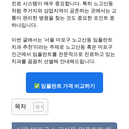
진료 시스템이 매우 중요합니다. 특히 노고산동
처럼 주거지와 상업지역이 공존하는 곳에서는 교
통이 편리한 병원을 찾는 것도 중요한 포인트 중
하나입니다.
이번 글에서는 ‘서울 마포구 노고산동 임플란트
치과 추천’이라는 주제로 노고산동 혹은 마포구
인근에서 임플란트를 전문적으로 진료하고 있는
치과를 꼼꼼히 선별해 안내해드립니다.
임플란트 가격 비교하기
목차