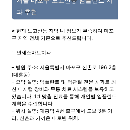
서울 마포구 노고산동 임플란트 치
과 추천
※ 현재 노고산동 지역 내 정보가 부족하여 마포
구 지역 전체 기준으로 추천드립니다.
1. 연세스마트치과
– 병원 주소: 서울특별시 마포구 신촌로 196 2층
(대흥동)
– 요약 설명: 임플란트 및 턱관절 전문 치과로 최
신 디지털 장비와 무통 치료 시스템을 보유하고
있습니다. 1:1 맞춤 진료를 통해 개인별 임플란트
계획을 수립합니다.
– 위치 설명: 대흥역 4번 출구에서 도보 3분 거
리, 신촌과 가까운 대로변 위치.