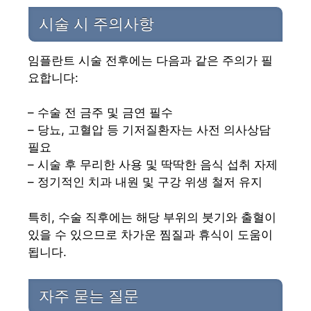
시술 시 주의사항
임플란트 시술 전후에는 다음과 같은 주의가 필
요합니다:
– 수술 전 금주 및 금연 필수
– 당뇨, 고혈압 등 기저질환자는 사전 의사상담
필요
– 시술 후 무리한 사용 및 딱딱한 음식 섭취 자제
– 정기적인 치과 내원 및 구강 위생 철저 유지
특히, 수술 직후에는 해당 부위의 붓기와 출혈이
있을 수 있으므로 차가운 찜질과 휴식이 도움이
됩니다.
자주 묻는 질문