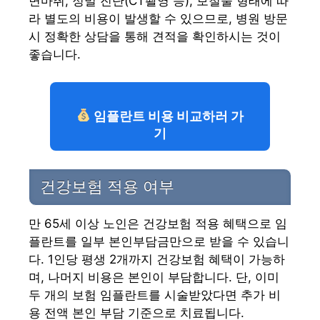
면마취, 정밀 진단(CT촬영 등), 보철물 형태에 따
라 별도의 비용이 발생할 수 있으므로, 병원 방문
시 정확한 상담을 통해 견적을 확인하시는 것이
좋습니다.
임플란트 비용 비교하러 가
기
건강보험 적용 여부
만 65세 이상 노인은 건강보험 적용 혜택으로 임
플란트를 일부 본인부담금만으로 받을 수 있습니
다. 1인당 평생 2개까지 건강보험 혜택이 가능하
며, 나머지 비용은 본인이 부담합니다. 단, 이미
두 개의 보험 임플란트를 시술받았다면 추가 비
용 전액 본인 부담 기준으로 치료됩니다.