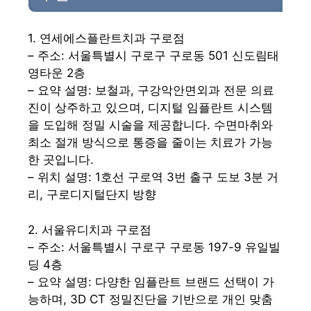
1. 연세에스플란트치과 구로점
– 주소: 서울특별시 구로구 구로동 501 신도림태
영타운 2층
– 요약 설명: 보철과, 구강악안면외과 전문 의료
진이 상주하고 있으며, 디지털 임플란트 시스템
을 도입해 정밀 시술을 제공합니다. 수면마취와
최소 절개 방식으로 통증을 줄이는 치료가 가능
한 곳입니다.
– 위치 설명: 1호선 구로역 3번 출구 도보 3분 거
리, 구로디지털단지 방향
2. 서울유디치과 구로점
– 주소: 서울특별시 구로구 구로동 197-9 유일빌
딩 4층
– 요약 설명: 다양한 임플란트 브랜드 선택이 가
능하며, 3D CT 정밀진단을 기반으로 개인 맞춤