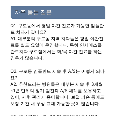
자주 묻는 질문
Q1. 구로동에서 평일 야간 진료가 가능한 임플란
트 치과가 있나요?
A1. 대부분의 구로동 지역 치과들은 평일 야간진
료를 별도 요일에 운영합니다. 특히 연세에스플
란트치과 구로점에서는 화/목 야간 진료를 하는
경우가 많습니다.
Q2. 구로동 임플란트 시술 후 A/S는 어떻게 되나
요?
A2. 추천드리는 병원들은 대부분 시술 후 3개월
~1년 단위의 정기 검진과 A/S 체계를 보유하고
있어, 사후 관리가 용이합니다. 보철 파손 등에도
보장 기간 내 무상 교체 가능한 곳이 많습니다.