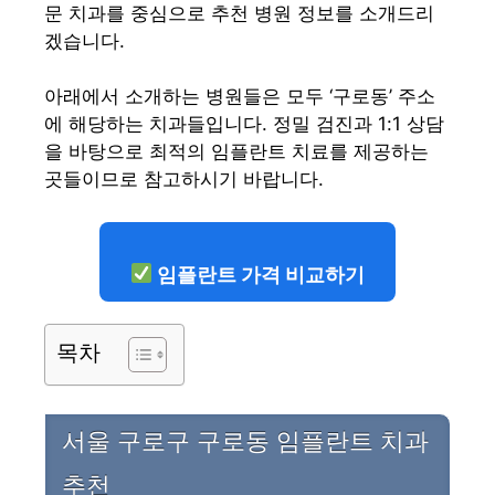
문 치과를 중심으로 추천 병원 정보를 소개드리
겠습니다.
아래에서 소개하는 병원들은 모두 ‘구로동’ 주소
에 해당하는 치과들입니다. 정밀 검진과 1:1 상담
을 바탕으로 최적의 임플란트 치료를 제공하는
곳들이므로 참고하시기 바랍니다.
임플란트 가격 비교하기
목차
서울 구로구 구로동 임플란트 치과
추천