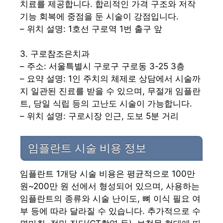
치료를 제공합니다. 합리적인 가격 구조와 저작
기능 회복에 중점을 둔 시술이 강점입니다.
– 위치 설명: 1호선 구로역 1번 출구 앞
3. 구로참조은치과
– 주소: 서울특별시 구로구 구로동 3-25 3층
– 요약 설명: 1인 주치의 체제로 상담에서 시술까
지 일관된 진료를 받을 수 있으며, 무절개 임플란
트, 당일 식립 등의 고난도 시술이 가능합니다.
– 위치 설명: 구로시장 인근, 도보 5분 거리
임플란트 시술 비용 정보
임플란트 1개당 시술 비용은 평균적으로 100만
원~200만 원 선에서 형성되어 있으며, 사용하는
임플란트의 종류와 시술 난이도, 뼈 이식 필요 여
부 등에 따라 달라질 수 있습니다. 추가적으로 수