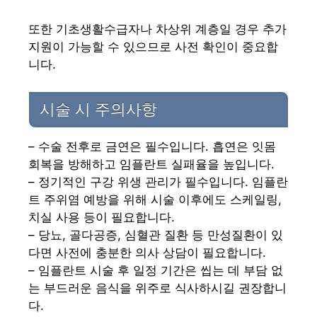
또한 기초생활수급자나 차상위 계층일 경우 추가
지원이 가능할 수 있으므로 사전 확인이 중요합
니다.
시술 시 주의사항
– 수술 전후로 금연은 필수입니다. 흡연은 잇몸
회복을 방해하고 임플란트 실패율을 높입니다.
– 정기적인 구강 위생 관리가 필수입니다. 임플란
트 주위염 예방을 위해 시술 이후에도 스케일링,
치실 사용 등이 필요합니다.
– 당뇨, 골다공증, 심혈관 질환 등 만성질환이 있
다면 사전에 충분한 의사 상담이 필요합니다.
– 임플란트 시술 후 일정 기간은 씹는 데 부담 없
는 부드러운 음식을 위주로 식사하시길 권장합니
다.