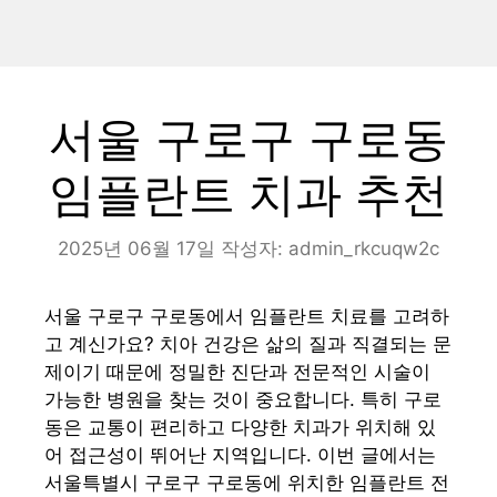
서울 구로구 구로동
임플란트 치과 추천
2025년 06월 17일
작성자:
admin_rkcuqw2c
서울 구로구 구로동에서 임플란트 치료를 고려하
고 계신가요? 치아 건강은 삶의 질과 직결되는 문
제이기 때문에 정밀한 진단과 전문적인 시술이
가능한 병원을 찾는 것이 중요합니다. 특히 구로
동은 교통이 편리하고 다양한 치과가 위치해 있
어 접근성이 뛰어난 지역입니다. 이번 글에서는
서울특별시 구로구 구로동에 위치한 임플란트 전