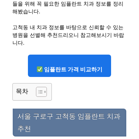
들을 위해 꼭 필요한 임플란트 치과 정보를 정리
해봤습니다.
고척동 내 치과 정보를 바탕으로 신뢰할 수 있는
병원을 선별해 추천드리오니 참고해보시기 바랍
니다.
임플란트 가격 비교하기
목차
서울 구로구 고척동 임플란트 치과
추천