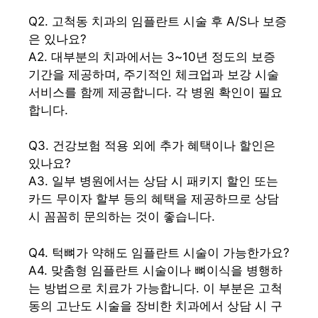
Q2. 고척동 치과의 임플란트 시술 후 A/S나 보증
은 있나요?
A2. 대부분의 치과에서는 3~10년 정도의 보증
기간을 제공하며, 주기적인 체크업과 보강 시술
서비스를 함께 제공합니다. 각 병원 확인이 필요
합니다.
Q3. 건강보험 적용 외에 추가 혜택이나 할인은
있나요?
A3. 일부 병원에서는 상담 시 패키지 할인 또는
카드 무이자 할부 등의 혜택을 제공하므로 상담
시 꼼꼼히 문의하는 것이 좋습니다.
Q4. 턱뼈가 약해도 임플란트 시술이 가능한가요?
A4. 맞춤형 임플란트 시술이나 뼈이식을 병행하
는 방법으로 치료가 가능합니다. 이 부분은 고척
동의 고난도 시술을 장비한 치과에서 상담 시 구