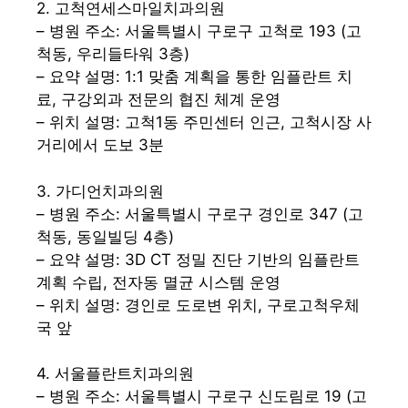
2. 고척연세스마일치과의원
– 병원 주소: 서울특별시 구로구 고척로 193 (고
척동, 우리들타워 3층)
– 요약 설명: 1:1 맞춤 계획을 통한 임플란트 치
료, 구강외과 전문의 협진 체계 운영
– 위치 설명: 고척1동 주민센터 인근, 고척시장 사
거리에서 도보 3분
3. 가디언치과의원
– 병원 주소: 서울특별시 구로구 경인로 347 (고
척동, 동일빌딩 4층)
– 요약 설명: 3D CT 정밀 진단 기반의 임플란트
계획 수립, 전자동 멸균 시스템 운영
– 위치 설명: 경인로 도로변 위치, 구로고척우체
국 앞
4. 서울플란트치과의원
– 병원 주소: 서울특별시 구로구 신도림로 19 (고