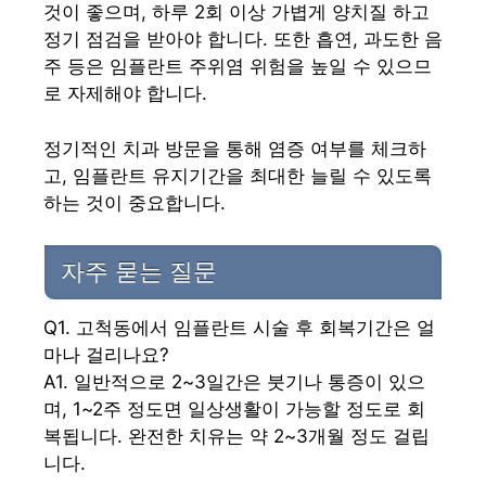
것이 좋으며, 하루 2회 이상 가볍게 양치질 하고
정기 점검을 받아야 합니다. 또한 흡연, 과도한 음
주 등은 임플란트 주위염 위험을 높일 수 있으므
로 자제해야 합니다.
정기적인 치과 방문을 통해 염증 여부를 체크하
고, 임플란트 유지기간을 최대한 늘릴 수 있도록
하는 것이 중요합니다.
자주 묻는 질문
Q1. 고척동에서 임플란트 시술 후 회복기간은 얼
마나 걸리나요?
A1. 일반적으로 2~3일간은 붓기나 통증이 있으
며, 1~2주 정도면 일상생활이 가능할 정도로 회
복됩니다. 완전한 치유는 약 2~3개월 정도 걸립
니다.