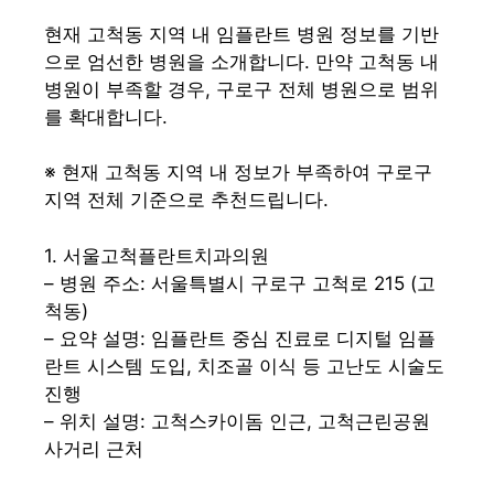
현재 고척동 지역 내 임플란트 병원 정보를 기반
으로 엄선한 병원을 소개합니다. 만약 고척동 내
병원이 부족할 경우, 구로구 전체 병원으로 범위
를 확대합니다.
※ 현재 고척동 지역 내 정보가 부족하여 구로구
지역 전체 기준으로 추천드립니다.
1. 서울고척플란트치과의원
– 병원 주소: 서울특별시 구로구 고척로 215 (고
척동)
– 요약 설명: 임플란트 중심 진료로 디지털 임플
란트 시스템 도입, 치조골 이식 등 고난도 시술도
진행
– 위치 설명: 고척스카이돔 인근, 고척근린공원
사거리 근처