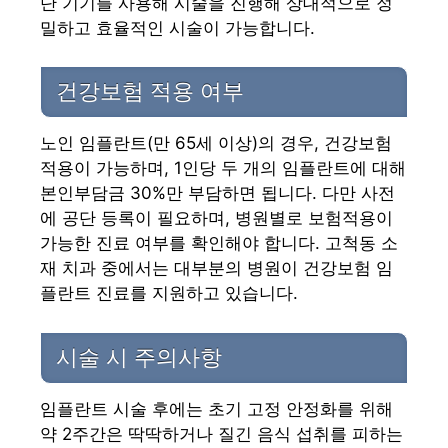
단 기기를 사용해 시술을 진행해 상대적으로 정
밀하고 효율적인 시술이 가능합니다.
건강보험 적용 여부
노인 임플란트(만 65세 이상)의 경우, 건강보험
적용이 가능하며, 1인당 두 개의 임플란트에 대해
본인부담금 30%만 부담하면 됩니다. 다만 사전
에 공단 등록이 필요하며, 병원별로 보험적용이
가능한 진료 여부를 확인해야 합니다. 고척동 소
재 치과 중에서는 대부분의 병원이 건강보험 임
플란트 진료를 지원하고 있습니다.
시술 시 주의사항
임플란트 시술 후에는 초기 고정 안정화를 위해
약 2주간은 딱딱하거나 질긴 음식 섭취를 피하는