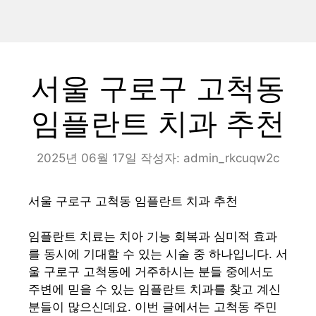
서울 구로구 고척동
임플란트 치과 추천
2025년 06월 17일
작성자:
admin_rkcuqw2c
서울 구로구 고척동 임플란트 치과 추천
임플란트 치료는 치아 기능 회복과 심미적 효과
를 동시에 기대할 수 있는 시술 중 하나입니다. 서
울 구로구 고척동에 거주하시는 분들 중에서도
주변에 믿을 수 있는 임플란트 치과를 찾고 계신
분들이 많으신데요. 이번 글에서는 고척동 주민