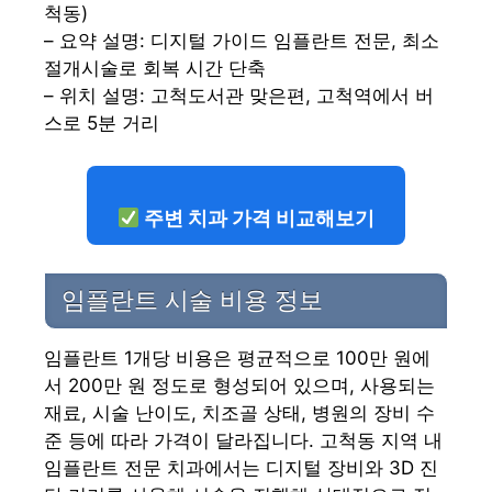
척동)
– 요약 설명: 디지털 가이드 임플란트 전문, 최소
절개시술로 회복 시간 단축
– 위치 설명: 고척도서관 맞은편, 고척역에서 버
스로 5분 거리
주변 치과 가격 비교해보기
임플란트 시술 비용 정보
임플란트 1개당 비용은 평균적으로 100만 원에
서 200만 원 정도로 형성되어 있으며, 사용되는
재료, 시술 난이도, 치조골 상태, 병원의 장비 수
준 등에 따라 가격이 달라집니다. 고척동 지역 내
임플란트 전문 치과에서는 디지털 장비와 3D 진