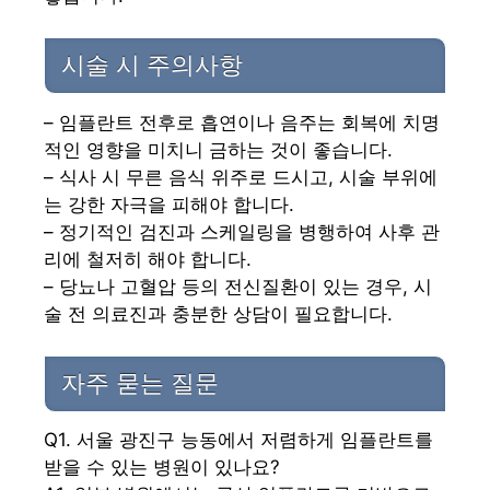
시술 시 주의사항
– 임플란트 전후로 흡연이나 음주는 회복에 치명
적인 영향을 미치니 금하는 것이 좋습니다.
– 식사 시 무른 음식 위주로 드시고, 시술 부위에
는 강한 자극을 피해야 합니다.
– 정기적인 검진과 스케일링을 병행하여 사후 관
리에 철저히 해야 합니다.
– 당뇨나 고혈압 등의 전신질환이 있는 경우, 시
술 전 의료진과 충분한 상담이 필요합니다.
자주 묻는 질문
Q1. 서울 광진구 능동에서 저렴하게 임플란트를
받을 수 있는 병원이 있나요?