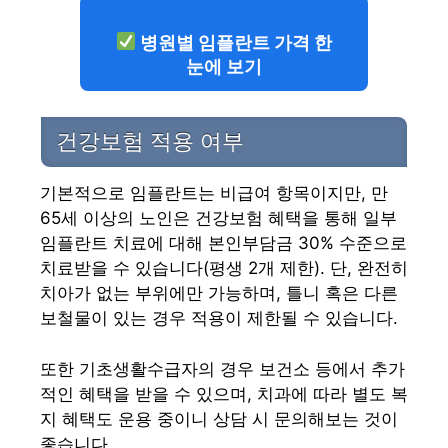
병원별 임플란트 가격 한
눈에 보기
건강보험 적용 여부
기본적으로 임플란트는 비급여 항목이지만, 만
65세 이상의 노인은 건강보험 혜택을 통해 일부
임플란트 치료에 대해 본인부담금 30% 수준으로
치료받을 수 있습니다(평생 2개 제한). 단, 완전히
치아가 없는 부위에만 가능하며, 틀니 혹은 다른
보철물이 있는 경우 적용이 제한될 수 있습니다.
또한 기초생활수급자의 경우 보건소 등에서 추가
적인 혜택을 받을 수 있으며, 치과에 따라 별도 복
지 혜택도 운용 중이니 상담 시 문의해보는 것이
좋습니다.