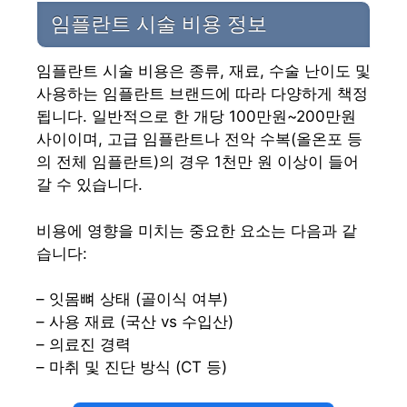
임플란트 시술 비용 정보
임플란트 시술 비용은 종류, 재료, 수술 난이도 및
사용하는 임플란트 브랜드에 따라 다양하게 책정
됩니다. 일반적으로 한 개당 100만원~200만원
사이이며, 고급 임플란트나 전악 수복(올온포 등
의 전체 임플란트)의 경우 1천만 원 이상이 들어
갈 수 있습니다.
비용에 영향을 미치는 중요한 요소는 다음과 같
습니다:
– 잇몸뼈 상태 (골이식 여부)
– 사용 재료 (국산 vs 수입산)
– 의료진 경력
– 마취 및 진단 방식 (CT 등)