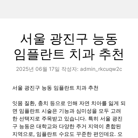
서울 광진구 능동
임플란트 치과 추천
2025년 06월 17일
작성자:
admin_rkcuqw2c
서울 광진구 능동 임플란트 치과 추천
잇몸 질환, 충치 등으로 인해 자연 치아를 잃게 되
면 임플란트 시술은 기능과 심미성을 모두 고려
한 선택지로 주목받고 있습니다. 특히 서울 광진
구 능동은 대학교와 다양한 주거 지역이 혼합된
지역으로, 임플란트 수요도 꾸준한 편인데요. 오