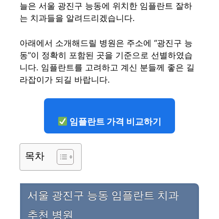
늘은 서울 광진구 능동에 위치한 임플란트 잘하
는 치과들을 알려드리겠습니다.
아래에서 소개해드릴 병원은 주소에 “광진구 능
동”이 정확히 포함된 곳을 기준으로 선별하였습
니다. 임플란트를 고려하고 계신 분들께 좋은 길
라잡이가 되길 바랍니다.
임플란트 가격 비교하기
목차
서울 광진구 능동 임플란트 치과
추천 병원