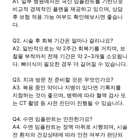
A1. 일부 병원에서는 국산 임플란트를 기반으로
비교적 경제적인 플랜을 제공하고 있으며, 상담
후 보험 적용 가능 여부도 확인해보시면 좋습니
다.
Q2. 시술 후 회복 기간은 얼마나 걸리나요?
A2. 일반적으로는 약 2주간 회복기를 거치며, 보
철물 부착까지 전체 기간은 약 2~3개월 소요됩니
다. 뼈이식이 필요한 경우 더 길어질 수 있습니다.
Q3. 치과 방문 전 준비할 것은 무엇인가요?
A3. 복용 중인 약이나 지병이 있다면 기록지를
지참하는 것이 좋으며, 병력에 따라 혈액 검사 또
는 CT 촬영 등 사전 진단이 진행될 수 있습니다.
Q4. 수면 임플란트는 안전한가요?
A4. 수면 임플란트는 정맥 마취로 시행되며, 시술
전 환자의 건강상태에 따라 안전 여부가 판단되