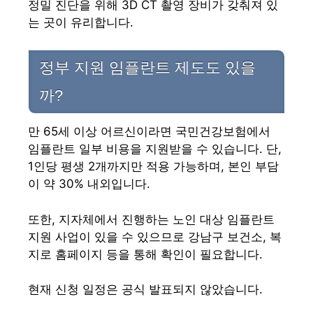
정밀 진단을 위해 3D CT 촬영 장비가 갖춰져 있
는 곳이 유리합니다.
정부 지원 임플란트 제도도 있을
까?
만 65세 이상 어르신이라면 국민건강보험에서
임플란트 일부 비용을 지원받을 수 있습니다. 단,
1인당 평생 2개까지만 적용 가능하며, 본인 부담
이 약 30% 내외입니다.
또한, 지자체에서 진행하는 노인 대상 임플란트
지원 사업이 있을 수 있으므로 강남구 보건소, 복
지로 홈페이지 등을 통해 확인이 필요합니다.
현재 신청 일정은 공식 발표되지 않았습니다.