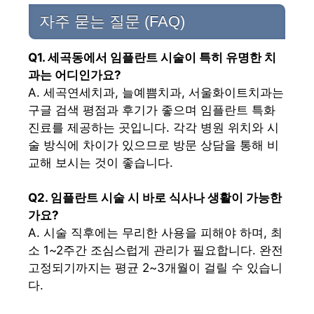
자주 묻는 질문 (FAQ)
Q1. 세곡동에서 임플란트 시술이 특히 유명한 치
과는 어디인가요?
A. 세곡연세치과, 늘예쁨치과, 서울화이트치과는
구글 검색 평점과 후기가 좋으며 임플란트 특화
진료를 제공하는 곳입니다. 각각 병원 위치와 시
술 방식에 차이가 있으므로 방문 상담을 통해 비
교해 보시는 것이 좋습니다.
Q2. 임플란트 시술 시 바로 식사나 생활이 가능한
가요?
A. 시술 직후에는 무리한 사용을 피해야 하며, 최
소 1~2주간 조심스럽게 관리가 필요합니다. 완전
고정되기까지는 평균 2~3개월이 걸릴 수 있습니
다.