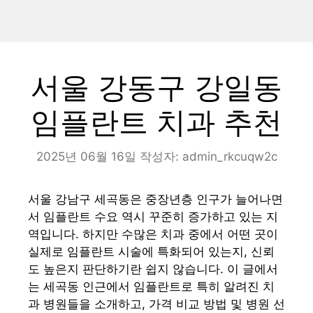
서울 강동구 강일동
임플란트 치과 추천
2025년 06월 16일
작성자:
admin_rkcuqw2c
서울 강남구 세곡동은 중장년층 인구가 늘어나면
서 임플란트 수요 역시 꾸준히 증가하고 있는 지
역입니다. 하지만 수많은 치과 중에서 어떤 곳이
실제로 임플란트 시술에 특화되어 있는지, 신뢰
도 높은지 판단하기란 쉽지 않습니다. 이 글에서
는 세곡동 인근에서 임플란트로 특히 알려진 치
과 병원들을 소개하고, 가격 비교 방법 및 병원 선