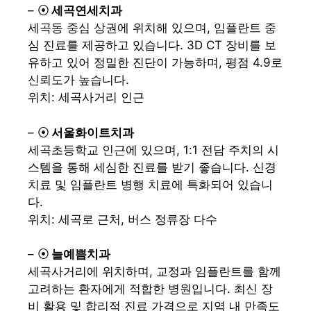
– ⦿
세곡연세치과
세곡동 중심 상권에 위치해 있으며, 임플란트 중
심 진료를 제공하고 있습니다. 3D CT 장비를 보
유하고 있어 정밀한 진단이 가능하며, 평점 4.9로
신뢰도가 높습니다.
위치: 세곡사거리 인근
– ⦿
서울화이트치과
세곡초등학교 인근에 있으며, 1:1 전담 주치의 시
스템을 통해 세심한 진료를 받기 좋습니다. 신경
치료 및 임플란트 병행 치료에 특화되어 있습니
다.
위치: 세곡로 근처, 버스 정류장 다수
– ⦿
늘예쁨치과
세곡사거리에 위치하며, 교정과 임플란트를 함께
고려하는 환자에게 적합한 병원입니다. 최신 장
비 활용 및 합리적 진료 가격으로 지역 내 만족도