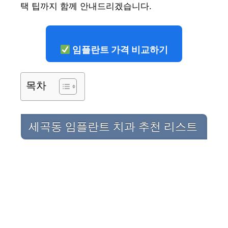
택 팁까지 함께 안내드리겠습니다.
임플란트 가격 비교하기
목차
세곡동 임플란트 치과 추천 리스트