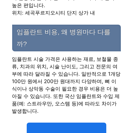
높은 편입니다.
위치: 세곡푸르지오시티 단지 상가 내
임플란트 비용, 왜 병원마다 다를
까?
임플란트 시술 가격은 사용하는 재료, 보철물 종
류, 치과의 위치, 시술 난이도, 그리고 전문의 여
부에 따라 달라질 수 있습니다. 일반적으로 1개당
100만 원에서 200만 원대까지 다양하며, 뼈 이
식이나 상악동 수술이 필요한 경우 비용은 더 높
아질 수 있습니다. 또한 국산 임플란트와 수입 제
품(예: 스트라우만, 오스템 등)에 따라도 차이가
발생합니다.