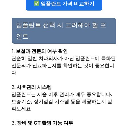
임플란트 가격 비교하기
임플란트 선택 시 고려해야 할 포
인트
1.
보철과 전문의 여부 확인
단순히 일반 치과의사가 아닌 임플란트에 특화된
전문의가 진료하는지를 확인하는 것이 중요합니
다.
2.
사후관리 시스템
임플란트는 시술 이후 관리가 매우 중요합니다.
보증기간, 정기점검 시스템 등을 제공하는지 살
펴보세요.
3.
장비 및 CT 촬영 가능 여부