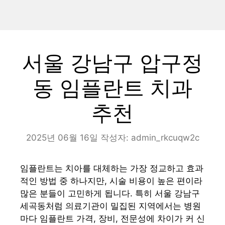
서울 강남구 압구정
동 임플란트 치과
추천
2025년 06월 16일
작성자:
admin_rkcuqw2c
임플란트는 치아를 대체하는 가장 정교하고 효과
적인 방법 중 하나지만, 시술 비용이 높은 편이라
많은 분들이 고민하게 됩니다. 특히 서울 강남구
세곡동처럼 의료기관이 밀집된 지역에서는 병원
마다 임플란트 가격, 장비, 전문성에 차이가 커 신