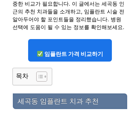
중한 비교가 필요합니다. 이 글에서는 세곡동 인
근의 추천 치과들을 소개하고, 임플란트 시술 전
알아두어야 할 포인트들을 정리했습니다. 병원
선택에 도움이 될 수 있는 정보를 확인해보세요.
임플란트 가격 비교하기
목차
세곡동 임플란트 치과 추천