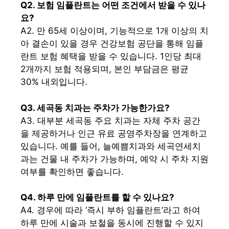
Q2. 보험 임플란트는 어떤 조건에서 받을 수 있나
요?
A2. 만 65세 이상이며, 기능적으로 1개 이상의 치
아 결손이 있을 경우 건강보험 공단을 통해 임플
란트 보험 혜택을 받을 수 있습니다. 1인당 최대
2개까지 보험 적용되며, 본인 부담금은 평균
30% 내외입니다.
Q3. 세곡동 치과는 주차가 가능한가요?
A3. 대부분 세곡동 주요 치과는 자체 주차 공간
을 제공하거나 인근 유료 공영주차장을 연계하고
있습니다. 예를 들어, 늘예쁨치과와 세곡연세치
과는 건물 내 주차가 가능하며, 예약 시 주차 지원
여부를 확인하면 좋습니다.
Q4. 하루 만에 임플란트를 할 수 있나요?
A4. 경우에 따라 ‘즉시 부하 임플란트’라고 하여
하루 만에 시술과 보철을 동시에 진행할 수 있지