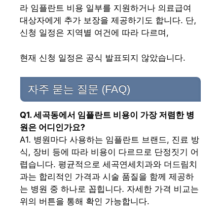
라 임플란트 비용 일부를 지원하거나 의료급여
대상자에게 추가 보장을 제공하기도 합니다. 단,
신청 일정은 지역별 여건에 따라 다르며,
현재 신청 일정은 공식 발표되지 않았습니다.
자주 묻는 질문 (FAQ)
Q1. 세곡동에서 임플란트 비용이 가장 저렴한 병
원은 어디인가요?
A1. 병원마다 사용하는 임플란트 브랜드, 진료 방
식, 장비 등에 따라 비용이 다르므로 단정짓기 어
렵습니다. 평균적으로 세곡연세치과와 더드림치
과는 합리적인 가격과 시술 품질을 함께 제공하
는 병원 중 하나로 꼽힙니다. 자세한 가격 비교는
위의 버튼을 통해 확인 가능합니다.