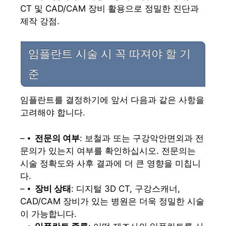
CT 및 CAD/CAM 장비 활용으로 정밀한 진단과
제작 강점.
임플란트 시술 시 꼭 따져야 할 기
준
임플란트를 결정하기에 앞서 다음과 같은 사항을
고려해야 합니다.
– ⦁
전문의 여부
: 보철과 또는 구강악안면외과 전
문의가 있는지 여부를 확인하십시오. 전문의는
시술 정확도와 사후 결과에 더 큰 영향을 미칩니
다.
– ⦁
장비 상태
: 디지털 3D CT, 구강스캐너,
CAD/CAM 장비가 있는 병원은 더욱 정밀한 시술
이 가능합니다.