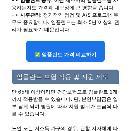
– ⦁
임플란트 종류
: 어떤 제조사의 임플란트를 사
용하는지도 가격과 내구성에 큰 영향을 줍니다.
– ⦁
사후관리
: 정기적인 점검 및 A/S 프로그램 유
무도 중요합니다. 임플란트는 최소 5년 이상의 관
리가 필요하기 때문입니다.
임플란트 가격 비교하기
임플란트 보험 적용 및 지원 제도
만 65세 이상이라면 건강보험으로 임플란트 2개
까지 적용받을 수 있습니다. 단, 본인부담금은 일
부 남게 되며 병원에 따라 지원 범위가 조금씩 다
를 수 있습니다.
노인 또는 저소득 가구의 경우, 관할 지자체에 따