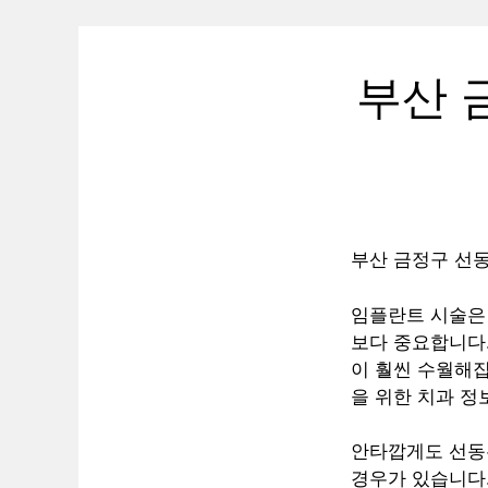
부산 
부산 금정구 선동
임플란트 시술은
보다 중요합니다.
이 훨씬 수월해
을 위한 치과 정
안타깝게도 선동
경우가 있습니다