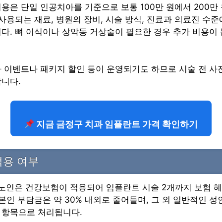
용은 단일 인공치아를 기준으로 보통 100만 원에서 200만
 사용되는 재료, 병원의 장비, 시술 방식, 진료과 의료진 수
다. 뼈 이식이나 상악동 거상술이 필요한 경우 추가 비용이 
 이벤트나 패키지 할인 등이 운영되기도 하므로 시술 전 사
니다.
지금 금정구 치과 임플란트 가격 확인하기
적용 여부
 노인은 건강보험이 적용되어 임플란트 시술 2개까지 보험 혜
 본인 부담금은 약 30% 내외로 줄어들며, 그 외 일반적인 
 항목으로 처리됩니다.