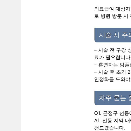
의료급여 대상자
로 병원 방문 시
시술 시 
– 시술 전 구강
료가 필요합니다
– 흡연자는 임플
– 시술 후 초기
안정화를 도와야
자주 묻는 
Q1. 금정구 선
A1. 선동 지역
천드렸습니다.