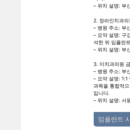
– 위치 설명: 
2. 정라인치과의
– 병원 주소: 
– 요약 설명: 
석한 뒤 임플란
– 위치 설명: 
3. 미치과의원 
– 병원 주소: 
– 요약 설명: 1
과목을 통합적으
입니다.
– 위치 설명: 
임플란트 시