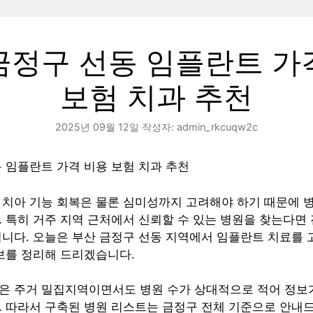
금정구 선동 임플란트 가
보험 치과 추천
2025년 09월 12일
작성자:
admin_rkcuqw2c
 임플란트 가격 비용 보험 치과 추천
 치아 기능 회복은 물론 심미성까지 고려해야 하기 때문에 
 특히 거주 지역 근처에서 신뢰할 수 있는 병원을 찾는다면
집니다. 오늘은 부산 금정구 선동 지역에서 임플란트 치료를
보를 정리해 드리겠습니다.
은 주거 밀집지역이면서도 병원 수가 상대적으로 적어 정보
. 따라서 구축된 병원 리스트는 금정구 전체 기준으로 안내