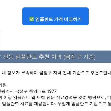
임플란트 가격 비교하기
 선동 임플란트 추천 치과 (금정구 기준)
역 내 정보가 부족하여 금정구 지역 전체 기준으로 추천드립니
의원
부산광역시 금정구 중앙대로 1977
20년 이상 임플란트 및 보철 전문 진료경력을 갖춘 병원으로, 
춤 임플란트 치료를 제공합니다. 무절개 임플란트 기법으로 