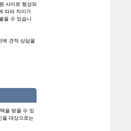
 원 사이로 형성되
준에 따라 차이가
붙을 수 있습니
전에 견적 상담을
택을 받을 수 있
성인을 대상으로는