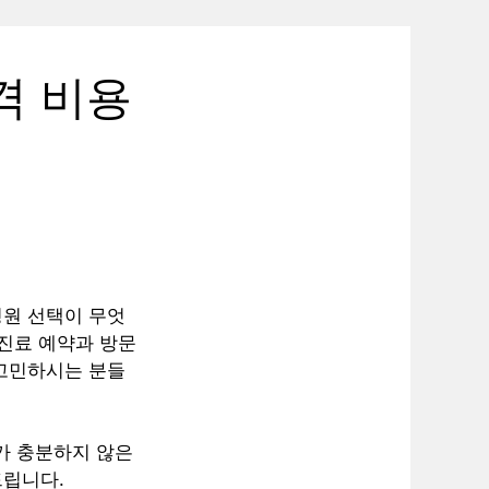
격 비용
병원 선택이 무엇
 진료 예약과 방문
 고민하시는 분들
가 충분하지 않은
드립니다.