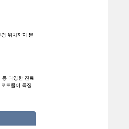
신경 위치까지 분
료 등 다양한 진료
프로토콜이 특징