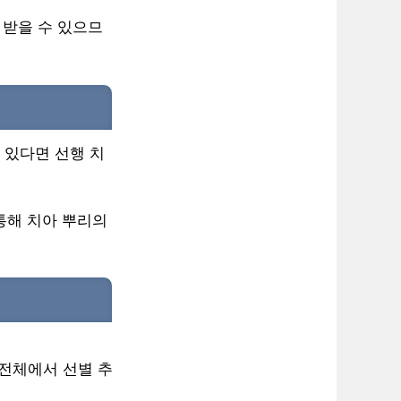
 받을 수 있으므
 있다면 선행 치
 통해 치아 뿌리의
 전체에서 선별 추