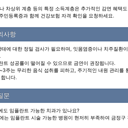
나 차상위 계층 등의 특정 소득계층은 추가적인 감면 혜택도
 주민등록증과 함께 건강보험 자격 확인을 요청하세요.
주의사항
 상태에 대한 정밀 검사가 필요하며, 잇몸염증이나 치주질환이
.
란트 성공률이 떨어질 수 있으므로 금연이 권장됩니다.
 2~3주는 무리한 음식 섭취를 피하고, 주기적인 내원 관리를
 합니다.
질문
동에도 임플란트 가능한 치과가 있나요?
 내에는 임플란트 시술 가능한 병원이 현저히 부족하여 금정구