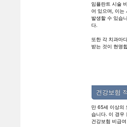
임플란트 시술 비
어 있으며, 이는
발생할 수 있습니
다.
또한 각 치과마다
받는 것이 현명합
건강보험 
만 65세 이상의
습니다. 이 경우
건강보험 비급여