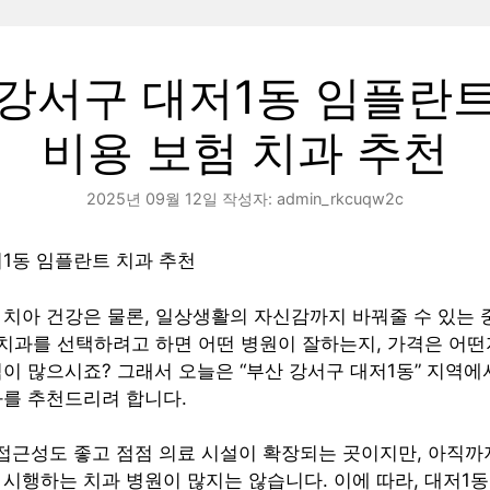
강서구 대저1동 임플란
비용 보험 치과 추천
2025년 09월 12일
작성자:
admin_rkcuqw2c
1동 임플란트 치과 추천
 치아 건강은 물론, 일상생활의 자신감까지 바꿔줄 수 있는
 치과를 선택하려고 하면 어떤 병원이 잘하는지, 가격은 어떤
이 많으시죠? 그래서 오늘은 “부산 강서구 대저1동” 지역에
과를 추천드리려 합니다.
접근성도 좋고 점점 의료 시설이 확장되는 곳이지만, 아직까
시행하는 치과 병원이 많지는 않습니다. 이에 따라, 대저1