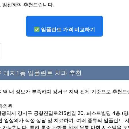
로 엄선하여 추천드립니다.
임플란트 가격 비교하기
 대저1동 임플란트 치과 추천
 지역 내 정보가 부족하여 강서구 지역 전체 기준으로 추천드
치과의원
부산광역시 강서구 공항진입로215번길 20, 퍼스트빌딩 4층 (명
20년 임상의가 직접 상담 및 치료하며, 여러 종류의 임플란트
 가능합니다. 특히 통증 완화를 위해 무통 마취 시스템을 