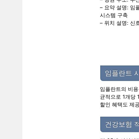
– 요약 설명: 
시스템 구축
– 위치 설명: 
임플란트 시
임플란트의 비용은
균적으로 1개당 
할인 혜택도 제공
건강보험 