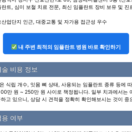
임플란트, 심미 보철 치료 전문, 최신 임플란트 장비 보유 및 진
신호산업단지 인근, 대중교통 및 자가용 접근성 우수
내 주변 최적의 임플란트 병원 바로 확인하기
술 비용 정보
 식립 개수, 잇몸 뼈 상태, 사용되는 임플란트 종류 등에 따
100만 원 ~ 250만 원 사이로 책정됩니다. 일부 치과에서는 
하고 있으니, 상담 시 견적을 정확히 확인해보시는 것이 중
적용 여부