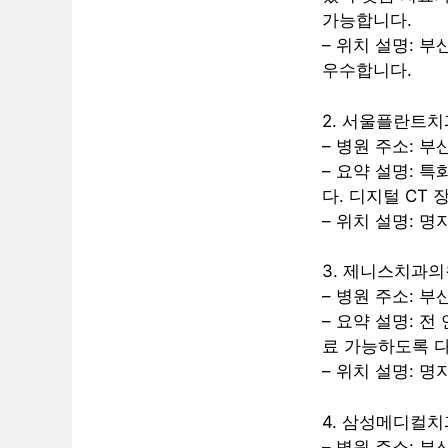
가능합니다.
– 위치 설명: 
우수합니다.
2. 서울플란트
– 병원 주소: 부
– 요약 설명: 
다. 디지털 CT
– 위치 설명: 
3. 제니스치과의
– 병원 주소: 부
– 요약 설명: 
료 가능하도록 다
– 위치 설명: 
4. 삼성메디컬치
– 병원 주소: 