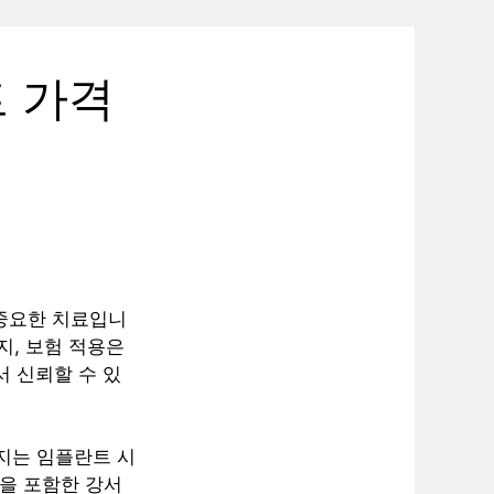
트 가격
 중요한 치료입니
지, 보험 적용은
서 신뢰할 수 있
지는 임플란트 시
동을 포함한 강서