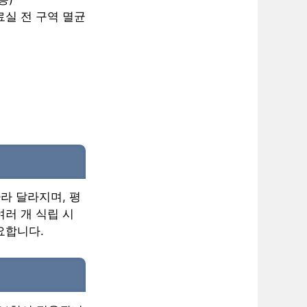
료실 전 구역 멸균
라 달라지며, 평
여러 개 식립 시
요합니다.