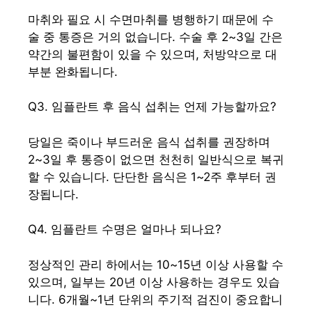
마취와 필요 시 수면마취를 병행하기 때문에 수
술 중 통증은 거의 없습니다. 수술 후 2~3일 간은
약간의 불편함이 있을 수 있으며, 처방약으로 대
부분 완화됩니다.
Q3. 임플란트 후 음식 섭취는 언제 가능할까요?
당일은 죽이나 부드러운 음식 섭취를 권장하며
2~3일 후 통증이 없으면 천천히 일반식으로 복귀
할 수 있습니다. 단단한 음식은 1~2주 후부터 권
장됩니다.
Q4. 임플란트 수명은 얼마나 되나요?
정상적인 관리 하에서는 10~15년 이상 사용할 수
있으며, 일부는 20년 이상 사용하는 경우도 있습
니다. 6개월~1년 단위의 주기적 검진이 중요합니