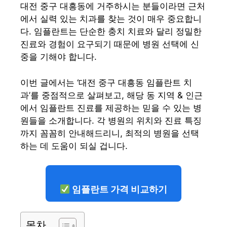
대전 중구 대흥동에 거주하시는 분들이라면 근처
에서 실력 있는 치과를 찾는 것이 매우 중요합니
다. 임플란트는 단순한 충치 치료와 달리 정밀한
진료와 경험이 요구되기 때문에 병원 선택에 신
중을 기해야 합니다.
이번 글에서는 ‘대전 중구 대흥동 임플란트 치
과’를 중점적으로 살펴보고, 해당 동 지역 & 인근
에서 임플란트 진료를 제공하는 믿을 수 있는 병
원들을 소개합니다. 각 병원의 위치와 진료 특징
까지 꼼꼼히 안내해드리니, 최적의 병원을 선택
하는 데 도움이 되실 겁니다.
임플란트 가격 비교하기
목차