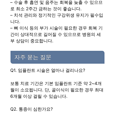
– 수술 후 흡연 및 음주는 회복을 늦출 수 있으므
로 최소 2주간 금하는 것이 좋습니다.
– 치석 관리와 정기적인 구강위생 유지가 필수입
니다.
– 뼈 이식 등의 부가 시술이 필요한 경우 회복 기
간이 상대적으로 길어질 수 있으므로 병원의 세
부 상담이 중요합니다.
자주 묻는 질문
Q1. 임플란트 시술은 얼마나 걸리나요?
보통 치료 기간은 기본 임플란트 기준 약 2~4개
월이 소요됩니다. 단, 골이식이 필요한 경우 최대
6개월 이상 걸릴 수 있습니다.
Q2. 통증이 심한가요?