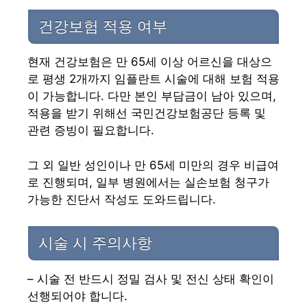
건강보험 적용 여부
현재 건강보험은 만 65세 이상 어르신을 대상으
로 평생 2개까지 임플란트 시술에 대해 보험 적용
이 가능합니다. 다만 본인 부담금이 남아 있으며,
적용을 받기 위해선 국민건강보험공단 등록 및
관련 증빙이 필요합니다.
그 외 일반 성인이나 만 65세 미만의 경우 비급여
로 진행되며, 일부 병원에서는 실손보험 청구가
가능한 진단서 작성도 도와드립니다.
시술 시 주의사항
– 시술 전 반드시 정밀 검사 및 전신 상태 확인이
선행되어야 합니다.