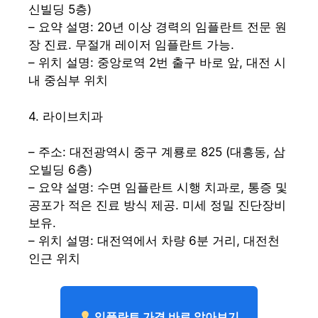
신빌딩 5층)
– 요약 설명: 20년 이상 경력의 임플란트 전문 원
장 진료. 무절개 레이저 임플란트 가능.
– 위치 설명: 중앙로역 2번 출구 바로 앞, 대전 시
내 중심부 위치
4. 라이브치과
– 주소: 대전광역시 중구 계룡로 825 (대흥동, 삼
오빌딩 6층)
– 요약 설명: 수면 임플란트 시행 치과로, 통증 및
공포가 적은 진료 방식 제공. 미세 정밀 진단장비
보유.
– 위치 설명: 대전역에서 차량 6분 거리, 대전천
인근 위치
임플란트 가격 바로 알아보기