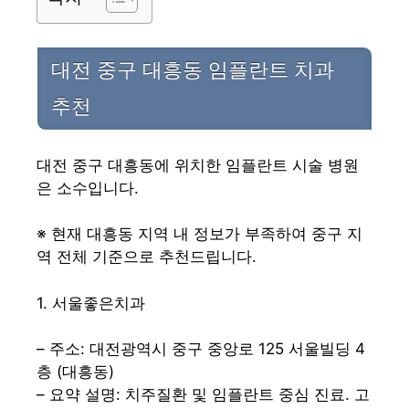
대전 중구 대흥동 임플란트 치과
추천
대전 중구 대흥동에 위치한 임플란트 시술 병원
은 소수입니다.
※ 현재 대흥동 지역 내 정보가 부족하여 중구 지
역 전체 기준으로 추천드립니다.
1. 서울좋은치과
– 주소: 대전광역시 중구 중앙로 125 서울빌딩 4
층 (대흥동)
– 요약 설명: 치주질환 및 임플란트 중심 진료. 고