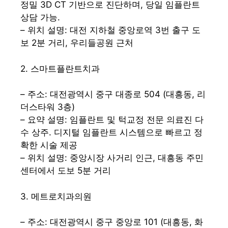
정밀 3D CT 기반으로 진단하며, 당일 임플란트
상담 가능.
– 위치 설명: 대전 지하철 중앙로역 3번 출구 도
보 2분 거리, 우리들공원 근처
2. 스마트플란트치과
– 주소: 대전광역시 중구 대종로 504 (대흥동, 리
더스타워 3층)
– 요약 설명: 임플란트 및 턱교정 전문 의료진 다
수 상주. 디지털 임플란트 시스템으로 빠르고 정
확한 시술 제공
– 위치 설명: 중앙시장 사거리 인근, 대흥동 주민
센터에서 도보 5분 거리
3. 메트로치과의원
– 주소: 대전광역시 중구 중앙로 101 (대흥동, 화