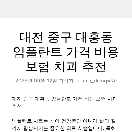
대전 중구 대흥동
임플란트 가격 비용
보험 치과 추천
2025년 09월 12일
작성자:
admin_rkcuqw2c
대전 중구 대흥동 임플란트 가격 비용 보험 치과
추천
임플란트 치료는 치아 건강뿐만 아니라 삶의 질
까지 향상시키는 중요한 의료 시술입니다. 특히