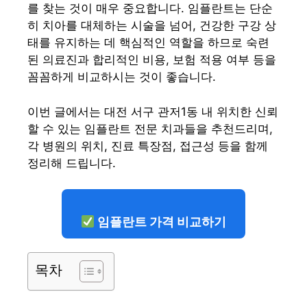
를 찾는 것이 매우 중요합니다. 임플란트는 단순
히 치아를 대체하는 시술을 넘어, 건강한 구강 상
태를 유지하는 데 핵심적인 역할을 하므로 숙련
된 의료진과 합리적인 비용, 보험 적용 여부 등을
꼼꼼하게 비교하시는 것이 좋습니다.
이번 글에서는 대전 서구 관저1동 내 위치한 신뢰
할 수 있는 임플란트 전문 치과들을 추천드리며,
각 병원의 위치, 진료 특장점, 접근성 등을 함께
정리해 드립니다.
임플란트 가격 비교하기
목차