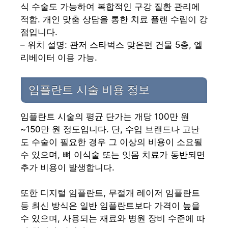
식 수술도 가능하여 복합적인 구강 질환 관리에
적합. 개인 맞춤 상담을 통한 치료 플랜 수립이 강
점입니다.
– 위치 설명: 관저 스타벅스 맞은편 건물 5층, 엘
리베이터 이용 가능.
임플란트 시술 비용 정보
임플란트 시술의 평균 단가는 개당 100만 원
~150만 원 정도입니다. 단, 수입 브랜드나 고난
도 수술이 필요한 경우 그 이상의 비용이 소요될
수 있으며, 뼈 이식술 또는 잇몸 치료가 동반되면
추가 비용이 발생합니다.
또한 디지털 임플란트, 무절개 레이저 임플란트
등 최신 방식은 일반 임플란트보다 가격이 높을
수 있으며, 사용되는 재료와 병원 장비 수준에 따