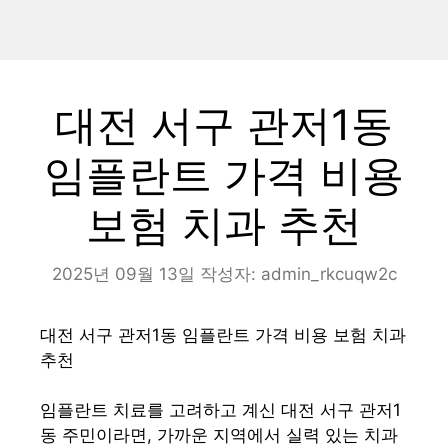
대전 서구 관저1동
임플란트 가격 비용
보험 치과 추천
2025년 09월 13일
작성자:
admin_rkcuqw2c
대전 서구 관저1동 임플란트 가격 비용 보험 치과
추천
임플란트 치료를 고려하고 계신 대전 서구 관저1
동 주민이라면, 가까운 지역에서 실력 있는 치과