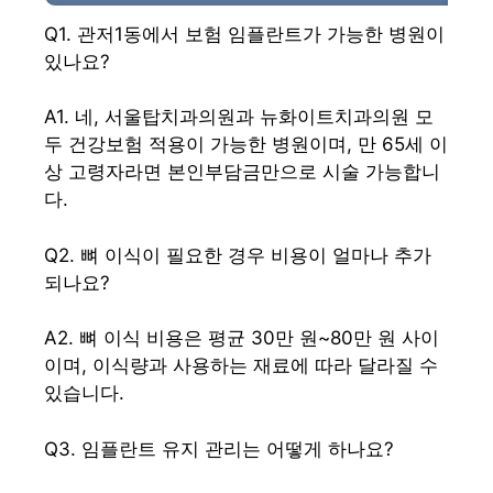
Q1. 관저1동에서 보험 임플란트가 가능한 병원이
있나요?
A1. 네, 서울탑치과의원과 뉴화이트치과의원 모
두 건강보험 적용이 가능한 병원이며, 만 65세 이
상 고령자라면 본인부담금만으로 시술 가능합니
다.
Q2. 뼈 이식이 필요한 경우 비용이 얼마나 추가
되나요?
A2. 뼈 이식 비용은 평균 30만 원~80만 원 사이
이며, 이식량과 사용하는 재료에 따라 달라질 수
있습니다.
Q3. 임플란트 유지 관리는 어떻게 하나요?