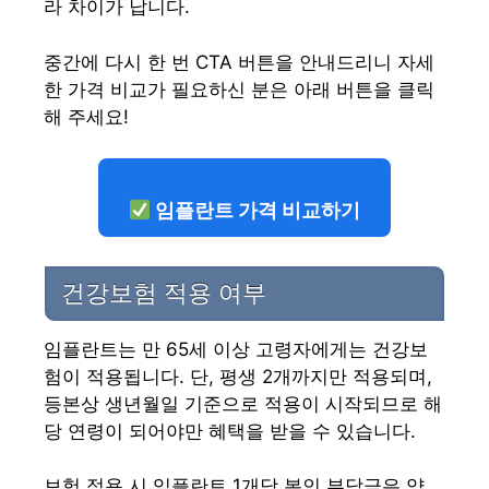
라 차이가 납니다.
중간에 다시 한 번 CTA 버튼을 안내드리니 자세
한 가격 비교가 필요하신 분은 아래 버튼을 클릭
해 주세요!
임플란트 가격 비교하기
건강보험 적용 여부
임플란트는 만 65세 이상 고령자에게는 건강보
험이 적용됩니다. 단, 평생 2개까지만 적용되며,
등본상 생년월일 기준으로 적용이 시작되므로 해
당 연령이 되어야만 혜택을 받을 수 있습니다.
보험 적용 시 임플란트 1개당 본인 부담금은 약