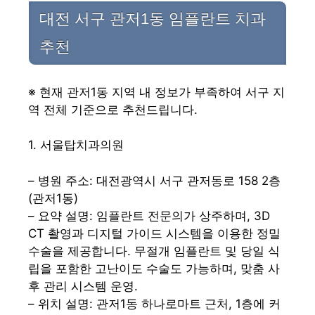
대전 서구 관저1동 임플란트 치과
추천
※ 현재 관저1동 지역 내 정보가 부족하여 서구 지
역 전체 기준으로 추천드립니다.
1. 서울탑치과의원
– 병원 주소: 대전광역시 서구 관저동로 158 2층
(관저1동)
– 요약 설명: 임플란트 전문의가 상주하며, 3D
CT 촬영과 디지털 가이드 시스템을 이용한 정밀
수술을 제공합니다. 무절개 임플란트 및 당일 식
립을 포함한 고난이도 수술도 가능하며, 맞춤 사
후 관리 시스템 운영.
– 위치 설명: 관저1동 하나로마트 근처, 1층에 커