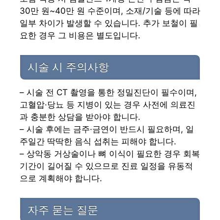
30만 원~40만 원 수준이며, 소재/기술 등에 따라
일부 차이가 발생할 수 있습니다. 추가 보철이 필
요한 경우 그 비용은 별도입니다.
시술 시 주의사항
– 시술 전 CT 촬영을 통한 정밀진단이 필수이며,
고혈압·당뇨 등 지병이 있는 경우 사전에 의료진
과 충분한 상담을 받아야 합니다.
– 시술 후에는 금주·금연이 반드시 필요하며, 일
주일간 딱딱한 음식 섭취는 피해야 합니다.
– 상악동 거상술이나 뼈 이식이 필요한 경우 회복
기간이 길어질 수 있으므로 진료 일정을 유동적
으로 계획해야 합니다.
자주 묻는 질문