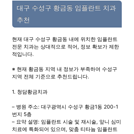
대구 수성구 황금동 임플란트 치과
추천
현재 대구 수성구 황금동 내에 위치한 임플란트
전문 치과는 상대적으로 적어, 정보 확보가 제한
적입니다.
※ 현재 황금동 지역 내 정보가 부족하여 수성구
지역 전체 기준으로 추천드립니다.
1. 청담황금치과
– 병원 주소: 대구광역시 수성구 황금1동 200-1
번지 5층
– 요약 설명: 임플란트 시술 및 재시술, 앞니 심미
치료에 특화되어 있으며, 맞춤 티타늄 임플란트