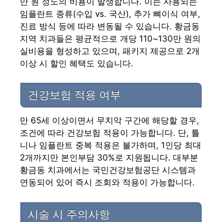
만 원 정도의 비용이 발생합니다. 이는 사용되는
임플란트 종류(수입 vs. 국산), 추가 뼈이식 여부,
진료 방식 등에 따라 변동될 수 있습니다. 황금동
지역 치과들은 평균적으로 개당 110~130만 원의
실비용을 형성하고 있으며, 패키지 제공으로 2개
이상 시 할인 혜택도 있습니다.
건강보험 적용 여부
만 65세 이상이면서 무치악 구간에 해당할 경우,
조건에 따라 건강보험 적용이 가능합니다. 단, 틀
니나 임플란트 중복 적용은 불가하며, 1인당 최대
2개까지만 본인부담 30%로 지원됩니다. 대부분
황금동 치과에서는 국민건강보험공단 시스템과
연동되어 있어 즉시 조회와 적용이 가능합니다.
시술 시 주의사항