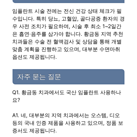
임플란트 시술 전에는 전신 건강 상태 체크가 필
수입니다. 특히 당뇨, 고혈압, 골다공증 환자의 경
우 사전 조치가 필요하며, 시술 후 최소 1~2일간
은 흡연·음주를 삼가야 합니다. 황금동 지역 추천
치과들은 수술 전 혈액검사 및 상담을 통해 개별
맞춤 계획을 진행하고 있으며, 대부분 수면마취
옵션도 제공됩니다.
자주 묻는 질문
Q1. 황금동 치과에서도 국산 임플란트 사용하나
요?
A1. 네, 대부분의 지역 치과에서는 오스템, 디오
등의 국내 인증 제품을 사용하고 있으며, 정품 보
증서도 제공됩니다.