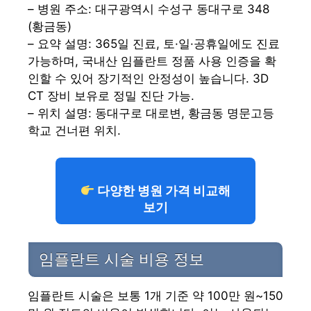
– 병원 주소: 대구광역시 수성구 동대구로 348
(황금동)
– 요약 설명: 365일 진료, 토·일·공휴일에도 진료
가능하며, 국내산 임플란트 정품 사용 인증을 확
인할 수 있어 장기적인 안정성이 높습니다. 3D
CT 장비 보유로 정밀 진단 가능.
– 위치 설명: 동대구로 대로변, 황금동 명문고등
학교 건너편 위치.
다양한 병원 가격 비교해
보기
임플란트 시술 비용 정보
임플란트 시술은 보통 1개 기준 약 100만 원~150