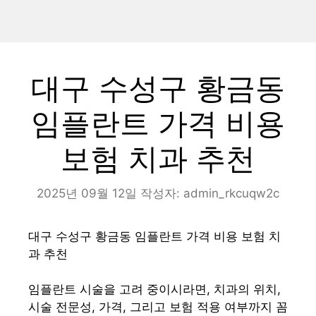
대구 수성구 황금동
임플란트 가격 비용
보험 치과 추천
2025년 09월 12일
작성자:
admin_rkcuqw2c
대구 수성구 황금동 임플란트 가격 비용 보험 치
과 추천
임플란트 시술을 고려 중이시라면, 치과의 위치,
시술 전문성, 가격, 그리고 보험 적용 여부까지 꼼