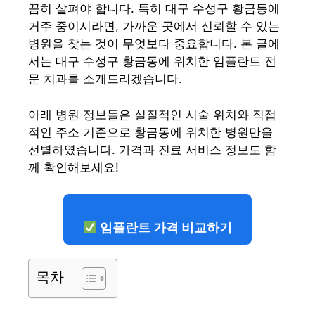
꼼히 살펴야 합니다. 특히 대구 수성구 황금동에
거주 중이시라면, 가까운 곳에서 신뢰할 수 있는
병원을 찾는 것이 무엇보다 중요합니다. 본 글에
서는 대구 수성구 황금동에 위치한 임플란트 전
문 치과를 소개드리겠습니다.
아래 병원 정보들은 실질적인 시술 위치와 직접
적인 주소 기준으로 황금동에 위치한 병원만을
선별하였습니다. 가격과 진료 서비스 정보도 함
께 확인해보세요!
임플란트 가격 비교하기
목차