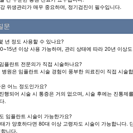
구강 위생관리가 매우 중요하며, 정기검진이 필수입니다.
질문
 몇 년 정도 사용할 수 있나요?
10~15년 이상 사용 가능하며, 관리 상태에 따라 20년 이상
 임플란트 전문의가 직접 시술하나요?
드린 병원은 임플란트 시술 경험이 풍부한 의료진이 직접 시술합
통증은 어느 정도인가요?
 진행되어 시술 시 통증은 거의 없으며, 시술 후에는 진통제
다.
아도 임플란트 시술이 가능한가요?
 상태가 양호하다면 80대 이상 고령자도 시술이 가능합니다. 단
정합니다.