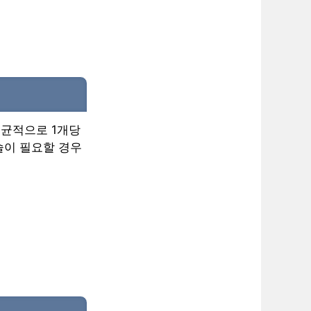
평균적으로 1개당
시술이 필요할 경우