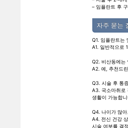
– 임플란트 후 
자주 묻는 
Q1. 임플란트는
A1. 일반적으로 
Q2. 비산동에는
A2. 예, 추천
Q3. 시술 후 
A3. 국소마취로
생활이 가능합니
Q4. 나이가 많
A4. 전신 건강
시술 여부를 결