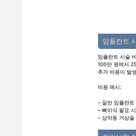
임플란트 시
임플란트 시술 비
100만 원에서 
추가 비용이 발생
비용 예시:
– 일반 임플란트 1
– 뼈이식 필요 시
– 상악동 거상술 