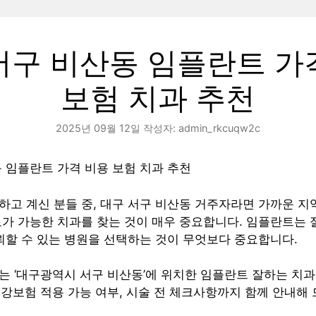
서구 비산동 임플란트 가
보험 치과 추천
2025년 09월 12일
작성자:
admin_rkcuqw2c
 임플란트 가격 비용 보험 치과 추천
고 계신 분들 중, 대구 서구 비산동 거주자라면 가까운 지
가 가능한 치과를 찾는 것이 매우 중요합니다. 임플란트는 
뢰할 수 있는 병원을 선택하는 것이 무엇보다 중요합니다.
는 ‘대구광역시 서구 비산동’에 위치한 임플란트 잘하는 치
 건강보험 적용 가능 여부, 시술 전 체크사항까지 함께 안내해