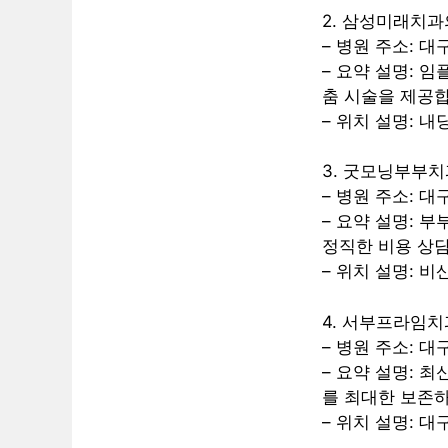
2. 삼성미래치
– 병원 주소: 대
– 요약 설명: 
춤 시술을 제공합
– 위치 설명: 
3. 굿모닝부부
– 병원 주소: 
– 요약 설명: 
정직한 비용 상
– 위치 설명: 
4. 서부프라임치
– 병원 주소: 대
– 요약 설명: 
를 최대한 보존
– 위치 설명: 