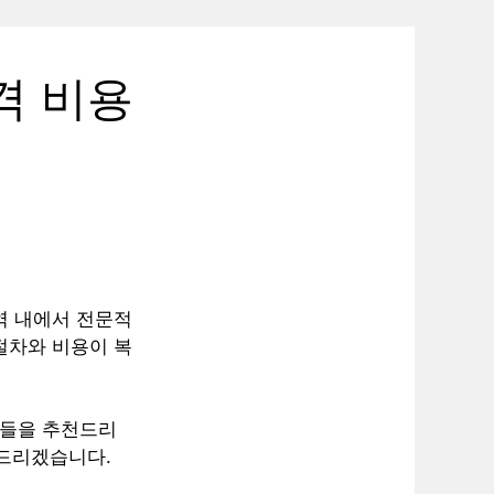
격 비용
역 내에서 전문적
절차와 비용이 복
과들을 추천드리
 드리겠습니다.