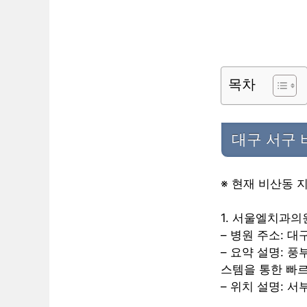
목차
대구 서구 
※ 현재 비산동 
1. 서울엘치과의
– 병원 주소: 
– 요약 설명: 
스템을 통한 빠
– 위치 설명: 