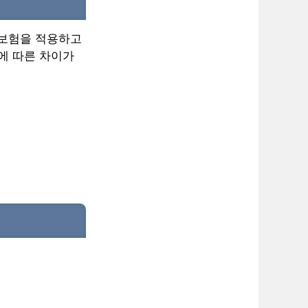
강보험을 적용하고
에 따른 차이가