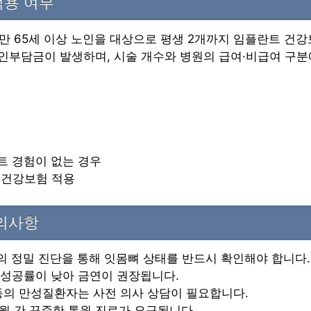
적용 여부
만 65세 이상 노인을 대상으로 평생 2개까지 임플란트 건
본인부담금이 발생하며, 시술 개수와 병원의 급여·비급여 구분
트 경험이 없는 경우
지 건강보험 적용
주의사항
 등의 정밀 진단을 통해 잇몸뼈 상태를 반드시 확인해야 합니다.
 성공률이 낮아 금연이 권장됩니다.
 등의 만성질환자는 사전 의사 상담이 필요합니다.
6개월 간 꾸준한 통원 진료가 요구됩니다.