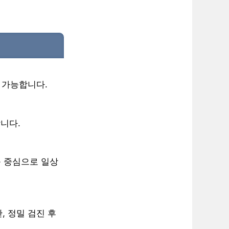
도 가능합니다.
니다.
를 중심으로 일상
, 정밀 검진 후