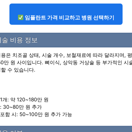
임플란트 가격 비교하고 병원 선택하기
술 비용 정보
용은 치조골 상태, 시술 개수, 보철재료에 따라 달라지며, 
250만 원 사이입니다. 뼈이식, 상악동 거상술 등 부가적인 
할 수 있습니다.
개: 약 120~180만 원
: 30~80만 원 추가
포함 시: 50~100만 원 추가 가능