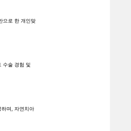
기반으로 한 개인맞
 수술 경험 및
공하며, 자연치아