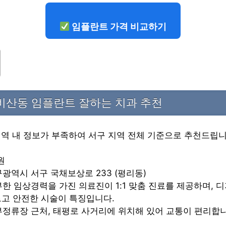
임플란트 가격 비교하기
비산동 임플란트 잘하는 치과 추천
지역 내 정보가 부족하여 서구 지역 전체 기준으로 추천드립니
원
대구광역시 서구 국채보상로 233 (평리동)
풍부한 임상경력을 가진 의료진이 1:1 맞춤 진료를 제공하며, 
르고 안전한 시술이 특징입니다.
서부정류장 근처, 태평로 사거리에 위치해 있어 교통이 편리합