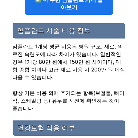
아보기
임플란트 시술 비용 정보
임플란트 1개당 평균 비용은 병원 규모, 재료, 의
료진 숙련도에 따라 차이가 있습니다. 일반적인
경우 1개당 80만 원에서 150만 원 사이이며, 대
형 종합 치과나 고급 재료 사용 시 200만 원 이상
나올 수 있습니다.
항상 기본 비용 외에 추가되는 항목(보철물, 뼈이
식, 스케일링 등) 유무를 사전에 확인하는 것이
좋습니다.
건강보험 적용 여부