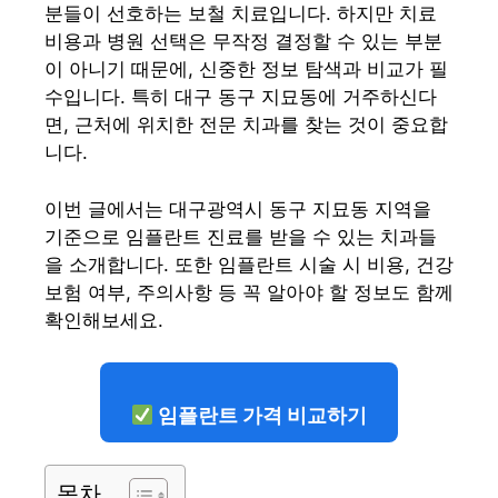
분들이 선호하는 보철 치료입니다. 하지만 치료
비용과 병원 선택은 무작정 결정할 수 있는 부분
이 아니기 때문에, 신중한 정보 탐색과 비교가 필
수입니다. 특히 대구 동구 지묘동에 거주하신다
면, 근처에 위치한 전문 치과를 찾는 것이 중요합
니다.
이번 글에서는 대구광역시 동구 지묘동 지역을
기준으로 임플란트 진료를 받을 수 있는 치과들
을 소개합니다. 또한 임플란트 시술 시 비용, 건강
보험 여부, 주의사항 등 꼭 알아야 할 정보도 함께
확인해보세요.
임플란트 가격 비교하기
목차