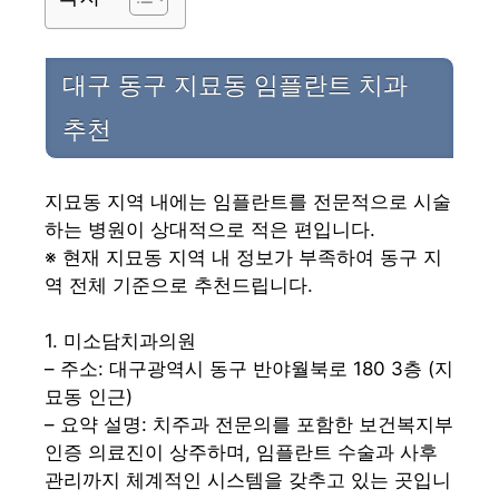
대구 동구 지묘동 임플란트 치과
추천
지묘동 지역 내에는 임플란트를 전문적으로 시술
하는 병원이 상대적으로 적은 편입니다.
※ 현재 지묘동 지역 내 정보가 부족하여 동구 지
역 전체 기준으로 추천드립니다.
1. 미소담치과의원
– 주소: 대구광역시 동구 반야월북로 180 3층 (지
묘동 인근)
– 요약 설명: 치주과 전문의를 포함한 보건복지부
인증 의료진이 상주하며, 임플란트 수술과 사후
관리까지 체계적인 시스템을 갖추고 있는 곳입니