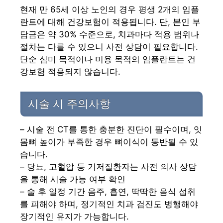
현재 만 65세 이상 노인의 경우 평생 2개의 임플
란트에 대해 건강보험이 적용됩니다. 단, 본인 부
담금은 약 30% 수준으로, 치과마다 적용 범위나
절차는 다를 수 있으니 사전 상담이 필요합니다.
단순 심미 목적이나 미용 목적의 임플란트는 건
강보험 적용되지 않습니다.
시술 시 주의사항
– 시술 전 CT를 통한 충분한 진단이 필수이며, 잇
몸뼈 높이가 부족한 경우 뼈이식이 동반될 수 있
습니다.
– 당뇨, 고혈압 등 기저질환자는 사전 의사 상담
을 통해 시술 가능 여부 확인
– 술 후 일정 기간 음주, 흡연, 딱딱한 음식 섭취
를 피해야 하며, 정기적인 치과 검진도 병행해야
장기적인 유지가 가능합니다.