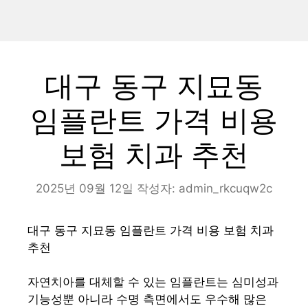
대구 동구 지묘동
임플란트 가격 비용
보험 치과 추천
2025년 09월 12일
작성자:
admin_rkcuqw2c
대구 동구 지묘동 임플란트 가격 비용 보험 치과
추천
자연치아를 대체할 수 있는 임플란트는 심미성과
기능성뿐 아니라 수명 측면에서도 우수해 많은