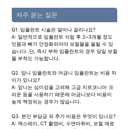
자주 묻는 질문
Q1. 임플란트 시술은 얼마나 걸리나요?
A: 일반적으로 임플란트 식립 후 2~3개월 정도
잇몸과 뼈가 안정화되어야 보철물을 올릴 수 있
습니다. 단, 즉시 부하 임플란트의 경우 당일 보철
물 부착도 가능합니다.
Q2. 앞니 임플란트와 어금니 임플란트는 비용 차
이가 있나요?
A: 앞니는 심미성을 고려해 고급 지르코니아 크
라운 등을 사용하기 때문에 어금니보다 비용이
높게 책정되는 경우가 많습니다.
Q3. 본인 부담금 외 추가 비용은 무엇이 있나요?
A: 엑스레이, CT 촬영비, 수면마취비, 보철 재료