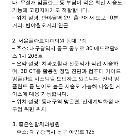
다. 무절개 임플란트 등 부담이 적은 최신 시술도
가능해 고령자에게도 적합합니다.
– 위치 설명: 반야월역 2번 출구에서 도보 10분
거리, 반야월오거리 인근
2. 서울플란트치과의원 동대구점
– 주소: 대구광역시 동구 동부로 30 메트로팔레
스 1차 206호
– 요약 설명: 치과보철과 전문의가 직접 시술하
며, 3D CT를 활용한 정밀 진단과 컴퓨터 가이드
임플란트 시스템을 도입하고 있습니다. 전악 임
플란트 등 난이도 높은 시술도 가능해 다양한 케
이스에 대응 가능합니다.
– 위치 설명: 동대구역 맞은편, 신세계백화점 대
구점 뒤편 위치
3. 좋은연합치과병원
– 주소: 대구광역시 동구 아양로 125