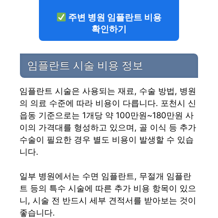
주변 병원 임플란트 비용
확인하기
임플란트 시술 비용 정보
임플란트 시술은 사용되는 재료, 수술 방법, 병원
의 의료 수준에 따라 비용이 다릅니다. 포천시 신
읍동 기준으로는 1개당 약 100만원~180만원 사
이의 가격대를 형성하고 있으며, 골 이식 등 추가
수술이 필요한 경우 별도 비용이 발생할 수 있습
니다.
일부 병원에서는 수면 임플란트, 무절개 임플란
트 등의 특수 시술에 따른 추가 비용 항목이 있으
니, 시술 전 반드시 세부 견적서를 받아보는 것이
좋습니다.