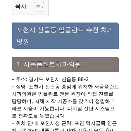
목차
포천시 신읍동 임플란트 추천 치과
병원
1. 서울플란트치과의원
– 주소: 경기도 포천시 신읍동 88-2
– 설명: 포천시 신읍동 중심에 위치한 서울플란트
치과의원은 임플란트 전문 원장이 직접 진료를
담당하며, 자체 제작 기공소를 갖추어 정밀하고
빠른 시술이 가능합니다. 디지털 진단 시스템으
로 정확도를 높였습니다.
– 위치 안내: 포천시청 근처, 포천 먹자골목 인근
에 위치하여 대중교통과 자차 이용이 모두 용이