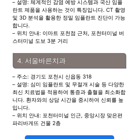
– 설명: 체계적인 감염 예방 시스템과 국산 임플
란트 제품을 사용하는 것이 특징입니다. CT 촬영
및 3D 분석을 활용한 정밀 임플란트 진단이 가능
합니다.
– 위치 안내: 이마트 포천점 근처, 포천터미널 버
스터미널 도보 3분 거리
4. 서울바른치과
– 주소: 경기도 포천시 신읍동 318
– 설명: 심미 임플란트 및 무절개 시술 등 다양한
최신 치료법을 적용하여 통증과 출혈을 최소화합
니다. 환자와의 상담 시간을 중시하여 신뢰를 높
입니다.
– 위치 안내: 포천터미널 인근, 중앙시장 맞은편
파리바게뜨 건물 2층