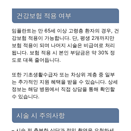
건강보험 적용 여부
임플란트는 만 65세 이상 고령층 환자의 경우, 건
강보험 적용이 가능합니다. 단, 평생 2개까지만
보험 적용이 되며 나머지 시술은 비급여로 처리
됩니다. 보험 적용 시 본인 부담금은 약 30% 정
도로 대폭 줄어듭니다.
또한 기초생활수급자 또는 차상위 계층 중 일부
는 추가적인 지원 혜택을 받을 수 있습니다. 상세
정보는 해당 병원에서 직접 상담을 통해 확인할
수 있습니다.
시술 시 주의사항
– 시술 전 충분한 상담과 정밀 촬영을 요청하세