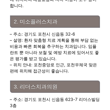
합니다.
2. 미소플러스치과
– 주소: 경기도 포천시 신읍동 32-6
– 설명: 환자 맞춤형 치료 계획을 통해 부담 없는
비용과 빠른 회복을 추구하는 치과입니다. 임플
란트 뿐 아니라 보철 및 예방 치료에 있어서도 좋
은 평가를 받고 있습니다.
– 위치 안내: 포천중앙로 인근, 포천우체국 맞은
편에 위치해 접근성이 좋습니다.
3. 리더스치과의원
– 주소: 경기도 포천시 신읍동 623-7 리더스빌딩
3층