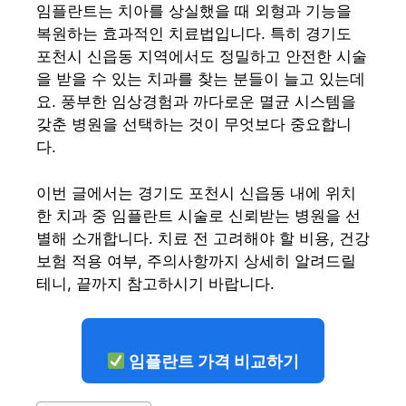
임플란트는 치아를 상실했을 때 외형과 기능을
복원하는 효과적인 치료법입니다. 특히 경기도
포천시 신읍동 지역에서도 정밀하고 안전한 시술
을 받을 수 있는 치과를 찾는 분들이 늘고 있는데
요. 풍부한 임상경험과 까다로운 멸균 시스템을
갖춘 병원을 선택하는 것이 무엇보다 중요합니
다.
이번 글에서는 경기도 포천시 신읍동 내에 위치
한 치과 중 임플란트 시술로 신뢰받는 병원을 선
별해 소개합니다. 치료 전 고려해야 할 비용, 건강
보험 적용 여부, 주의사항까지 상세히 알려드릴
테니, 끝까지 참고하시기 바랍니다.
임플란트 가격 비교하기