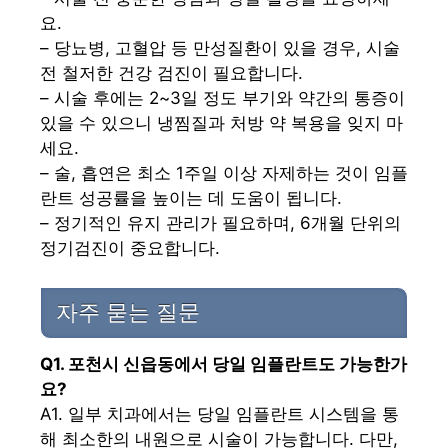
요.
– 당뇨병, 고혈압 등 만성질환이 있을 경우, 시술
전 철저한 건강 검진이 필요합니다.
– 시술 후에는 2~3일 정도 부기와 약간의 통증이
있을 수 있으니 냉찜질과 처방 약 복용을 잊지 마
세요.
– 술, 흡연은 최소 1주일 이상 자제하는 것이 임플
란트 성공률을 높이는 데 도움이 됩니다.
– 정기적인 유지 관리가 필요하며, 6개월 단위의
정기검진이 중요합니다.
자주 묻는 질문
Q1. 포천시 신읍동에서 당일 임플란트도 가능한가
요?
A1. 일부 치과에서는 당일 임플란트 시스템을 통
해 최소한의 내원으로 시술이 가능합니다. 다만,