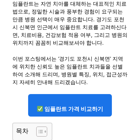
임플란트는 자연 치아를 대체하는 대표적인 치료
법으로, 정밀한 시술과 풍부한 경험이 요구되는
만큼 병원 선택이 매우 중요합니다. 경기도 포천
시 신북면 인근에서 임플란트 치료를 고려하신다
면, 치료비용, 건강보험 적용 여부, 그리고 병원의
위치까지 꼼꼼히 비교해보셔야 합니다.
이번 포스팅에서는 ‘경기도 포천시 신북면’ 지역
에 위치한 신뢰도 높은 임플란트 치과들을 선별
하여 소개해 드리며, 병원별 특징, 위치, 접근성까
지 자세히 안내해 드리겠습니다.
임플란트 가격 비교하기
목차