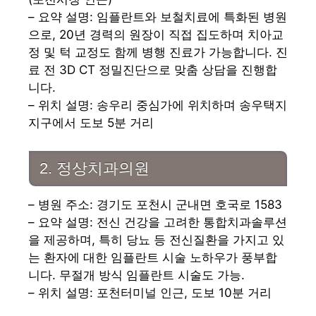
– 요약 설명: 임플란트와 보철치료에 특화된 병원
으로, 20년 경력의 원장이 직접 집도하며 치아교
정 및 턱 교정도 함께 병행 진료가 가능합니다. 진
료 전 3D CT 정밀진단으로 맞춤 상담을 진행합
니다.
– 위치 설명: 송우리 중심가에 위치하며 송우택지
지구에서 도보 5분 거리
2. 정상치과의원
– 병원 주소: 경기도 포천시 군내면 호국로 1583
– 요약 설명: 전신 건강을 고려한 통합치과솔루션
을 제공하며, 특히 당뇨 등 전신질환을 가지고 있
는 환자에 대한 임플란트 시술 노하우가 풍부합
니다. 무절개 방식 임플란트 시술도 가능.
– 위치 설명: 포천터미널 인근, 도보 10분 거리