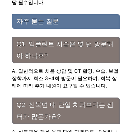
담 필수입니다.
자주 묻는 질문
Q1. 임플란트 시술은 몇 번 방문해
야 하나요?
A. 일반적으로 처음 상담 및 CT 촬영, 수술, 보철
장착까지 최소 3~4회 방문이 필요하며, 회복 상
태에 따라 추가 내원이 요구될 수 있습니다.
Q2. 신북면 내 단일 치과보다는 센
터가 많은가요?
A. 신북면은 작은 읍면 단위 지역으로, 송우리나