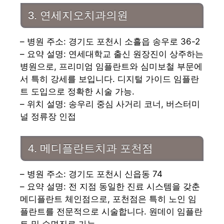
3. 연세지오치과의원
– 병원 주소: 경기도 포천시 소흘읍 송우로 36-2
– 요약 설명: 연세대학교 출신 원장진이 상주하는
병원으로, 프리미엄 임플란트와 심미보철 부문에
서 특히 강세를 보입니다. 디지털 가이드 임플란
트 도입으로 정확한 시술 가능.
– 위치 설명: 송우리 중심 사거리 코너, 버스터미
널 정류장 인접
4. 메디플란트치과 포천점
– 병원 주소: 경기도 포천시 신읍동 74
– 요약 설명: 전 지점 동일한 진료 시스템을 갖춘
메디플란트 체인점으로, 포천점은 특히 노인 임
플란트를 전문적으로 시술합니다. 원데이 임플란