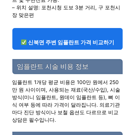
트 및 수면진료 가능.
– 위치 설명: 포천시청 도보 3분 거리, 구 포천시
장 맞은편
신북면 주변 임플란트 가격 비교하기
임플란트 시술 비용 정보
임플란트 1개당 평균 비용은 100만 원에서 250
만 원 사이이며, 사용되는 재료(국산/수입), 시술
방식(미니 임플란트, 원데이 임플란트 등), 뼈 이
식 여부 등에 따라 가격이 달라집니다. 의료기관
마다 진단 방식이나 보철 옵션도 다르므로 비교
상담은 필수입니다.