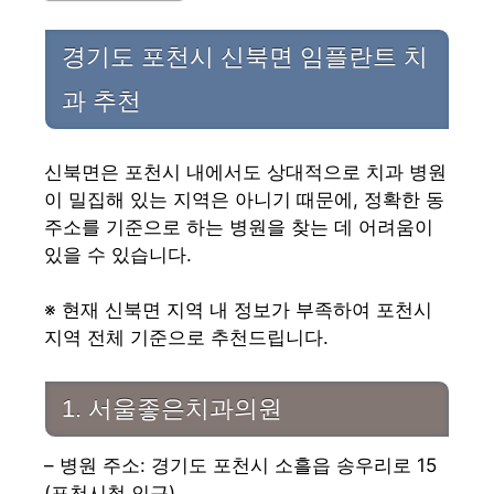
경기도 포천시 신북면 임플란트 치
과 추천
신북면은 포천시 내에서도 상대적으로 치과 병원
이 밀집해 있는 지역은 아니기 때문에, 정확한 동
주소를 기준으로 하는 병원을 찾는 데 어려움이
있을 수 있습니다.
※ 현재 신북면 지역 내 정보가 부족하여 포천시
지역 전체 기준으로 추천드립니다.
1. 서울좋은치과의원
– 병원 주소: 경기도 포천시 소흘읍 송우리로 15
(포천시청 인근)