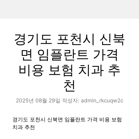
경기도 포천시 신북
면 임플란트 가격
비용 보험 치과 추
천
2025년 08월 29일
작성자:
admin_rkcuqw2c
경기도 포천시 신북면 임플란트 가격 비용 보험
치과 추천