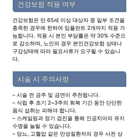
건강보험 적용 여부
건강보험은 만 65세 이상 대상자 중 일부 조건을
충족한 경우에 한하여 임플란트 2개까지 적용 가
능합니다. 적용 시 본인 부담률은 약 30% 수준으
로 감소하며, 노인의 경우 본인건강보험 상태나
구강상태에 따라 필요서류가 요구될 수 있습니
다.
시술 시 주의사항
– 시술 전 금주 및 금연이 추천됩니다.
– 식립 후 초기 2~3주의 회복 기간 동안 단단한
음식 섭취는 피해야 합니다.
– 스케일링과 정기 검진을 통해 인공치아의 유지
수명을 늘릴 수 있습니다.
– 당뇨, 고혈압 같은 만성질환자의 경우 사전 상