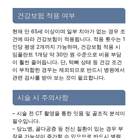
건강보험 적용 여부
현재 만 65세 이상이며 일부 치아가 없는 경우 조
건에 따라 건강보험이 적용됩니다. 적용 횟수는 1
인당 평생 2개까지 가능하며, 건강보험 적용 시
임플란트 1개당 약 30만 원 수준으로 비용 부담
이 훨씬 줄어듭니다. 단, 턱뼈 상태 등 건강 조건
이 부적합한 경우는 제외되므로 반드시 병원에서
관련 검사를 받아 보는 것이 필요합니다.
시술 시 주의사항
– 시술 전 CT 촬영을 통한 잇몸 및 골조직 분석이
필수입니다.
– 당뇨병, 골다공증 등 전신 질환이 있는 경우 부
작용 가능성이 증가할 수 있으므로 반드시 병력