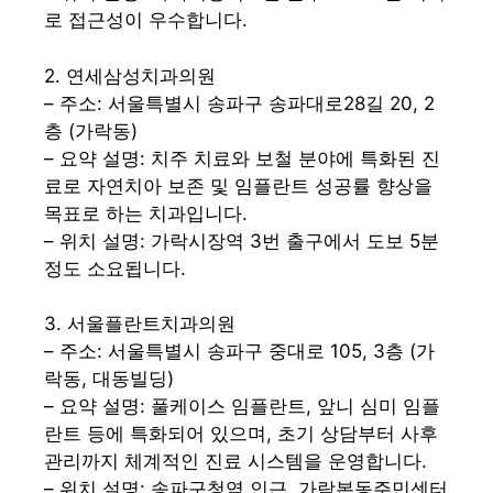
로 접근성이 우수합니다.
2. 연세삼성치과의원
– 주소: 서울특별시 송파구 송파대로28길 20, 2
층 (가락동)
– 요약 설명: 치주 치료와 보철 분야에 특화된 진
료로 자연치아 보존 및 임플란트 성공률 향상을
목표로 하는 치과입니다.
– 위치 설명: 가락시장역 3번 출구에서 도보 5분
정도 소요됩니다.
3. 서울플란트치과의원
– 주소: 서울특별시 송파구 중대로 105, 3층 (가
락동, 대동빌딩)
– 요약 설명: 풀케이스 임플란트, 앞니 심미 임플
란트 등에 특화되어 있으며, 초기 상담부터 사후
관리까지 체계적인 진료 시스템을 운영합니다.
– 위치 설명: 송파구청역 인근, 가락본동주민센터