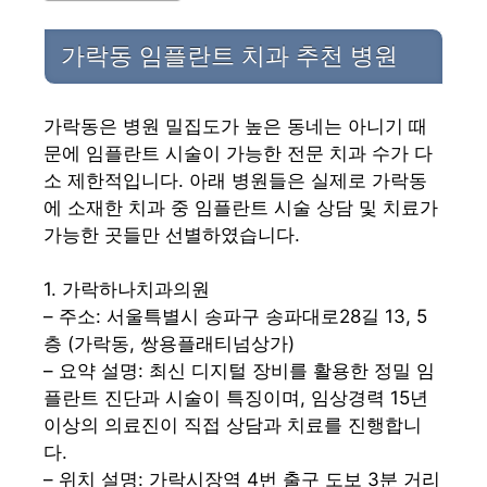
가락동 임플란트 치과 추천 병원
가락동은 병원 밀집도가 높은 동네는 아니기 때
문에 임플란트 시술이 가능한 전문 치과 수가 다
소 제한적입니다. 아래 병원들은 실제로 가락동
에 소재한 치과 중 임플란트 시술 상담 및 치료가
가능한 곳들만 선별하였습니다.
1. 가락하나치과의원
– 주소: 서울특별시 송파구 송파대로28길 13, 5
층 (가락동, 쌍용플래티넘상가)
– 요약 설명: 최신 디지털 장비를 활용한 정밀 임
플란트 진단과 시술이 특징이며, 임상경력 15년
이상의 의료진이 직접 상담과 치료를 진행합니
다.
– 위치 설명: 가락시장역 4번 출구 도보 3분 거리