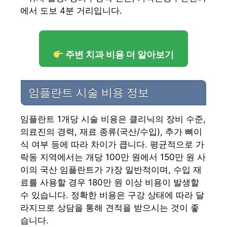
에서 도보 4분 거리입니다.
주변 치과 비용 더 알아보기
임플란트 시술 비용 정보
임플란트 1개당 시술 비용은 클리닉의 장비 수준,
의료진의 경력, 재료 종류(국산/수입), 추가 뼈이
식 여부 등에 따라 차이가 큽니다. 평균적으로 가
락동 지역에서는 개당 100만 원에서 150만 원 사
이의 국산 임플란트가 가장 일반적이며, 수입 재
료를 사용할 경우 180만 원 이상 비용이 발생할
수 있습니다. 정확한 비용은 구강 상태에 따라 달
라지므로 상담을 통해 견적을 받으시는 것이 좋
습니다.