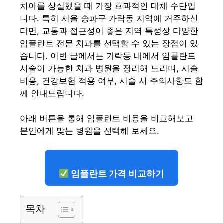
치아를 상실했을 때 가장 효과적인 대체 수단입
니다. 특히 서울 송파구 가락동 지역에 거주하신
다면, 교통과 접근성이 좋은 지역 특성상 다양한
임플란트 전문 치과를 선택할 수 있는 장점이 있
습니다. 이번 글에서는 가락동 내에서 임플란트
시술이 가능한 치과 병원을 정리해 드리며, 시술
비용, 건강보험 적용 여부, 시술 시 주의사항도 함
께 안내드립니다.
아래 버튼을 통해 임플란트 비용을 비교해보고
본인에게 맞는 병원을 선택해 보세요.
임플란트 가격 비교하기
목차