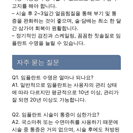
고지를 해야 합니다.
– 시술 후 2~3일간 얼음찜질을 통해 부기 및 통
증을 완화하는 것이 좋으며, 술·담배는 최소 한 달
간 삼가야 회복이 원활합니다.
– 정기적인 검진과 스케일링, 꼼꼼한 칫솔질로 임
플란트 수명을 늘릴 수 있습니다.
자주 묻는 질문
Q1. 임플란트 수명은 얼마나 되나요?
A1. 일반적으로 임플란트는 사용자의 관리 상태
에 따라 다르지만 평균적으로 10년 이상, 관리가
잘 되면 20년 이상도 가능합니다.
Q2. 임플란트 시술이 통증이 심한가요?
A2. 국소마취 또는 수면마취를 사용하기 때문에
시술 중 통증은 거의 없으며, 시술 후에도 처방된