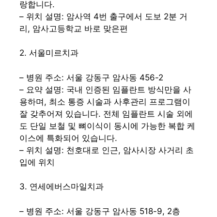
랑합니다.
– 위치 설명: 암사역 4번 출구에서 도보 2분 거
리, 암사고등학교 바로 맞은편
2. 서울미르치과
– 병원 주소: 서울 강동구 암사동 456-2
– 요약 설명: 국내 인증된 임플란트 방식만을 사
용하며, 최소 통증 시술과 사후관리 프로그램이
잘 갖추어져 있습니다. 전체 임플란트 시술 외에
도 단일 보철 및 뼈이식이 동시에 가능한 복합 케
이스에 특화되어 있습니다.
– 위치 설명: 천호대로 인근, 암사시장 사거리 초
입에 위치
3. 연세에버스마일치과
– 병원 주소: 서울 강동구 암사동 518-9, 2층