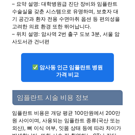
– 요약 설명: 대학병원급 진단 장비와 임플란트
수술실을 갖춘 시스템으로 유명하며, 보호자 대
기 공간과 환자 전용 수면마취 옵션 등 편의성을
고려한 의료 환경 또한 뛰어납니다.
– 위치 설명: 암사역 2번 출구 도보 3분, 서울 암
사도서관 건너편
암사동 인근 임플란트 병원
가격 비교
임플란트 시술 비용 정보
임플란트 비용은 개당 평균 100만원에서 200만
원 사이이며, 사용되는 임플란트 종류(국산 또는
외산), 뼈 이식 여부, 잇몸 상태 등에 따라 차이가