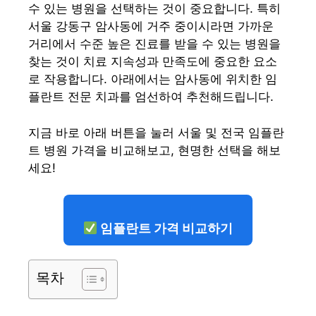
수 있는 병원을 선택하는 것이 중요합니다. 특히
서울 강동구 암사동에 거주 중이시라면 가까운
거리에서 수준 높은 진료를 받을 수 있는 병원을
찾는 것이 치료 지속성과 만족도에 중요한 요소
로 작용합니다. 아래에서는 암사동에 위치한 임
플란트 전문 치과를 엄선하여 추천해드립니다.
지금 바로 아래 버튼을 눌러 서울 및 전국 임플란
트 병원 가격을 비교해보고, 현명한 선택을 해보
세요!
임플란트 가격 비교하기
목차