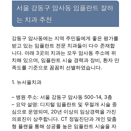
서울 강동구 암사동 임플란트 잘하
는 치과 추천
강동구 암사동에는 지역 주민들에게 좋은 평가를
받고 있는 임플란트 전문 치과들이 다수 존재합
니다. 아래 3곳의 치과는 모두 암사동 주소에 위
치해 있으며, 임플란트 시술 경력과 장비, 환자 만
족도를 기준으로 꼼꼼히 선별하였습니다.
1. 뉴서울치과
– 병원 주소: 서울 강동구 암사동 500-14, 3층
– 요약 설명: 디지털 임플란트 및 무절개 시술 중
심으로 운영되며, 20년 이상의 임상경력을 가진
의료진이 상주합니다. CT 정밀진단과 개인 맞춤
형 플랜을 통해 성공률 높은 임플란트 시술을 자