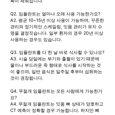
획이 세워집니다.
Q2. 임플란트는 얼마나 오래 사용 가능한가요?
A2. 평균 10~15년 이상 사용이 가능하며, 꾸준한
관리와 정기적인 스케일링, 잇몸 관리가 유지 수
명을 결정짓습니다. 일부 환자의 경우 20년 이상
사용하는 경우도 있습니다.
Q3. 임플란트를 다 한 날 바로 식사할 수 있나요?
A3. 시술 당일에는 부기와 출혈이 있기 때문에
물이나 부드러운 죽 형태로 식사를 시작하는 것
이 좋으며, 일반 음식은 일주일 후부터 섭취하는
것이 권장됩니다.
Q4. 무절개 임플란트는 모든 사람에게 가능한가
요?
A4. 무절개 임플란트는 잇몸 뼈 상태가 양호하고
CT 예측이 정확할 경우 가능합니다. 하지만 뼈