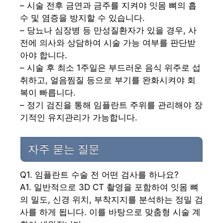
– 시술 전후 금연과 금주를 지켜야 잇몸 뼈의 흡
수 및 염증을 방지할 수 있습니다.
– 당뇨나 심장병 등 만성질환자가 있을 경우, 사
전에 의사와 상담하여 시술 가능 여부를 판단받
아야 합니다.
– 시술 후 최소 1주일은 부드러운 음식 위주로 섭
취하고, 얼음찜질 등으로 부기를 완화시켜야 회
복이 빠릅니다.
– 정기 검진을 통해 임플란트 주위를 관리해야 장
기적인 유지관리가 가능합니다.
자주 묻는 질문
Q1. 임플란트 수술 전 어떤 검사를 하나요?
A1. 일반적으로 3D CT 촬영을 포함하여 잇몸 뼈
의 밀도, 신경 위치, 부착지지를 분석하는 정밀 검
사를 하게 됩니다. 이를 바탕으로 맞춤형 시술 계