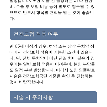
발생합니다. 또한 시술 전 촬영하는 CT나 진단
비, 수술 후 보철 비용 등이 별도로 청구될 수 있
으므로 반드시 항목별 견적을 받는 것이 좋습니
다.
건강보험 적용 여부
만 65세 이상의 경우, 하악 또는 상악 무치악 상
태에서 건강보험 적용이 가능한 조건이 있습니
다. 단, 전체 무치악이 아닌 단일 치아 결손의 경
우에는 일반 보험 적용이 어려우며, 본인 부담률
도 일정 부분 발생합니다. 따라서 노인 임플란트
시술은 건강보험공단 기준을 확인 후 진행하는
것이 바람직합니다.
시술 시 주의사항