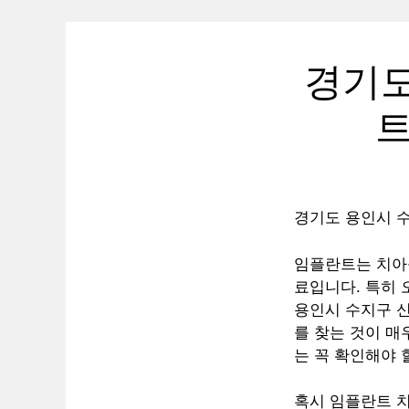
경기도
트
경기도 용인시 수
임플란트는 치아
료입니다. 특히 
용인시 수지구 
를 찾는 것이 매
는 꼭 확인해야 
혹시 임플란트 치