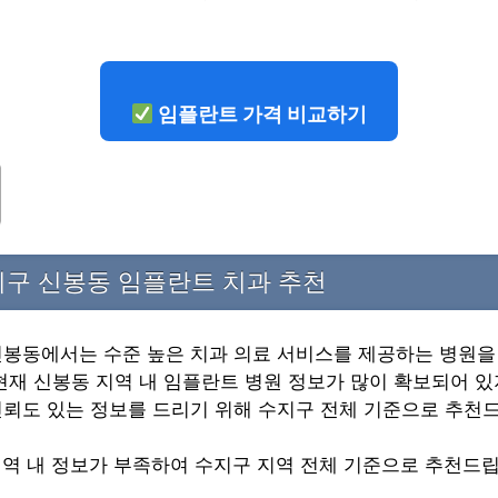
임플란트 가격 비교하기
지구 신봉동 임플란트 치과 추천
신봉동에서는 수준 높은 치과 의료 서비스를 제공하는 병원을
현재 신봉동 지역 내 임플란트 병원 정보가 많이 확보되어 있
신뢰도 있는 정보를 드리기 위해 수지구 전체 기준으로 추천
지역 내 정보가 부족하여 수지구 지역 전체 기준으로 추천드립