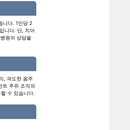
니다. 1인당 2
입니다. 단, 치아
 병원의 상담을
리, 과도한 음주
플란트 주위 조직의
할 수 있습니다.