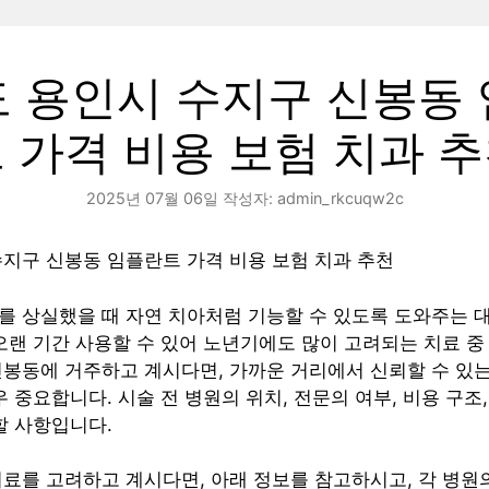
 용인시 수지구 신봉동
 가격 비용 보험 치과 
2025년 07월 06일
작성자:
admin_rkcuqw2c
지구 신봉동 임플란트 가격 비용 보험 치과 추천
를 상실했을 때 자연 치아처럼 기능할 수 있도록 도와주는 
오랜 기간 사용할 수 있어 노년기에도 많이 고려되는 치료 중
신봉동에 거주하고 계시다면, 가까운 거리에서 신뢰할 수 있
우 중요합니다. 시술 전 병원의 위치, 전문의 여부, 비용 구조
할 사항입니다.
료를 고려하고 계시다면, 아래 정보를 참고하시고, 각 병원