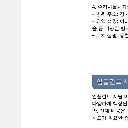
4. 수지서울치
– 병원 주소: 경
– 요약 설명: 
술 등 다양한 방
– 위치 설명: 동
임플란트 시
임플란트 시술 비
다양하게 책정됩니
만, 전체 비용은
치료가 필요한 경