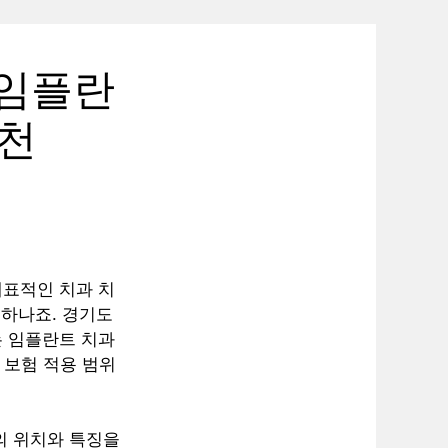
 임플란
추천
대표적인 치과 치
 하나죠. 경기도
는 임플란트 치과
, 보험 적용 범위
의 위치와 특징을