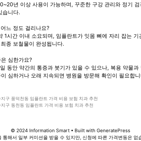
 10~20년 이상 사용이 가능하며, 꾸준한 구강 관리와 정기 
있습니다.
은 어느 정도 걸리나요?
은 약 1시간 이내 소요되며, 임플란트가 잇몸 뼈에 자리 잡는 
 최종 보철물이 완성됩니다.
통증은 심한가요?
2~3일 동안 약간의 통증과 붓기가 있을 수 있으나, 복용 약물
증이 심하거나 오래 지속되면 병원을 방문해 확인이 필요합니
수지구 풍덕천동 임플란트 가격 비용 보험 치과 추천
지구 동천동 임플란트 가격 비용 보험 치과 추천
© 2024 Information Smart • Built with GeneratePress
 통해서 일부 커미션을 받을 수 있지만, 신청에 따른 가격변동은 없