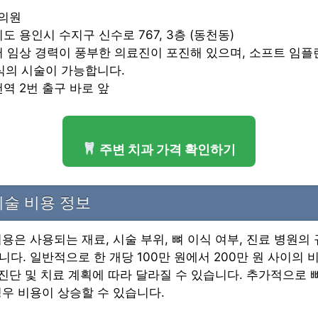
과의원
기도 용인시 수지구 신수로 767, 3층 (동천동)
여러 임상 경력이 풍부한 의료진이 포진해 있으며, 소프트 임플
식의 시술이 가능합니다.
천역 2번 출구 바로 앞
주변 치과 가격 확인하기
술 비용 정보
용은 사용되는 재료, 시술 부위, 뼈 이식 여부, 진료 병원의
다. 일반적으로 한 개당 100만 원에서 200만 원 사이의
 진단 및 치료 계획에 따라 달라질 수 있습니다. 추가적으로 
우 비용이 상승할 수 있습니다.