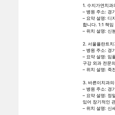
1. 수지가연치과
– 병원 주소: 경
– 요약 설명: 
합니다. 1:1 
– 위치 설명: 
2. 서울플란트
– 병원 주소: 경
– 요약 설명: 
구강 외과 전문
– 위치 설명: 
3. 바른이치과의
– 병원 주소: 경
– 요약 설명: 
있어 장기적인 관
– 위치 설명: 