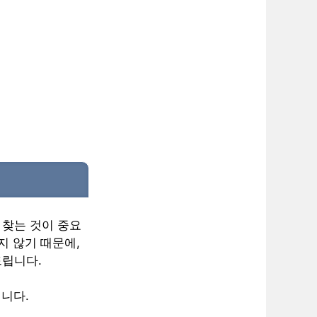
 찾는 것이 중요
지 않기 때문에,
드립니다.
니다.