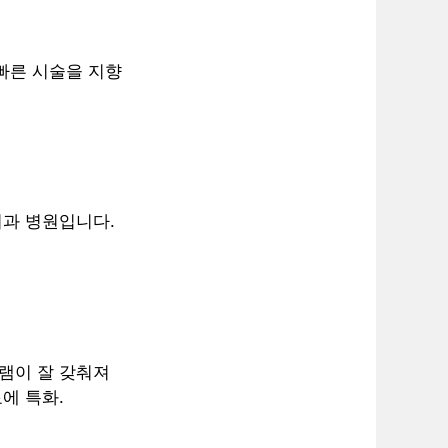
 빠른 시술을 지향
치과 병원입니다.
그램이 잘 갖춰져
에 특화.