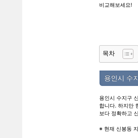
비교해보세요!
목차
용인시 수
용인시 수지구 
합니다. 하지만 
보다 정확하고 
※ 현재 신봉동 