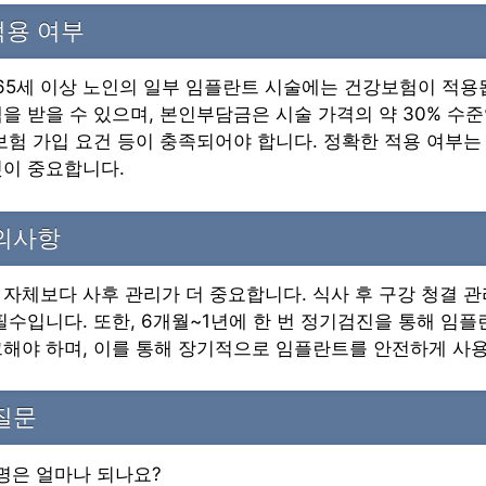
적용 여부
 65세 이상 노인의 일부 임플란트 시술에는 건강보험이 적용됩
을 받을 수 있으며, 본인부담금은 시술 가격의 약 30% 수준
보험 가입 요건 등이 충족되어야 합니다. 정확한 적용 여부는
것이 중요합니다.
주의사항
자체보다 사후 관리가 더 중요합니다. 식사 후 구강 청결 관
필수입니다. 또한, 6개월~1년에 한 번 정기검진을 통해 임
해야 하며, 이를 통해 장기적으로 임플란트를 안전하게 사용
질문
수명은 얼마나 되나요?