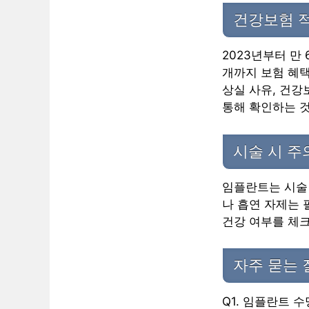
건강보험 
2023년부터 만
개까지 보험 혜택
상실 사유, 건강
통해 확인하는 
시술 시 
임플란트는 시술 
나 흡연 자제는 
건강 여부를 체크
자주 묻는 
Q1. 임플란트 