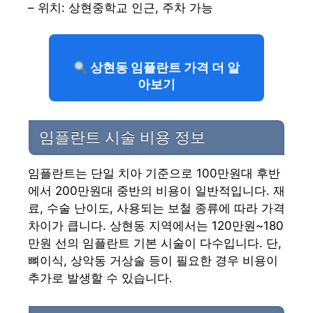
– 위치: 상현중학교 인근, 주차 가능
상현동 임플란트 가격 더 알
아보기
임플란트 시술 비용 정보
임플란트는 단일 치아 기준으로 100만원대 후반
에서 200만원대 중반의 비용이 일반적입니다. 재
료, 수술 난이도, 사용되는 보철 종류에 따라 가격
차이가 큽니다. 상현동 지역에서는 120만원~180
만원 선의 임플란트 기본 시술이 다수입니다. 단,
뼈이식, 상악동 거상술 등이 필요한 경우 비용이
추가로 발생할 수 있습니다.