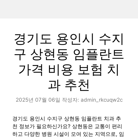
경기도 용인시 수지
구 상현동 임플란트
가격 비용 보험 치
과 추천
2025년 07월 06일
작성자:
admin_rkcuqw2c
경기도 용인시 수지구 상현동 임플란트 치과 추
천 정보가 필요하신가요? 상현동은 교통이 편리
하고 다양한 병원 시설이 모여 있는 지역으로, 임