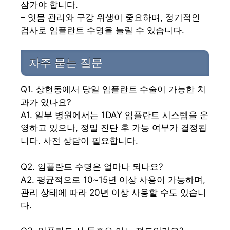
삼가야 합니다.
– 잇몸 관리와 구강 위생이 중요하며, 정기적인
검사로 임플란트 수명을 늘릴 수 있습니다.
자주 묻는 질문
Q1. 상현동에서 당일 임플란트 수술이 가능한 치
과가 있나요?
A1. 일부 병원에서는 1DAY 임플란트 시스템을 운
영하고 있으나, 정밀 진단 후 가능 여부가 결정됩
니다. 사전 상담이 필요합니다.
Q2. 임플란트 수명은 얼마나 되나요?
A2. 평균적으로 10~15년 이상 사용이 가능하며,
관리 상태에 따라 20년 이상 사용할 수도 있습니
다.