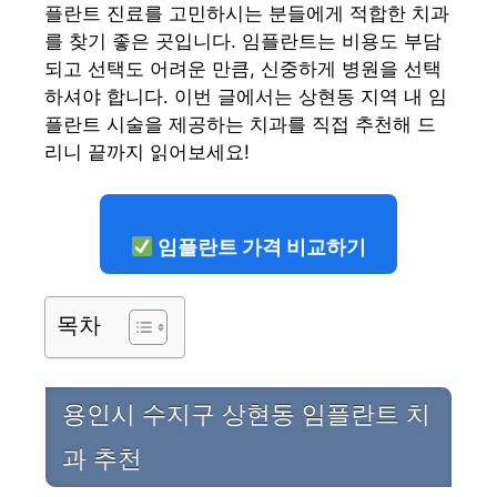
플란트 진료를 고민하시는 분들에게 적합한 치과
를 찾기 좋은 곳입니다. 임플란트는 비용도 부담
되고 선택도 어려운 만큼, 신중하게 병원을 선택
하셔야 합니다. 이번 글에서는 상현동 지역 내 임
플란트 시술을 제공하는 치과를 직접 추천해 드
리니 끝까지 읽어보세요!
임플란트 가격 비교하기
목차
용인시 수지구 상현동 임플란트 치
과 추천