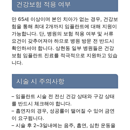
건강보험 적용 여부
만 65세 이상이며 본인 치아가 없는 경우, 건강보
험을 통해 최대 2개까지 임플란트에 대해 지원이
가능합니다. 단, 병원의 보험 적용 여부 및 서류
요건이 갖추어져야 하므로 병원 방문 전 반드시
확인하셔야 합니다. 상현동 일부 병원들은 건강
보험 임플란트 진료를 적극적으로 지원하고 있습
니다.
시술 시 주의사항
– 임플란트 시술 전 전신 건강 상태와 구강 상태
를 반드시 체크해야 합니다.
– 흡연자의 경우, 성공률이 떨어질 수 있어 금연
이 요구됩니다.
– 시술 후 2~3일내에는 음주, 흡연, 심한 운동을