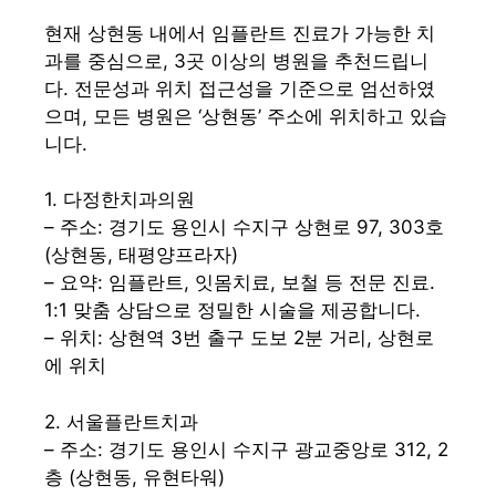
현재 상현동 내에서 임플란트 진료가 가능한 치
과를 중심으로, 3곳 이상의 병원을 추천드립니
다. 전문성과 위치 접근성을 기준으로 엄선하였
으며, 모든 병원은 ‘상현동’ 주소에 위치하고 있습
니다.
1. 다정한치과의원
– 주소: 경기도 용인시 수지구 상현로 97, 303호
(상현동, 태평양프라자)
– 요약: 임플란트, 잇몸치료, 보철 등 전문 진료.
1:1 맞춤 상담으로 정밀한 시술을 제공합니다.
– 위치: 상현역 3번 출구 도보 2분 거리, 상현로
에 위치
2. 서울플란트치과
– 주소: 경기도 용인시 수지구 광교중앙로 312, 2
층 (상현동, 유현타워)