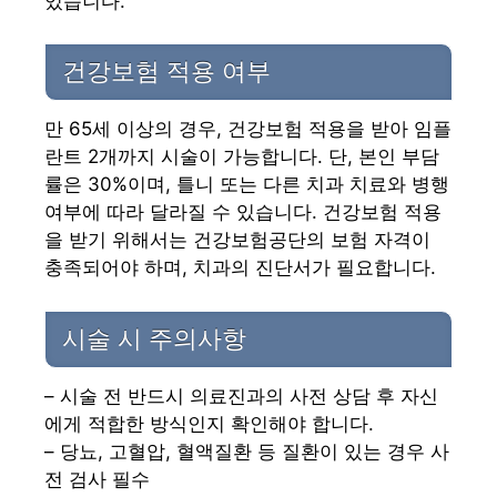
있습니다.
건강보험 적용 여부
만 65세 이상의 경우, 건강보험 적용을 받아 임플
란트 2개까지 시술이 가능합니다. 단, 본인 부담
률은 30%이며, 틀니 또는 다른 치과 치료와 병행
여부에 따라 달라질 수 있습니다. 건강보험 적용
을 받기 위해서는 건강보험공단의 보험 자격이
충족되어야 하며, 치과의 진단서가 필요합니다.
시술 시 주의사항
– 시술 전 반드시 의료진과의 사전 상담 후 자신
에게 적합한 방식인지 확인해야 합니다.
– 당뇨, 고혈압, 혈액질환 등 질환이 있는 경우 사
전 검사 필수