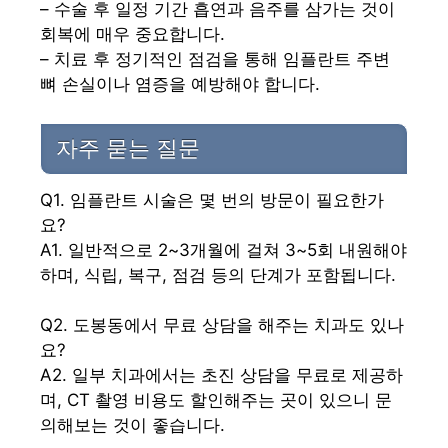
– 수술 후 일정 기간 흡연과 음주를 삼가는 것이
회복에 매우 중요합니다.
– 치료 후 정기적인 점검을 통해 임플란트 주변
뼈 손실이나 염증을 예방해야 합니다.
자주 묻는 질문
Q1. 임플란트 시술은 몇 번의 방문이 필요한가
요?
A1. 일반적으로 2~3개월에 걸쳐 3~5회 내원해야
하며, 식립, 복구, 점검 등의 단계가 포함됩니다.
Q2. 도봉동에서 무료 상담을 해주는 치과도 있나
요?
A2. 일부 치과에서는 초진 상담을 무료로 제공하
며, CT 촬영 비용도 할인해주는 곳이 있으니 문
의해보는 것이 좋습니다.