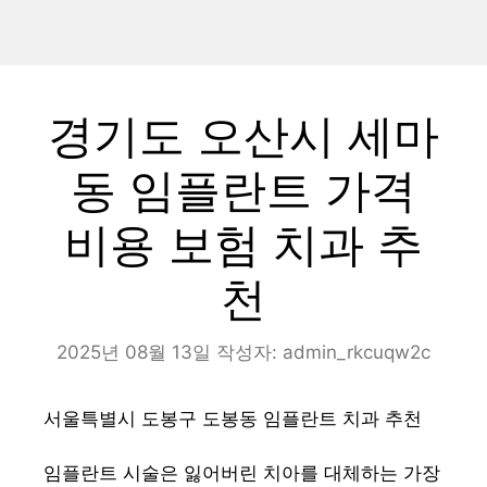
경기도 오산시 세마
동 임플란트 가격
비용 보험 치과 추
천
2025년 08월 13일
작성자:
admin_rkcuqw2c
서울특별시 도봉구 도봉동 임플란트 치과 추천
임플란트 시술은 잃어버린 치아를 대체하는 가장