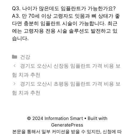
Q3. 나이가 많은데도 임플란트가 가능한가요?
A3. 만 70세 이상 고령자도 잇몸과 뼈 상태가 좋
다면 충분히 임플란트 시술이 가능합니다. 최근
에는 고령자용 전용 시술 솔루션도 발전하고 있
습니다.
카
건강
테
경기도 오산시 신장동 임플란트 가격 비용 보
고
험 치과 추천
리
경기도 오산시 초평동 임플란트 가격 비용 보
험 치과 추천
© 2024 Information Smart • Built with
GeneratePress
본문을 통해서 일부 커미션을 받을 수 있지만, 신청에 따