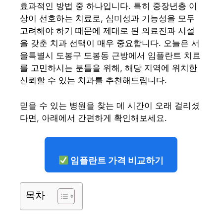
효과적인 방법 중 하나입니다. 특히 중장년층 이
상이 선호하는 치료로, 심미성과 기능성을 모두
고려해야 하기 때문에 제대로 된 의료진과 시설
을 갖춘 치과 선택이 매우 중요합니다. 오늘은 서
울특별시 도봉구 도봉동 근방에서 임플란트 치료
를 고민하시는 분들을 위해, 해당 지역에 위치한
신뢰할 수 있는 치과를 추천해드립니다.
믿을 수 있는 병원을 찾는 데 시간이 오래 걸리셨
다면, 아래에서 간편하게 확인해보세요.
임플란트 가격 비교하기
목차