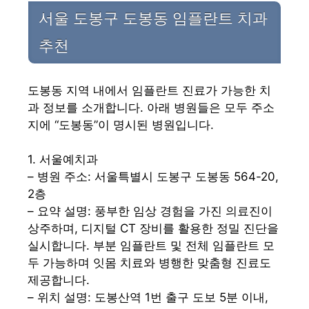
서울 도봉구 도봉동 임플란트 치과
추천
도봉동 지역 내에서 임플란트 진료가 가능한 치
과 정보를 소개합니다. 아래 병원들은 모두 주소
지에 “도봉동”이 명시된 병원입니다.
1. 서울예치과
– 병원 주소: 서울특별시 도봉구 도봉동 564-20,
2층
– 요약 설명: 풍부한 임상 경험을 가진 의료진이
상주하며, 디지털 CT 장비를 활용한 정밀 진단을
실시합니다. 부분 임플란트 및 전체 임플란트 모
두 가능하며 잇몸 치료와 병행한 맞춤형 진료도
제공합니다.
– 위치 설명: 도봉산역 1번 출구 도보 5분 이내,