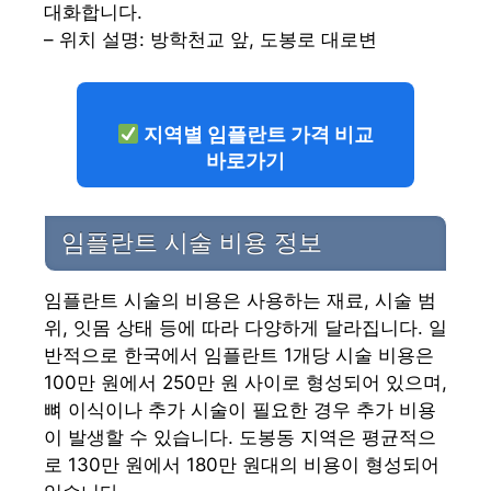
대화합니다.
– 위치 설명: 방학천교 앞, 도봉로 대로변
지역별 임플란트 가격 비교
바로가기
임플란트 시술 비용 정보
임플란트 시술의 비용은 사용하는 재료, 시술 범
위, 잇몸 상태 등에 따라 다양하게 달라집니다. 일
반적으로 한국에서 임플란트 1개당 시술 비용은
100만 원에서 250만 원 사이로 형성되어 있으며,
뼈 이식이나 추가 시술이 필요한 경우 추가 비용
이 발생할 수 있습니다. 도봉동 지역은 평균적으
로 130만 원에서 180만 원대의 비용이 형성되어