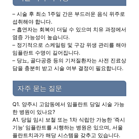
– 시술 후 최소 1주일 간은 부드러운 음식 위주로
섭취해야 합니다.
– 흡연자는 회복이 더딜 수 있으며 치유 과정에서
염증 가능성이 높습니다.
– 정기적으로 스케일링 및 구강 위생 관리를 해야
임플란트 수명이 길어집니다.
– 당뇨, 골다공증 등의 기저질환자는 사전 진료상
담을 충분히 받고 시술 여부 결정이 필요합니다.
자주 묻는 질문
Q1. 양주시 고암동에서 임플란트 당일 시술 가능
한 병원이 있나요?
A1. 당일 임시 보철 또는 1차 식립만 가능한 ‘즉시
기능’ 임플란트를 시행하는 병원은 있으며, 서울
플란트치과가 해당 시스템을 갖추고 있습니다.