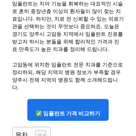
임플란트는 치아 기능을 회복하는 대표적인 시술
로 흔히 중장년층 이상의 환자들이 많이 찾는 치
료입니다. 하지만, 치료 전 신뢰할 수 있는 의료기
관을 선택하는 것이 무엇보다 중요하죠. 오늘은
경기도 양주시 고암동 지역에서 임플란트 진료를
받고자 하시는 분들을 위해 합리적인 가격과 진
료 만족도가 높은 치과를 정리해 드립니다.
고암동에 위치한 임플란트 전문 치과를 기준으로
정리하되, 해당 지역의 병원 정보가 부족할 경우
양주시 전체 지역의 병원도 함께 소개해드립니
다.
임플란트 가격 비교하기
목차