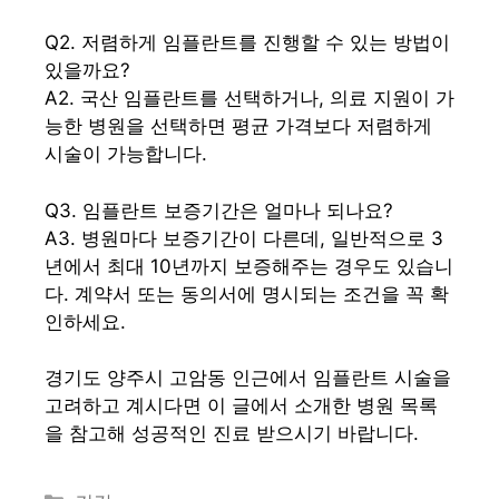
Q2. 저렴하게 임플란트를 진행할 수 있는 방법이
있을까요?
A2. 국산 임플란트를 선택하거나, 의료 지원이 가
능한 병원을 선택하면 평균 가격보다 저렴하게
시술이 가능합니다.
Q3. 임플란트 보증기간은 얼마나 되나요?
A3. 병원마다 보증기간이 다른데, 일반적으로 3
년에서 최대 10년까지 보증해주는 경우도 있습니
다. 계약서 또는 동의서에 명시되는 조건을 꼭 확
인하세요.
경기도 양주시 고암동 인근에서 임플란트 시술을
고려하고 계시다면 이 글에서 소개한 병원 목록
을 참고해 성공적인 진료 받으시기 바랍니다.
카