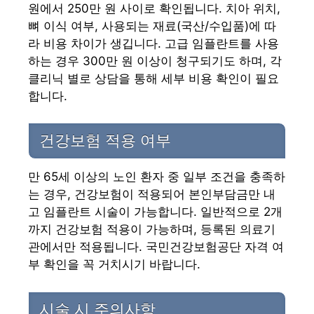
원에서 250만 원 사이로 확인됩니다. 치아 위치,
뼈 이식 여부, 사용되는 재료(국산/수입품)에 따
라 비용 차이가 생깁니다. 고급 임플란트를 사용
하는 경우 300만 원 이상이 청구되기도 하며, 각
클리닉 별로 상담을 통해 세부 비용 확인이 필요
합니다.
건강보험 적용 여부
만 65세 이상의 노인 환자 중 일부 조건을 충족하
는 경우, 건강보험이 적용되어 본인부담금만 내
고 임플란트 시술이 가능합니다. 일반적으로 2개
까지 건강보험 적용이 가능하며, 등록된 의료기
관에서만 적용됩니다. 국민건강보험공단 자격 여
부 확인을 꼭 거치시기 바랍니다.
시술 시 주의사항