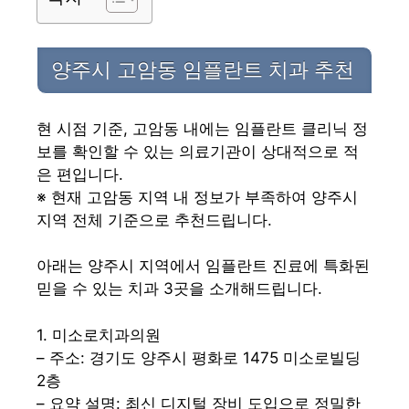
양주시 고암동 임플란트 치과 추천
현 시점 기준, 고암동 내에는 임플란트 클리닉 정
보를 확인할 수 있는 의료기관이 상대적으로 적
은 편입니다.
※ 현재 고암동 지역 내 정보가 부족하여 양주시
지역 전체 기준으로 추천드립니다.
아래는 양주시 지역에서 임플란트 진료에 특화된
믿을 수 있는 치과 3곳을 소개해드립니다.
1. 미소로치과의원
– 주소: 경기도 양주시 평화로 1475 미소로빌딩
2층
– 요약 설명: 최신 디지털 장비 도입으로 정밀한