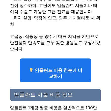
진이 상주하며, 고난이도 임플란트 시술이나 뼈
이식 수술도 가능한 고급 진료를 제공합니다.
– 위치 설명: 덕정역 인근, 양주 메디컬타운 내 위
치
고읍동, 삼숭동 등 양주시 대표 지역을 기반으로
안전성과 만족도를 모두 갖춘 병원들로 구성하였
습니다.
임플란트 비용 한눈에 비
교하기
임플란트 시술 비용 정보
임플란트 1개당 평균 비용은 일반적으로 100만