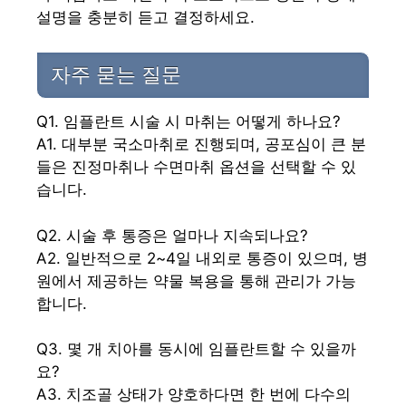
설명을 충분히 듣고 결정하세요.
자주 묻는 질문
Q1. 임플란트 시술 시 마취는 어떻게 하나요?
A1. 대부분 국소마취로 진행되며, 공포심이 큰 분
들은 진정마취나 수면마취 옵션을 선택할 수 있
습니다.
Q2. 시술 후 통증은 얼마나 지속되나요?
A2. 일반적으로 2~4일 내외로 통증이 있으며, 병
원에서 제공하는 약물 복용을 통해 관리가 가능
합니다.
Q3. 몇 개 치아를 동시에 임플란트할 수 있을까
요?
A3. 치조골 상태가 양호하다면 한 번에 다수의