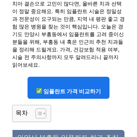
치아 결손으로 고민이 많다면, 올바른 치과 선택
이 정말 중요해요. 특히 임플란트 시술은 정밀성
과 전문성이 요구되는 만큼, 지역 내 평판 좋고 경
험 많은 병원을 찾는 것이 핵심입니다. 오늘은 경
기도 안양시 부흥동에서 임플란트를 고려 중이신
분들을 위해, 부흥동 내 혹은 인근의 추천 치과들
을 정리해 드릴게요. 가격, 건강보험 적용 여부,
시술 전 주의사항까지 모두 알려드리니 끝까지
읽어보세요.
임플란트 가격 비교하기
목차