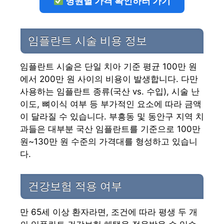
병원별 가격 확인하러 가기
임플란트 시술 비용 정보
임플란트 시술은 단일 치아 기준 평균 100만 원
에서 200만 원 사이의 비용이 발생합니다. 다만
사용하는 임플란트 종류(국산 vs. 수입), 시술 난
이도, 뼈이식 여부 등 부가적인 요소에 따라 금액
이 달라질 수 있습니다. 부흥동 및 동안구 지역 치
과들은 대부분 국산 임플란트를 기준으로 100만
원~130만 원 수준의 가격대를 형성하고 있습니
다.
건강보험 적용 여부
만 65세 이상 환자라면, 조건에 따라 평생 두 개