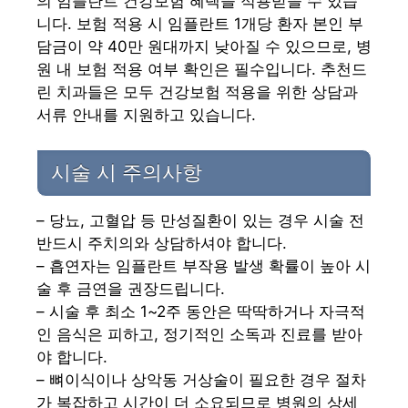
의 임플란트 건강보험 혜택을 적용받을 수 있습
니다. 보험 적용 시 임플란트 1개당 환자 본인 부
담금이 약 40만 원대까지 낮아질 수 있으므로, 병
원 내 보험 적용 여부 확인은 필수입니다. 추천드
린 치과들은 모두 건강보험 적용을 위한 상담과
서류 안내를 지원하고 있습니다.
시술 시 주의사항
– 당뇨, 고혈압 등 만성질환이 있는 경우 시술 전
반드시 주치의와 상담하셔야 합니다.
– 흡연자는 임플란트 부작용 발생 확률이 높아 시
술 후 금연을 권장드립니다.
– 시술 후 최소 1~2주 동안은 딱딱하거나 자극적
인 음식은 피하고, 정기적인 소독과 진료를 받아
야 합니다.
– 뼈이식이나 상악동 거상술이 필요한 경우 절차
가 복잡하고 시간이 더 소요되므로 병원의 상세