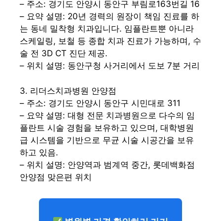
– 주소: 경기도 안양시 동안구 부림로163번길 16
– 요약 설명: 20년 경력의 원장이 책임 진료를 하
는 동네 밀착형 치과입니다. 임플란트뿐 아니라
스케일링, 보철 등 종합 치과 진료가 가능하며, 수
술 전 3D CT 진단 제공.
– 위치 설명: 동안구청 사거리에서 도보 7분 거리
3. 리더스치과병원 안양점
– 주소: 경기도 안양시 동안구 시민대로 311
– 요약 설명: 대형 전문 치과병원으로 다수의 임
플란트 시술 경험을 보유하고 있으며, 대학병원
급 시스템을 기반으로 무균 시술 시공간을 보유
하고 있음.
– 위치 설명: 안양역과 범계역 중간, 롯데백화점
안양점 맞은편 위치