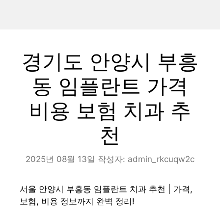
경기도 안양시 부흥
동 임플란트 가격
비용 보험 치과 추
천
2025년 08월 13일
작성자:
admin_rkcuqw2c
서울 안양시 부흥동 임플란트 치과 추천 | 가격,
보험, 비용 정보까지 완벽 정리!