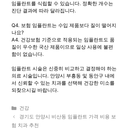
임플란트를 식립할 수 있습니다. 정확한 개수는
진단 결과에 따라 달라집니다.
Q4. 보험 임플란트는 수입 제품보다 질이 떨어지
나요?
A4. 건강보험 기준으로 적용되는 임플란트도 품
질이 우수한 국산 제품이므로 일상 사용에 불편
함이 없습니다.
임플란트 시술은 신중히 비교하고 결정해야 하는
의료 시술입니다. 안양시 부흥동 및 동안구 내에
서 신뢰할 수 있는 치과를 선택해 건강한 미소를
되찾으시길 바랍니다.
카
건강
테
경기도 안양시 비산동 임플란트 가격 비용 보
고
험 치과 추천
리