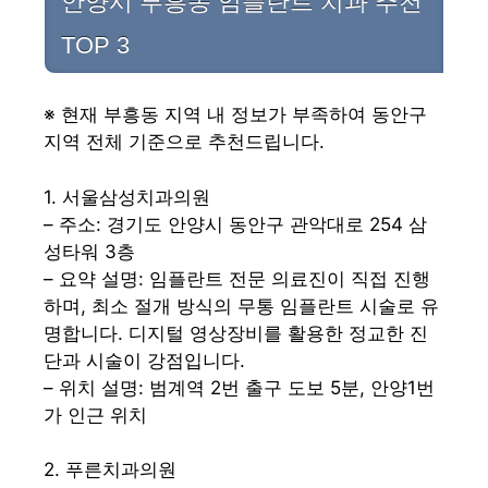
안양시 부흥동 임플란트 치과 추천
TOP 3
※ 현재 부흥동 지역 내 정보가 부족하여 동안구
지역 전체 기준으로 추천드립니다.
1. 서울삼성치과의원
– 주소: 경기도 안양시 동안구 관악대로 254 삼
성타워 3층
– 요약 설명: 임플란트 전문 의료진이 직접 진행
하며, 최소 절개 방식의 무통 임플란트 시술로 유
명합니다. 디지털 영상장비를 활용한 정교한 진
단과 시술이 강점입니다.
– 위치 설명: 범계역 2번 출구 도보 5분, 안양1번
가 인근 위치
2. 푸른치과의원