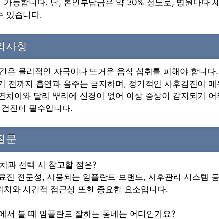
 가능합니다. 단, 본인부담금은 약 30% 정도로, 병원마다 
수 있습니다.
주의사항
3일간은 물리적인 자극이나 뜨거운 음식 섭취를 피해야 합니다.
기 전까지 흡연과 음주는 금지하며, 정기적인 사후검진이 매
연치아와 달리 뿌리에 신경이 없어 이상 증상이 감지되기 어
 검진이 필수입니다.
질문
 치과 선택 시 참고할 점은?
 의료진 전문성, 사용되는 임플란트 브랜드, 사후관리 시스템
위치와 시간적 접근성 또한 중요한 요소입니다.
체에서 볼 때 임플란트 잘하는 동네는 어디인가요?