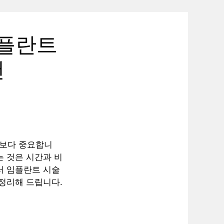
임플란트
천
엇보다 중요합니
는 것은 시간과 비
서 임플란트 시술
 정리해 드립니다.