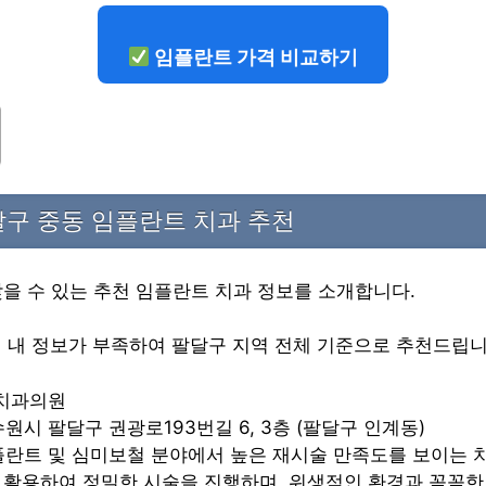
임플란트 가격 비교하기
구 중동 임플란트 치과 추천
을 수 있는 추천 임플란트 치과 정보를 소개합니다.
역 내 정보가 부족하여 팔달구 지역 전체 기준으로 추천드립니
소치과의원
수원시 팔달구 권광로193번길 6, 3층 (팔달구 인계동)
임플란트 및 심미보철 분야에서 높은 재시술 만족도를 보이는 
 활용하여 정밀한 시술을 진행하며, 위생적인 환경과 꼼꼼한