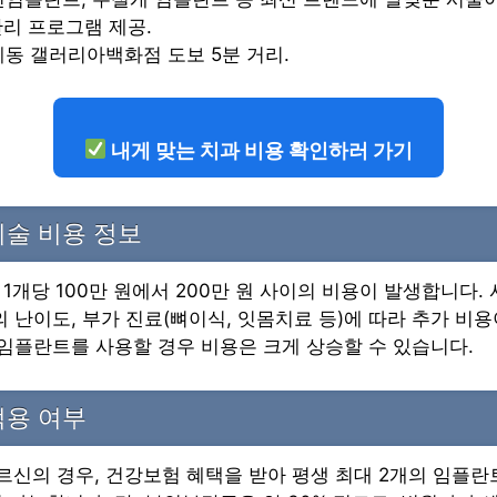
리 프로그램 제공.
인계동 갤러리아백화점 도보 5분 거리.
내게 맞는 치과 비용 확인하러 가기
술 비용 정보
1개당 100만 원에서 200만 원 사이의 비용이 발생합니다.
의 난이도, 부가 진료(뼈이식, 잇몸치료 등)에 따라 추가 비용
 임플란트를 사용할 경우 비용은 크게 상승할 수 있습니다.
적용 여부
어르신의 경우, 건강보험 혜택을 받아 평생 최대 2개의 임플란