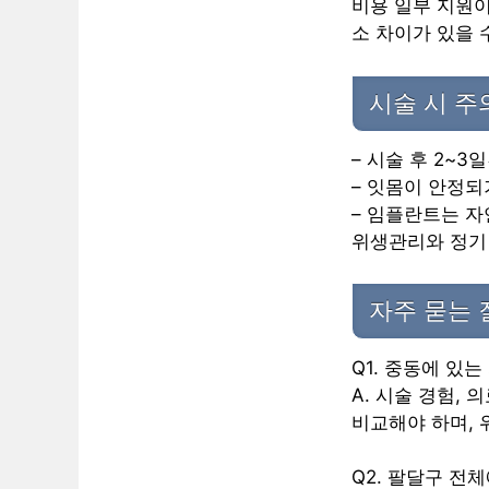
비용 일부 지원이
소 차이가 있을 
시술 시 
– 시술 후 2~
– 잇몸이 안정되
– 임플란트는 자
위생관리와 정기
자주 묻는 
Q1. 중동에 있는
A. 시술 경험,
비교해야 하며, 
Q2. 팔달구 전