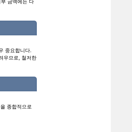
세부 금액에는 다
우 중요합니다.
려우므로, 철저한
 등을 종합적으로