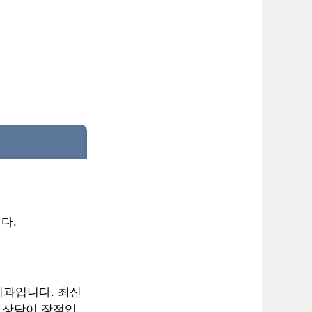
다.
치과입니다. 최신
 상담이 장점입