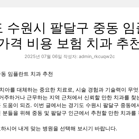
 수원시 팔달구 중동 
가격 비용 보험 치과 추
2025년 07월 06일
작성자:
admin_rkcuqw2c
중동 임플란트 치과 추천
치아를 대체하는 중요한 치료로, 시술 경험과 기술력이 무
 거주하거나 근무하는 지역 근처에서 신뢰할 만한 치과를 찾
 도움이 되죠. 이번 글에서는 경기도 수원시 팔달구 중동에
 분들을 위해 중동 및 팔달구 인근에서 추천할 만한 치과를
하시어 내게 맞는 병원을 선택해 보시기 바랍니다.