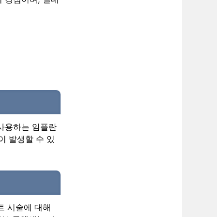
 사용하는 임플란
이 발생할 수 있
트 시술에 대해