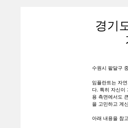
경기도
수원시 팔달구 
임플란트는 자연
다. 특히 자신이
용 측면에서도 큰
을 고민하고 계신
아래 내용을 참고