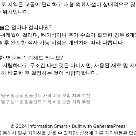
산로 지역은 교통이 편리하고 대형 의료시설이 상대적으로 많
 위치입니다.
시술은 얼마나 걸리나요?
2~4개월이 걸리며, 뼈이식이나 추가 수술이 필요한 경우 6
술 후 완전한 식사 가능 시점은 개인차에 따라 다릅니다.
렴한 병원은 신뢰해도 되나요?
이 저렴하다고 무조건 나쁜 것은 아니지만, 사용된 재료 및 시
히 비교한 후 결정하는 것이 바람직합니다.
달구 행궁동 임플란트 가격 비용 보험 치과 추천
달구 남수동 임플란트 가격 비용 보험 치과 추천
© 2024 Information Smart • Built with GeneratePress
 통해서 일부 커미션을 받을 수 있지만, 신청에 따른 가격변동은 없