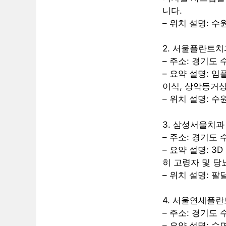
니다.
– 위치 설명: 수
2. 서울플란트
– 주소: 경기도 
– 요약 설명: 
이식, 상악동거상
– 위치 설명: 수
3. 삼성서울치과
– 주소: 경기도 
– 요약 설명: 
히 고령자 및 당
– 위치 설명: 팔
4. 서울연세플
– 주소: 경기도 
– 요약 설명: 