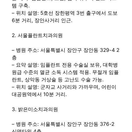
템 구축.
– 위치 설명: 5호선 장한평역 3번 출구에서 도보
6분 거리, 장안사거리 인근.
2. 서울플란트치과의원
– 병원 주소: 서울특별시 장안구 장안동 329-4 2
층
– 요약 설명: 임플란트 전용 수술실 보유, 대학병
원급 수준의 멸균 소독 시스템 적용. 무절개 임플
란트, 상악동 거상술 등 고난도 수술 가능.
– 위치 설명: 군자교 사거리와 가까우며, 어린이
대공원역에서 10분 거리.
3. 밝은미소치과의원
– 병원 주소: 서울특별시 장안구 장안동 376-2
신명타워 4층