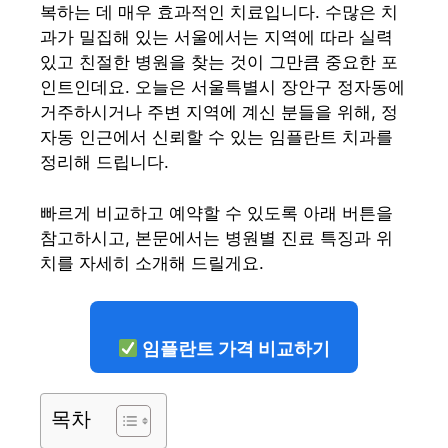
복하는 데 매우 효과적인 치료입니다. 수많은 치
과가 밀집해 있는 서울에서는 지역에 따라 실력
있고 친절한 병원을 찾는 것이 그만큼 중요한 포
인트인데요. 오늘은 서울특별시 장안구 정자동에
거주하시거나 주변 지역에 계신 분들을 위해, 정
자동 인근에서 신뢰할 수 있는 임플란트 치과를
정리해 드립니다.
빠르게 비교하고 예약할 수 있도록 아래 버튼을
참고하시고, 본문에서는 병원별 진료 특징과 위
치를 자세히 소개해 드릴게요.
임플란트 가격 비교하기
목차