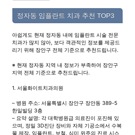
정자동 임플란트 치과 추천 TOP3
아쉽게도 현재 정자동 내에 임플란트 시술 전문
치과가 많지 않아, 보다 객관적인 정보를 제공드
리기 위해 장안구 전체 기준으로 추천드립니다.
※ 현재 정자동 지역 내 정보가 부족하여 장안구
지역 전체 기준으로 추천드립니다.
1. 서울화이트치과의원
– 병원 주소: 서울특별시 장안구 장안동 389-5
한일빌딩 3층
– 요약 설명: 각 대학병원급 의료진이 포진해 있
으며, 정밀 3D진단 장비와 자체 기공소에서 수복
물 제작. 임플란트, 보철, 심미 위주의 진료 시스