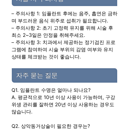
– 주의사항 1: 임플란트 후에는 음주, 흡연은 금하
며 부드러운 음식 위주로 섭취가 필요합니다.
– 주의사항 2: 초기 고정력 유지를 위해 시술 후
최소 2~3일은 안정을 취해주세요.
– 주의사항 3: 치과에서 제공하는 정기검진 프로
그램에 참여하여 시술 부위의 감염 여부와 유지
상태를 체크받는 것이 좋습니다.
자주 묻는 질문
Q1. 임플란트 수명은 얼마나 되나요?
A. 평균적으로 10년 이상 사용이 가능하며, 구강
위생 관리를 잘하면 20년 이상 사용하는 경우도
많습니다.
Q2. 상악동거상술이 필요한 경우는?