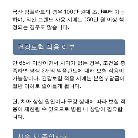
국산 임플란트의 경우 100만 원대 초반부터 가능
하며, 외산 브랜드 사용 시에는 150만 원 이상 책
정되는 경우도 많습니다.
건강보험 적용 여부
만 65세 이상이면서 치아가 없는 경우, 조건을 충
족하면 평생 2개의 임플란트에 대해 보험 적용이
가능합니다. 건강보험 적용 시에는 본인부담금이
절반 이하로 줄어들게 됩니다.
단, 치아 상실 원인이나 구강 상태에 따라 보험 적
용이 제한될 수 있으므로 병원 내 상담이 필요합
니다.
시술 시 주의사항