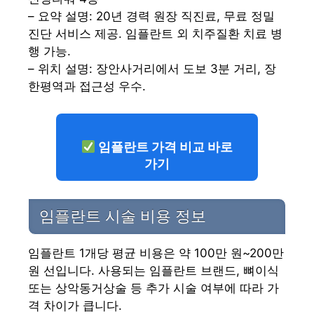
– 요약 설명: 20년 경력 원장 직진료, 무료 정밀
진단 서비스 제공. 임플란트 외 치주질환 치료 병
행 가능.
– 위치 설명: 장안사거리에서 도보 3분 거리, 장
한평역과 접근성 우수.
임플란트 가격 비교 바로
가기
임플란트 시술 비용 정보
임플란트 1개당 평균 비용은 약 100만 원~200만
원 선입니다. 사용되는 임플란트 브랜드, 뼈이식
또는 상악동거상술 등 추가 시술 여부에 따라 가
격 차이가 큽니다.