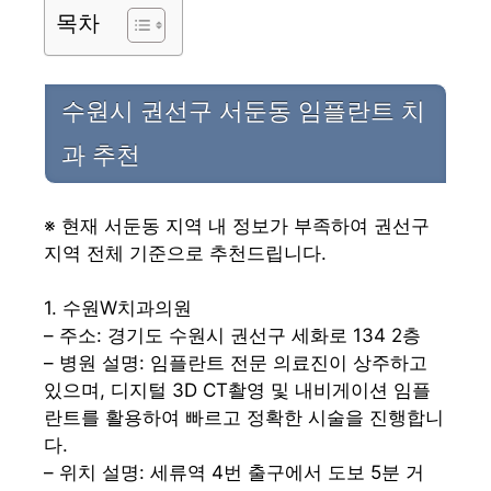
목차
수원시 권선구 서둔동 임플란트 치
과 추천
※ 현재 서둔동 지역 내 정보가 부족하여 권선구
지역 전체 기준으로 추천드립니다.
1. 수원W치과의원
– 주소: 경기도 수원시 권선구 세화로 134 2층
– 병원 설명: 임플란트 전문 의료진이 상주하고
있으며, 디지털 3D CT촬영 및 내비게이션 임플
란트를 활용하여 빠르고 정확한 시술을 진행합니
다.
– 위치 설명: 세류역 4번 출구에서 도보 5분 거