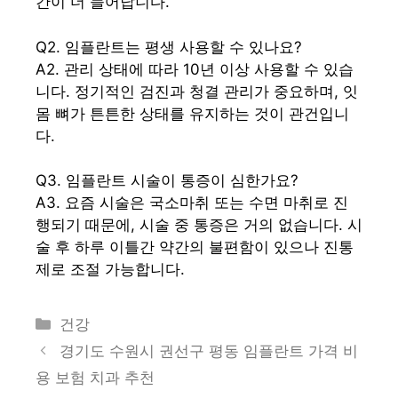
간이 더 늘어납니다.
Q2. 임플란트는 평생 사용할 수 있나요?
A2. 관리 상태에 따라 10년 이상 사용할 수 있습
니다. 정기적인 검진과 청결 관리가 중요하며, 잇
몸 뼈가 튼튼한 상태를 유지하는 것이 관건입니
다.
Q3. 임플란트 시술이 통증이 심한가요?
A3. 요즘 시술은 국소마취 또는 수면 마취로 진
행되기 때문에, 시술 중 통증은 거의 없습니다. 시
술 후 하루 이틀간 약간의 불편함이 있으나 진통
제로 조절 가능합니다.
카
건강
테
경기도 수원시 권선구 평동 임플란트 가격 비
고
용 보험 치과 추천
리