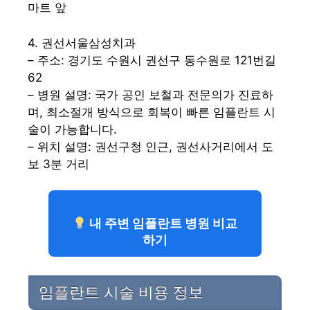
마트 앞
4. 권선서울삼성치과
– 주소: 경기도 수원시 권선구 동수원로 121번길
62
– 병원 설명: 국가 공인 보철과 전문의가 진료하
며, 최소절개 방식으로 회복이 빠른 임플란트 시
술이 가능합니다.
– 위치 설명: 권선구청 인근, 권선사거리에서 도
보 3분 거리
내 주변 임플란트 병원 비교
하기
임플란트 시술 비용 정보