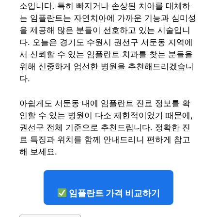
소입니다. 특히 빠지거나 손상된 치아를 대체하
는 임플란트는 자연치아에 가까운 기능과 심미성
을 제공해 많은 분들이 선호하고 있는 시술입니
다. 오늘은 경기도 수원시 권선구 서둔동 지역에
서 신뢰할 수 있는 임플란트 치과를 찾는 분들을
위해 신중하게 엄선한 병원을 추천해드리겠습니
다.
아쉽게도 서둔동 내에 임플란트 진료 정보를 확
인할 수 있는 병원이 다소 제한적이었기 때문에,
권선구 전체 기준으로 추천드립니다. 정확한 진
료 특징과 위치를 함께 안내드리니 편하게 참고
해 보세요.
임플란트 가격 비교하기