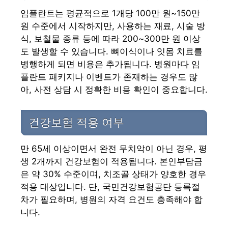
임플란트는 평균적으로 1개당 100만 원~150만
원 수준에서 시작하지만, 사용하는 재료, 시술 방
식, 보철물 종류 등에 따라 200~300만 원 이상
도 발생할 수 있습니다. 뼈이식이나 잇몸 치료를
병행하게 되면 비용은 추가됩니다. 병원마다 임
플란트 패키지나 이벤트가 존재하는 경우도 많
아, 사전 상담 시 정확한 비용 확인이 중요합니다.
건강보험 적용 여부
만 65세 이상이면서 완전 무치악이 아닌 경우, 평
생 2개까지 건강보험이 적용됩니다. 본인부담금
은 약 30% 수준이며, 치조골 상태가 양호한 경우
적용 대상입니다. 단, 국민건강보험공단 등록절
차가 필요하며, 병원의 자격 요건도 충족해야 합
니다.