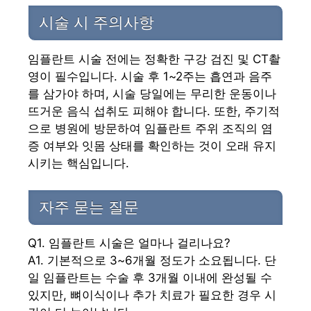
시술 시 주의사항
임플란트 시술 전에는 정확한 구강 검진 및 CT촬
영이 필수입니다. 시술 후 1~2주는 흡연과 음주
를 삼가야 하며, 시술 당일에는 무리한 운동이나
뜨거운 음식 섭취도 피해야 합니다. 또한, 주기적
으로 병원에 방문하여 임플란트 주위 조직의 염
증 여부와 잇몸 상태를 확인하는 것이 오래 유지
시키는 핵심입니다.
자주 묻는 질문
Q1. 임플란트 시술은 얼마나 걸리나요?
A1. 기본적으로 3~6개월 정도가 소요됩니다. 단
일 임플란트는 수술 후 3개월 이내에 완성될 수
있지만, 뼈이식이나 추가 치료가 필요한 경우 시