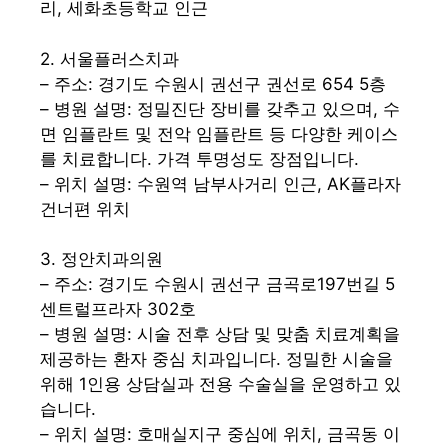
리, 세화초등학교 인근
2. 서울플러스치과
– 주소: 경기도 수원시 권선구 권선로 654 5층
– 병원 설명: 정밀진단 장비를 갖추고 있으며, 수
면 임플란트 및 전악 임플란트 등 다양한 케이스
를 치료합니다. 가격 투명성도 장점입니다.
– 위치 설명: 수원역 남부사거리 인근, AK플라자
건너편 위치
3. 정안치과의원
– 주소: 경기도 수원시 권선구 금곡로197번길 5
센트럴프라자 302호
– 병원 설명: 시술 전후 상담 및 맞춤 치료계획을
제공하는 환자 중심 치과입니다. 정밀한 시술을
위해 1인용 상담실과 전용 수술실을 운영하고 있
습니다.
– 위치 설명: 호매실지구 중심에 위치, 금곡동 이