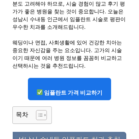
분도 고려해야 하므로, 시술 경험이 많고 후기 평
가가 좋은 병원을 찾는 것이 중요합니다. 오늘은
성남시 수내동 인근에서 임플란트 시술로 평판이
우수한 치과를 소개해드립니다.
웨딩이나 면접, 사회생활에 있어 건강한 치아는
중요한 자신감을 주는 요소입니다. 고가의 시술
이기 때문에 여러 병원 정보를 꼼꼼히 비교하고
선택하시는 것을 추천드립니다.
임플란트 가격 비교하기
목차