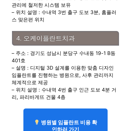
관리에 철저한 시스템 보유
– 위치 설명 : 수내역 3번 출구 도보 3분, 홈플러
스 맞은편 위치
4. 오케이플란트치과
– 주소 : 경기도 성남시 분당구 수내동 19-1 B동
401호
– 설명 : 디지털 3D 설계를 이용한 맞춤 디자인
임플란트를 진행하는 병원으로, 사후 관리까지
체계적으로 제공
– 위치 설명 : 수내역 4번 출구 인근 도보 4분 거
리, 파리바게뜨 건물 4층
병원별 임플란트 비용 확
인하러 가기