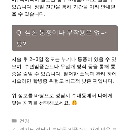
있습니다. 정밀 진단을 통해 기간을 미리 안내받
을 수 있습니다.
Q. 심한 통증이나 부작용은 없나
요?
시술 후 2~3일 정도는 부기나 통증이 있을 수 있
으며, 수면임플란트나 무절개 방식 등을 통해 통
증을 줄일 수 있습니다. 철저한 소독과 관리 하에
시술하면 합병증 위험도 비교적 낮은 편입니다.
위 정보를 바탕으로 성남시 수내동에서 나에게
맞는 치과를 선택해보세요.
카
건강
테
경기도 성남시 분당동 임플란트 가격 비용 보