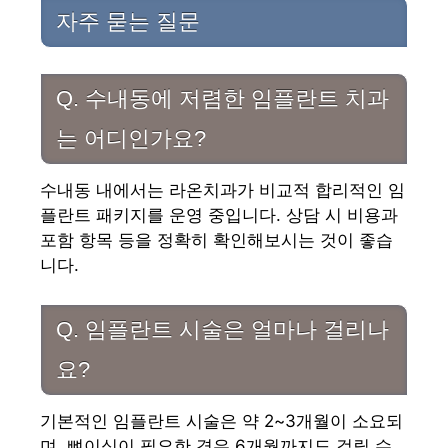
자주 묻는 질문
Q. 수내동에 저렴한 임플란트 치과
는 어디인가요?
수내동 내에서는 라온치과가 비교적 합리적인 임
플란트 패키지를 운영 중입니다. 상담 시 비용과
포함 항목 등을 정확히 확인해보시는 것이 좋습
니다.
Q. 임플란트 시술은 얼마나 걸리나
요?
기본적인 임플란트 시술은 약 2~3개월이 소요되
며, 뼈이식이 필요한 경우 6개월까지도 걸릴 수