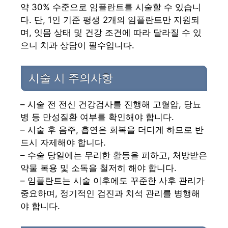
약 30% 수준으로 임플란트를 시술할 수 있습니
다. 단, 1인 기준 평생 2개의 임플란트만 지원되
며, 잇몸 상태 및 건강 조건에 따라 달라질 수 있
으니 치과 상담이 필수입니다.
시술 시 주의사항
– 시술 전 전신 건강검사를 진행해 고혈압, 당뇨
병 등 만성질환 여부를 확인해야 합니다.
– 시술 후 음주, 흡연은 회복을 더디게 하므로 반
드시 자제해야 합니다.
– 수술 당일에는 무리한 활동을 피하고, 처방받은
약물 복용 및 소독을 철저히 해야 합니다.
– 임플란트는 시술 이후에도 꾸준한 사후 관리가
중요하며, 정기적인 검진과 치석 관리를 병행해
야 합니다.