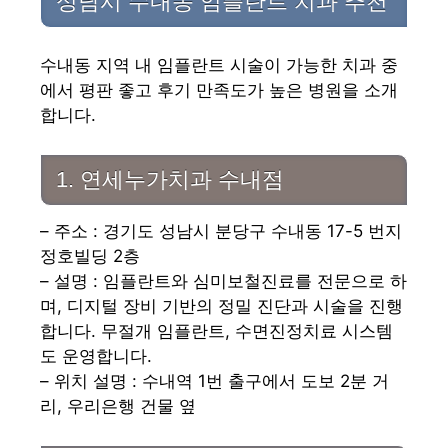
성남시 수내동 임플란트 치과 추천
수내동 지역 내 임플란트 시술이 가능한 치과 중
에서 평판 좋고 후기 만족도가 높은 병원을 소개
합니다.
1. 연세누가치과 수내점
– 주소 : 경기도 성남시 분당구 수내동 17-5 번지
정호빌딩 2층
– 설명 : 임플란트와 심미보철진료를 전문으로 하
며, 디지털 장비 기반의 정밀 진단과 시술을 진행
합니다. 무절개 임플란트, 수면진정치료 시스템
도 운영합니다.
– 위치 설명 : 수내역 1번 출구에서 도보 2분 거
리, 우리은행 건물 옆