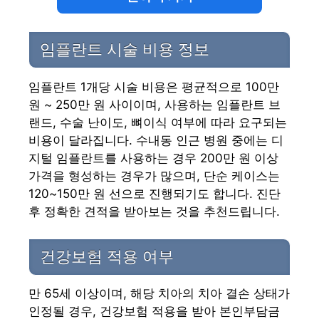
임플란트 시술 비용 정보
임플란트 1개당 시술 비용은 평균적으로 100만
원 ~ 250만 원 사이이며, 사용하는 임플란트 브
랜드, 수술 난이도, 뼈이식 여부에 따라 요구되는
비용이 달라집니다. 수내동 인근 병원 중에는 디
지털 임플란트를 사용하는 경우 200만 원 이상
가격을 형성하는 경우가 많으며, 단순 케이스는
120~150만 원 선으로 진행되기도 합니다. 진단
후 정확한 견적을 받아보는 것을 추천드립니다.
건강보험 적용 여부
만 65세 이상이며, 해당 치아의 치아 결손 상태가
인정될 경우, 건강보험 적용을 받아 본인부담금