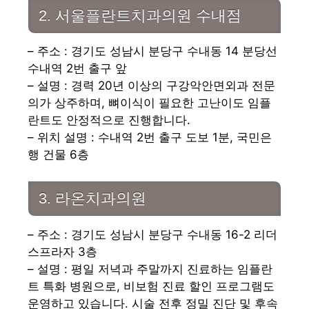
2. 서울플란트치과의원 수내점
– 주소 : 경기도 성남시 분당구 수내동 14 분당선
수내역 2번 출구 앞
– 설명 : 경력 20년 이상의 구강악안면외과 전문
의가 상주하며, 뼈이식이 필요한 고난이도 임플
란트도 안정적으로 진행합니다.
– 위치 설명 : 수내역 2번 출구 도보 1분, 국민은
행 건물 6층
3. 라온치과의원
– 주소 : 경기도 성남시 분당구 수내동 16-2 리더
스프라자 3층
– 설명 : 평일 저녁과 주말까지 진료하는 임플란
트 특화 병원으로, 비보험 진료 할인 프로그램도
운영하고 있습니다. 시술 전후 정밀 진단 및 후속