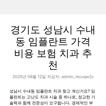
경기도 성남시 수내
동 임플란트 가격
비용 보험 치과 추
천
2025년 08월 12일
작성자:
admin_rkcuqw2c
성남시 수내동 임플란트 치과 찾고 계신가요? 임
플란트는 고난도 치과 시술 중 하나로, 정교한 기
술력과 함께 전문성이 요구됩니다. 경제적인 부