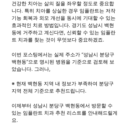
건강한 치아는 삶의 질을 좌우할 정도로 중요합
니다. 특히 치아를 상실한 경우 임플란트는 저작
기능 회복과 외모 개선을 동시에 기대할 수 있는
효과적인 치료 방법입니다. 경기도 성남시 백현
동에 거주하고 계신다면, 신뢰할 수 있는 임플란
트 치과를 찾는 것이 무엇보다 중요하겠죠.
이번 포스팅에서는 실제 주소가 “성남시 분당구
백현동”으로 명시된 병원을 기준으로 검토해 보
았습니다. 그러나,
※ 현재 백현동 지역 내 정보가 부족하여 분당구
지역 전체 기준으로 추천드립니다.
이제부터 성남시 분당구 백현동에서 방문할 수
있는 임플란트 치과 추천 리스트를 안내해드릴게
요.