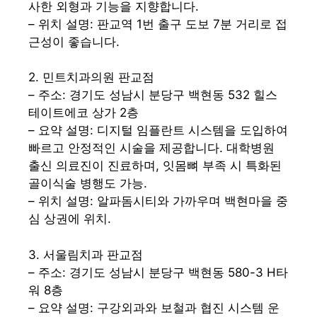
사한 외형과 기능을 지향합니다.
– 위치 설명: 판교역 1번 출구 도보 7분 거리로 접
근성이 좋습니다.
2. 민트치과의원 판교점
– 주소: 경기도 성남시 분당구 백현동 532 힐스
테이트에코 상가 2층
– 요약 설명: 디지털 임플란트 시스템을 도입하여
빠르고 안정적인 시술을 제공합니다. 대학병원
출신 의료진이 진료하며, 잇몸뼈 부족 시 특화된
골이식술 병행도 가능.
– 위치 설명: 알파돔시티와 가까우며 백현마을 중
심 상권에 위치.
3. 서울림치과 판교점
– 주소: 경기도 성남시 분당구 백현동 580-3 H타
워 8층
– 요약 설명: 구강외과와 보철과 협진 시스템 운