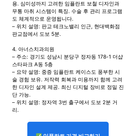
용. 심미성까지 고려한 임플란트 보철 디자인과
무통 마취 시스템이 특징. 수술 후 관리 프로그램
도 체계적으로 운영됩니다.
– 위치 설명: 판교 테크노밸리 인근, 현대백화점
판교점에서 도보 5분.
4. 아너스치과의원
– 주소: 경기도 성남시 분당구 정자동 178-1 더샵
스타파크 A동 5층
– 요약 설명: 중증 임플란트 케이스도 풍부한 시
술 경험 보유. 저작력 회복과 미용까지 함께 고려
한 디자인 설계 제공. 최신 디지털 장비로 정밀 진
단 가능.
– 위치 설명: 정자역 3번 출구에서 도보 2분 거
리.