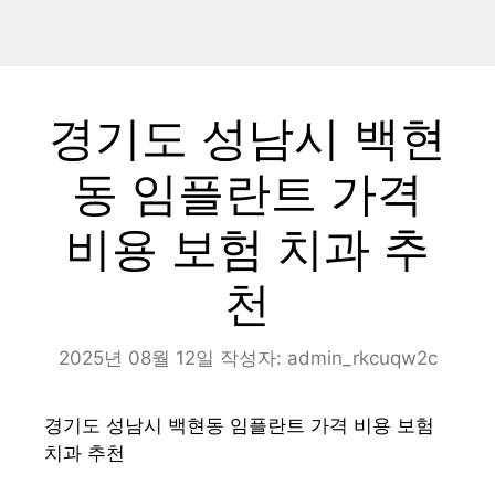
경기도 성남시 백현
동 임플란트 가격
비용 보험 치과 추
천
2025년 08월 12일
작성자:
admin_rkcuqw2c
경기도 성남시 백현동 임플란트 가격 비용 보험
치과 추천