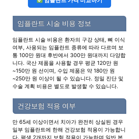
임플란트 가격 비교하기
임플란트 시술 비용 정보
임플란트 시술 비용은 환자의 구강 상태, 뼈 이식
여부, 사용되는 임플란트 종류에 따라 다르며 보
통 100만 원대 후반에서 300만 원대까지 다양합
니다. 국산 제품을 사용할 경우 평균 120만 원
~150만 원 선이며, 수입 제품은 약 180만 원
~250만 원 이상이 될 수 있습니다. 정밀 진단 및
수술 계획 비용은 별도로 발생할 수 있습니다.
건강보험 적용 여부
만 65세 이상이면서 치아가 완전히 상실된 경우
일부 임플란트에 한해 건강보험 적용이 가능합니
다. 평생 2개까지 보험 적용이 가능하며 일반 본