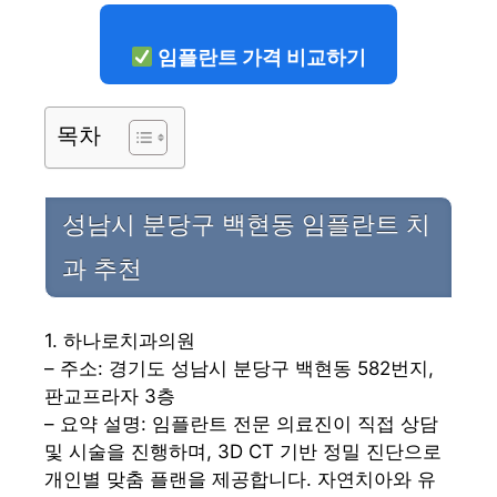
임플란트 가격 비교하기
목차
성남시 분당구 백현동 임플란트 치
과 추천
1. 하나로치과의원
– 주소: 경기도 성남시 분당구 백현동 582번지,
판교프라자 3층
– 요약 설명: 임플란트 전문 의료진이 직접 상담
및 시술을 진행하며, 3D CT 기반 정밀 진단으로
개인별 맞춤 플랜을 제공합니다. 자연치아와 유