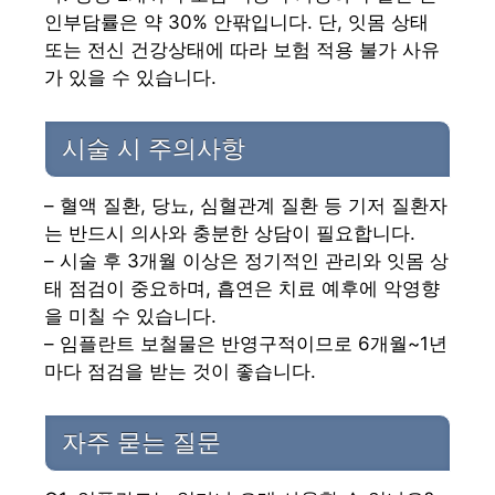
인부담률은 약 30% 안팎입니다. 단, 잇몸 상태
또는 전신 건강상태에 따라 보험 적용 불가 사유
가 있을 수 있습니다.
시술 시 주의사항
– 혈액 질환, 당뇨, 심혈관계 질환 등 기저 질환자
는 반드시 의사와 충분한 상담이 필요합니다.
– 시술 후 3개월 이상은 정기적인 관리와 잇몸 상
태 점검이 중요하며, 흡연은 치료 예후에 악영향
을 미칠 수 있습니다.
– 임플란트 보철물은 반영구적이므로 6개월~1년
마다 점검을 받는 것이 좋습니다.
자주 묻는 질문