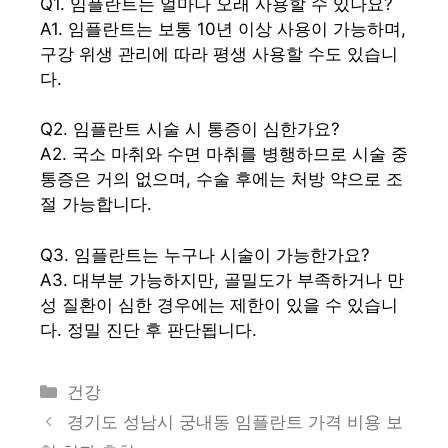
Q1. 임플란트는 얼마나 오래 사용할 수 있나요?
A1. 임플란트는 보통 10년 이상 사용이 가능하며,
구강 위생 관리에 따라 평생 사용할 수도 있습니
다.
Q2. 임플란트 시술 시 통증이 심한가요?
A2. 국소 마취와 수면 마취를 병행하므로 시술 중
통증은 거의 없으며, 수술 후에는 처방 약으로 조
절 가능합니다.
Q3. 임플란트는 누구나 시술이 가능한가요?
A3. 대부분 가능하지만, 골밀도가 부족하거나 만
성 질환이 심한 경우에는 제한이 있을 수 있습니
다. 정밀 진단 후 판단됩니다.
카
건강
테
경기도 성남시 궁내동 임플란트 가격 비용 보
고