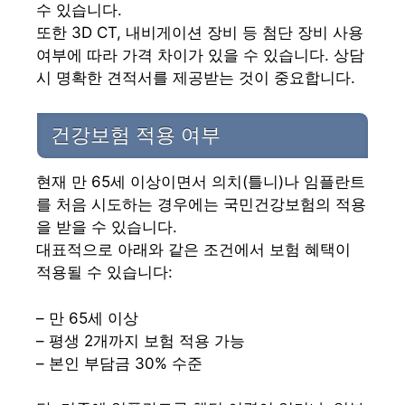
수 있습니다.
또한 3D CT, 내비게이션 장비 등 첨단 장비 사용
여부에 따라 가격 차이가 있을 수 있습니다. 상담
시 명확한 견적서를 제공받는 것이 중요합니다.
건강보험 적용 여부
현재 만 65세 이상이면서 의치(틀니)나 임플란트
를 처음 시도하는 경우에는 국민건강보험의 적용
을 받을 수 있습니다.
대표적으로 아래와 같은 조건에서 보험 혜택이
적용될 수 있습니다:
– 만 65세 이상
– 평생 2개까지 보험 적용 가능
– 본인 부담금 30% 수준