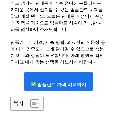
기도 성남시 단대동에 거주 중이신 분들께서는
가까운 곳에서 신뢰할 수 있는 임플란트 치과를
찾고 계실 텐데요. 오늘은 단대동과 성남시 수정
구 지역을 기준으로 임플란트 시술이 가능한 치
과를 엄선하여 소개드립니다.
임플란트는 가격, 시술 방법, 의료진의 전문성 등
에 따라 만족도가 크게 달라질 수 있으므로 충분
한 비교와 상담이 필요합니다. 아래 병원들 확인
하시고 내게 맞는 선택을 해보시기 바랍니다.
임플란트 가격 비교하기
목차