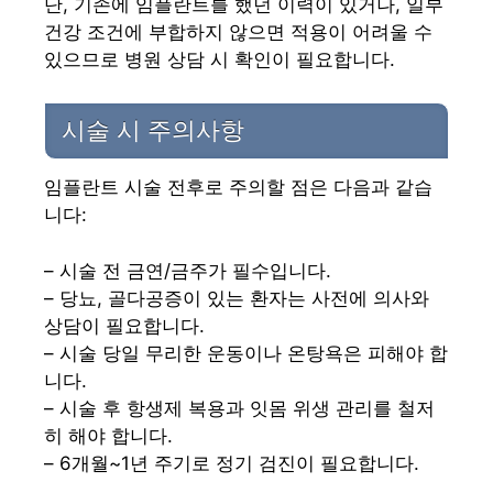
단, 기존에 임플란트를 했던 이력이 있거나, 일부
건강 조건에 부합하지 않으면 적용이 어려울 수
있으므로 병원 상담 시 확인이 필요합니다.
시술 시 주의사항
임플란트 시술 전후로 주의할 점은 다음과 같습
니다:
– 시술 전 금연/금주가 필수입니다.
– 당뇨, 골다공증이 있는 환자는 사전에 의사와
상담이 필요합니다.
– 시술 당일 무리한 운동이나 온탕욕은 피해야 합
니다.
– 시술 후 항생제 복용과 잇몸 위생 관리를 철저
히 해야 합니다.
– 6개월~1년 주기로 정기 검진이 필요합니다.