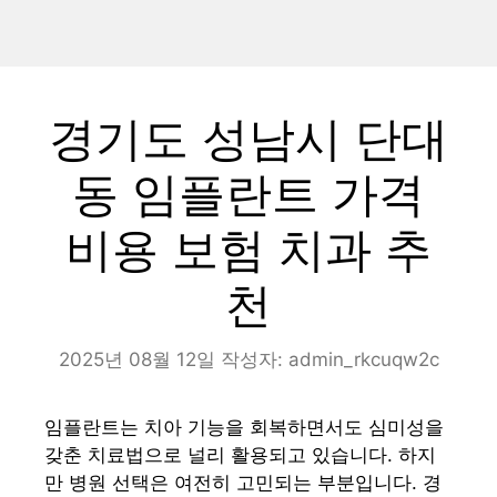
경기도 성남시 단대
동 임플란트 가격
비용 보험 치과 추
천
2025년 08월 12일
작성자:
admin_rkcuqw2c
임플란트는 치아 기능을 회복하면서도 심미성을
갖춘 치료법으로 널리 활용되고 있습니다. 하지
만 병원 선택은 여전히 고민되는 부분입니다. 경