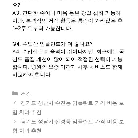
요?
A3. 간단한 죽이나 미음 등은 당일 섭취 가능하
지만, 본격적인 저작 활동은 통증이 가라앉은 후
1~2주 뒤부터 가능합니다.
Q4. 수입산 임플란트가 더 좋나요?
A4. 수입산은 기술력이 뛰어나지만, 최근에는 국
산도 품질 개선이 많이 되어 적절한 선택이 가능
합니다. 병원의 보증 기간과 사후 서비스도 함께
비교해야 합니다.
카
건강
테
경기도 성남시 수진동 임플란트 가격 비용 보
고
험 치과 추천
리
경기도 성남시 산성동 임플란트 가격 비용 보
험 치과 추천