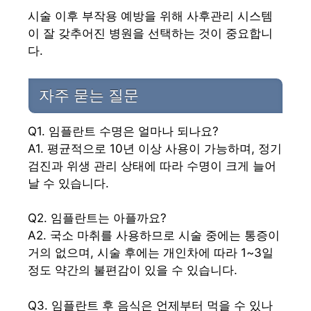
시술 이후 부작용 예방을 위해 사후관리 시스템
이 잘 갖추어진 병원을 선택하는 것이 중요합니
다.
자주 묻는 질문
Q1. 임플란트 수명은 얼마나 되나요?
A1. 평균적으로 10년 이상 사용이 가능하며, 정기
검진과 위생 관리 상태에 따라 수명이 크게 늘어
날 수 있습니다.
Q2. 임플란트는 아플까요?
A2. 국소 마취를 사용하므로 시술 중에는 통증이
거의 없으며, 시술 후에는 개인차에 따라 1~3일
정도 약간의 불편감이 있을 수 있습니다.
Q3. 임플란트 후 음식은 언제부터 먹을 수 있나