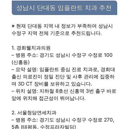
성남시 단대동 임플란트 치과 추천
※ 현재 단대동 지역 내 정보가 부족하여 성남시
수정구 지역 전체 기준으로 추천드립니다.
1. 경희웰치과의원
– 병원 주소: 경기도 성남시 수정구 수정로 100
(신흥동)
– 요약 설명: 임플란트 중심 진료 치과로, 경희대
출신 의료진이 정밀 진단 및 사후 관리에 집중하
며 3D CT 장비를 보유하고 있습니다.
– 위치 설명: 지하철 8호선 신흥역 3번 출구 바로
앞에 위치해 접근성이 뛰어납니다.
2. 서울청담연세치과
– 병원 주소: 경기도 성남시 수정구 수정로 270,
5층 (태평동, 수정프라자빌딩)