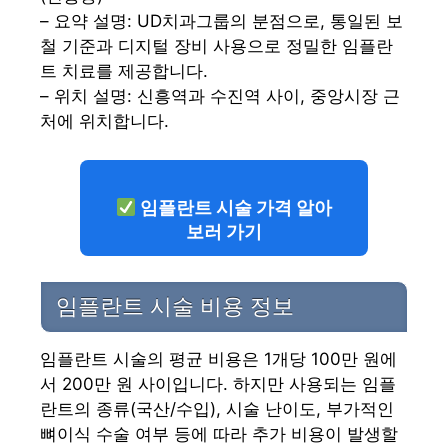
– 요약 설명: UD치과그룹의 분점으로, 통일된 보
철 기준과 디지털 장비 사용으로 정밀한 임플란
트 치료를 제공합니다.
– 위치 설명: 신흥역과 수진역 사이, 중앙시장 근
처에 위치합니다.
임플란트 시술 가격 알아
보러 가기
임플란트 시술 비용 정보
임플란트 시술의 평균 비용은 1개당 100만 원에
서 200만 원 사이입니다. 하지만 사용되는 임플
란트의 종류(국산/수입), 시술 난이도, 부가적인
뼈이식 수술 여부 등에 따라 추가 비용이 발생할