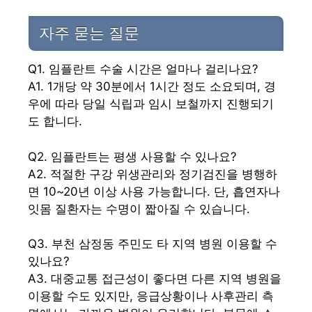
자주 묻는 질문
Q1. 임플란트 수술 시간은 얼마나 걸리나요?
A1. 1개당 약 30분에서 1시간 정도 소요되며, 경
우에 따라 당일 식립과 임시 보철까지 진행되기
도 합니다.
Q2. 임플란트는 평생 사용할 수 있나요?
A2. 적절한 구강 위생관리와 정기검진을 병행하
면 10~20년 이상 사용 가능합니다. 단, 흡연자나
잇몸 질환자는 수명이 짧아질 수 있습니다.
Q3. 부천 삼정동 주민도 타 지역 병원 이용할 수
있나요?
A3. 대중교통 접근성이 좋다면 다른 지역 병원을
이용할 수도 있지만, 응급상황이나 사후관리 측