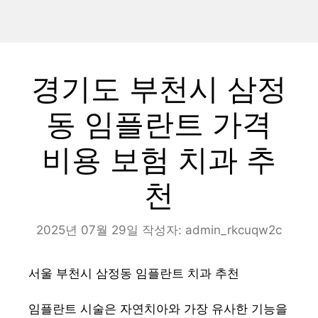
경기도 부천시 삼정
동 임플란트 가격
비용 보험 치과 추
천
2025년 07월 29일
작성자:
admin_rkcuqw2c
서울 부천시 삼정동 임플란트 치과 추천
임플란트 시술은 자연치아와 가장 유사한 기능을