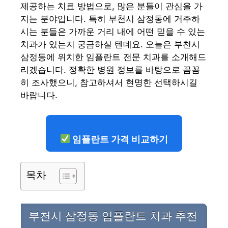
제공하는 치료 방법으로, 많은 분들이 관심을 가
지는 분야입니다. 특히 부천시 삼정동에 거주하
시는 분들은 가까운 거리 내에 어떤 믿을 수 있는
치과가 있는지 궁금하실 텐데요. 오늘은 부천시
삼정동에 위치한 임플란트 전문 치과를 소개해드
리겠습니다. 정확한 병원 정보를 바탕으로 꼼꼼
히 조사했으니, 참고하셔서 현명한 선택하시길
바랍니다.
임플란트 가격 비교하기
목차
부천시 삼정동 임플란트 치과 추천