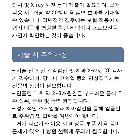
단서 및 X-ray 사진 등의 제출이 필요하며, 보험
적용 시 1개당 약 50% 비용 감면 효과를 기대할
수 있습니다. 일반적인 경우에는 보험 적용이 어
렵기 때문에 병원별 할인 혜택이나 프로모션을
사전에 확인하는 것이 좋습니다.
시술 시 주의사항
– 시술 전 전신 건강검진 및 치과 X-ray, CT 검사
가 필수이며, 당뇨나 고혈압 등의 만성질환자는
전문의 상담이 필요합니다.
– 임플란트 후 약 2~3개월간은 부드러운 음식 위
주 섭취, 금주 및 금연 권장됩니다.
– 정기적인 스케일링과 치아검진을 통해 임플란
트 주위염 및 탈락을 예방해야 합니다.
– 저가 의료기관 이용 시 비정품 부품 사용 등의
문제가 있으니 병원 선택에 주의가 필요합니다.