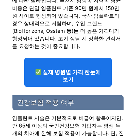
에 따라 달라집니다. 부천시 삼정동 지역의 평균
비용은 단일 임플란트 기준 90만 원에서 150만
원 사이로 형성되어 있습니다. 국산 임플란트의
경우 상대적으로 저렴하며, 수입 브랜드
(BioHorizons, Osstem 등)는 더 높은 가격대가
형성되어 있습니다. 초기 상담 시 정확한 견적서
를 요청하는 것이 중요합니다.
실제 병원별 가격 한눈에
보기
건강보험 적용 여부
임플란트 시술은 기본적으로 비급여 항목이지만,
만 65세 이상의 국민건강보험 가입자는 평생 두
개의 치아에 한해 보험 적용이 가능합니다. 단, 진