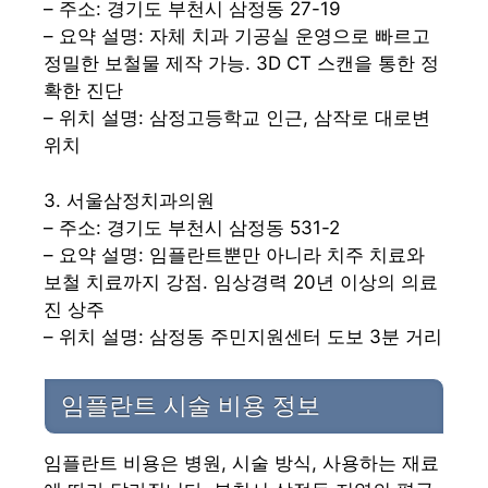
– 주소: 경기도 부천시 삼정동 27-19
– 요약 설명: 자체 치과 기공실 운영으로 빠르고
정밀한 보철물 제작 가능. 3D CT 스캔을 통한 정
확한 진단
– 위치 설명: 삼정고등학교 인근, 삼작로 대로변
위치
3. 서울삼정치과의원
– 주소: 경기도 부천시 삼정동 531-2
– 요약 설명: 임플란트뿐만 아니라 치주 치료와
보철 치료까지 강점. 임상경력 20년 이상의 의료
진 상주
– 위치 설명: 삼정동 주민지원센터 도보 3분 거리
임플란트 시술 비용 정보
임플란트 비용은 병원, 시술 방식, 사용하는 재료