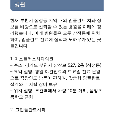
병원
현재 부천시 삼정동 지역 내의 임플란트 치과 정
보를 바탕으로 신뢰할 수 있는 병원을 아래에 정
리했습니다. 아래 병원들은 모두 삼정동에 위치
하며, 임플란트 진료에 실적과 노하우가 있는 곳
들입니다.
1. 미소플러스치과의원
– 주소: 경기도 부천시 삼작로 527, 2층 (삼정동)
– 요약 설명: 평일 야간진료와 토요일 진료 운영
으로 직장인도 방문이 편하며, 맞춤형 임플란트
설계와 디지털 장비 보유
– 위치 설명: 부천역에서 차량 10분 거리, 삼정초
등학교 근처
2. 그린플란트치과