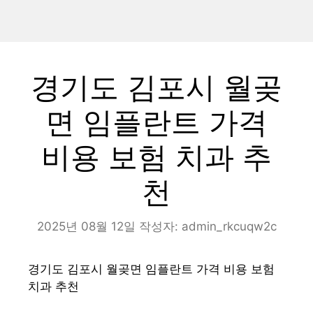
경기도 김포시 월곶
면 임플란트 가격
비용 보험 치과 추
천
2025년 08월 12일
작성자:
admin_rkcuqw2c
경기도 김포시 월곶면 임플란트 가격 비용 보험
치과 추천