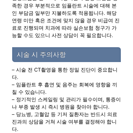
족한 경우 부분적으로 임플란트 시술에 대해 본
인 부담금 일부만 지불하도록 적용됩니다. 해당
연령 미만 혹은 조건에 맞지 않을 경우 비급여 진
료로 진행되며 치과에 따라 실손보험 청구가 가
능할 수도 있으니 사전 상담이 꼭 필요합니다.
시술 시 주의사항
– 시술 전 CT촬영을 통한 정밀 진단이 중요합니
다.
– 임플란트 후 흡연 및 음주는 회복에 영향을 끼
칠 수 있습니다.
– 정기적인 스케일링 및 관리가 필수이며, 통증이
나 부종 발생 시 즉시 병원을 찾아야 합니다.
– 당뇨병, 고혈압 등 기저 질환자는 반드시 의료
진과의 상담을 거쳐 시술 여부를 결정해야 합니
다.