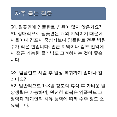
자주 묻는 질문
Q1. 월곶면에 임플란트 병원이 많지 않은가요?
A1. 상대적으로 월곶면은 교외 지역이기 때문에
서울이나 김포시 중심지보다 임플란트 전문 병원
수가 적은 편입니다. 인근 지역이나 김포 전역에
서 접근 가능한 클리닉도 고려하시는 것이 좋습
니다.
Q2. 임플란트 시술 후 일상 복귀까지 얼마나 걸
리나요?
A2. 일반적으로 1~3일 정도의 휴식 후 가벼운 일
상생활은 가능하며, 완전한 회복은 임플란트 고
정력과 개개인의 치유 능력에 따라 수주 정도 소
요됩니다.