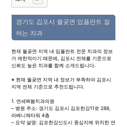
경기도 김포시 월곶면 임플란트 잘
하는 치과
현재 월곶면 지역 내 임플란트 전문 치과의 정보
가 제한적이기 때문에, 김포시 전체를 기준으로
신뢰도 높은 치과를 함께 소개드립니다.
※ 현재 월곶면 지역 내 정보가 부족하여 김포시
지역 전체 기준으로 추천드립니다.
1. 연세W봄치과의원
– 병원 주소: 경기도 김포시 김포한강11로 288,
라베니체타워 4층
– 요약 설명: 김포한강신도시 중심지에 위치한 연