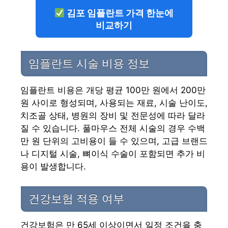
김포 임플란트 가격 한눈에
비교하기
임플란트 시술 비용 정보
임플란트 비용은 개당 평균 100만 원에서 200만
원 사이로 형성되며, 사용되는 재료, 시술 난이도,
치조골 상태, 병원의 장비 및 전문성에 따라 달라
질 수 있습니다. 풀마우스 전체 시술의 경우 수백
만 원 단위의 고비용이 들 수 있으며, 고급 브랜드
나 디지털 시술, 뼈이식 수술이 포함되면 추가 비
용이 발생합니다.
건강보험 적용 여부
건강보험은 만 65세 이상이면서 일정 조건을 충