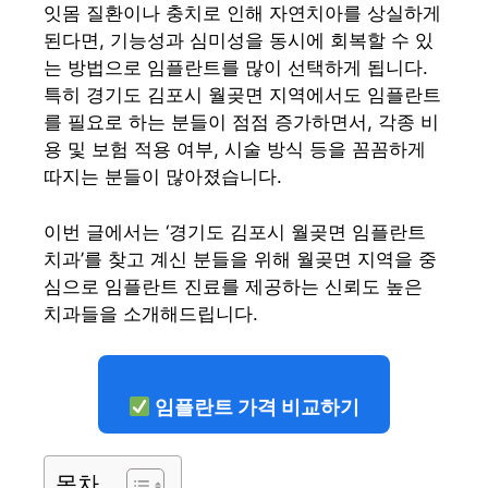
잇몸 질환이나 충치로 인해 자연치아를 상실하게
된다면, 기능성과 심미성을 동시에 회복할 수 있
는 방법으로 임플란트를 많이 선택하게 됩니다.
특히 경기도 김포시 월곶면 지역에서도 임플란트
를 필요로 하는 분들이 점점 증가하면서, 각종 비
용 및 보험 적용 여부, 시술 방식 등을 꼼꼼하게
따지는 분들이 많아졌습니다.
이번 글에서는 ‘경기도 김포시 월곶면 임플란트
치과’를 찾고 계신 분들을 위해 월곶면 지역을 중
심으로 임플란트 진료를 제공하는 신뢰도 높은
치과들을 소개해드립니다.
임플란트 가격 비교하기
목차