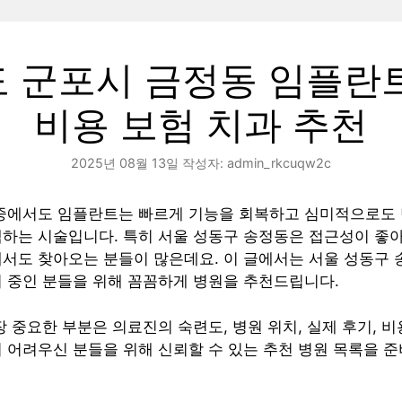
 군포시 금정동 임플란
비용 보험 치과 추천
2025년 08월 13일
작성자:
admin_rkcuqw2c
 중에서도 임플란트는 빠르게 기능을 회복하고 심미적으로도
하는 시술입니다. 특히 서울 성동구 송정동은 접근성이 좋아
에서도 찾아오는 분들이 많은데요. 이 글에서는 서울 성동구
 중인 분들을 위해 꼼꼼하게 병원을 추천드립니다.
장 중요한 부분은 의료진의 숙련도, 병원 위치, 실제 후기, 비
 어려우신 분들을 위해 신뢰할 수 있는 추천 병원 목록을 