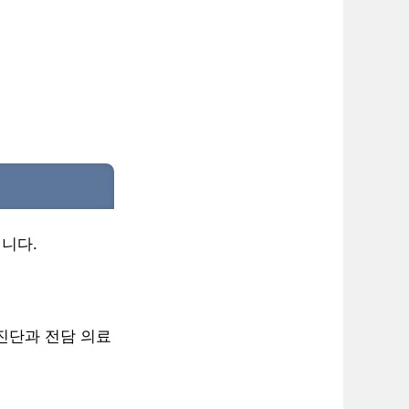
니다.
 진단과 전담 의료