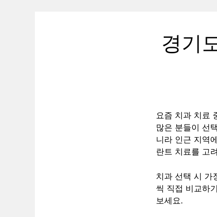
경기도
요즘 치과 치료
많은 분들이 선택
니라 인근 지역
란트 치료를 고려
치과 선택 시 가
씩 직접 비교하기
보세요.