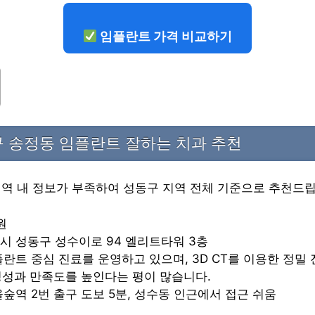
임플란트 가격 비교하기
 송정동 임플란트 잘하는 치과 추천
지역 내 정보가 부족하여 성동구 지역 전체 기준으로 추천드립
원
별시 성동구 성수이로 94 엘리트타워 3층
임플란트 중심 진료를 운영하고 있으며, 3D CT를 이용한 정밀
정성과 만족도를 높인다는 평이 많습니다.
서울숲역 2번 출구 도보 5분, 성수동 인근에서 접근 쉬움