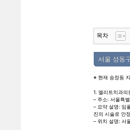
목차
서울 성동구
※ 현재 송정동 
1. 엘리트치과의
– 주소: 서울특
– 요약 설명: 
진의 시술로 안
– 위치 설명: 