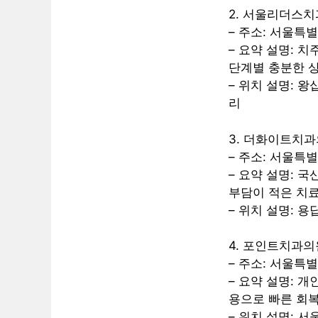
2. 서울리더스치
– 주소: 서울특별
– 요약 설명: 
단계별 충분한 상
– 위치 설명: 
리
3. 더화이트치
– 주소: 서울특
– 요약 설명: 
부담이 적은 치
– 위치 설명: 
4. 포인트치과의
– 주소: 서울특
– 요약 설명: 
용으로 빠른 회복
– 위치 설명: 