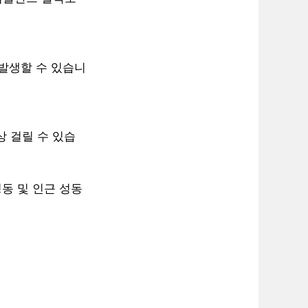
 발생할 수 있습니
상 걸릴 수 있습
동 및 인근 성동