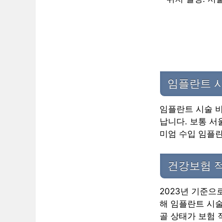
임플란트 시
임플란트 시술 비
납니다. 보통 서
미엄 수입 임플란
건강보험 
2023년 기준으
해 임플란트 시술
골 상태가 보험 