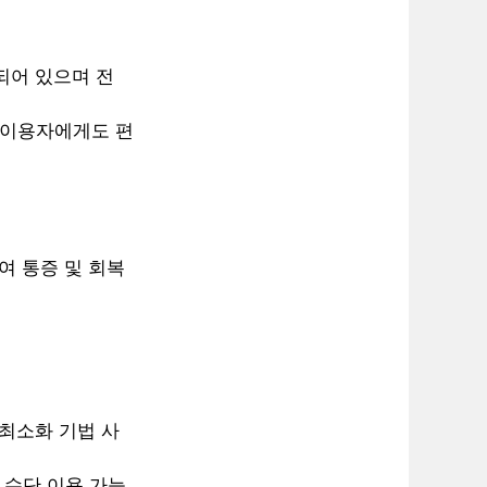
되어 있으며 전
량 이용자에게도 편
여 통증 및 회복
 최소화 기법 사
 수단 이용 가능