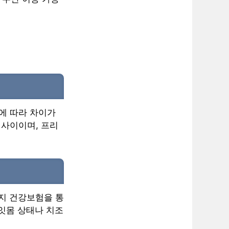
등에 따라 차이가
 사이이며, 프리
까지 건강보험을 통
 잇몸 상태나 치조