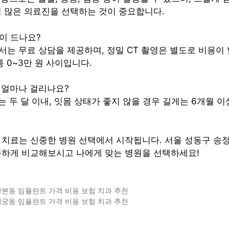
 많은 의료진을 선택하는 것이 중요합니다.
용이 드나요?
에서는 무료 상담을 제공하며, 정밀 CT 촬영은 별도로 비용이
통 0~3만 원 사이입니다.
은 얼마나 걸리나요?
우는 두 달 이내, 잇몸 상태가 좋지 않을 경우 길게는 6개월 이
치료는 신중한 병원 선택에서 시작됩니다. 서울 성동구 송정
꼼하게 비교해보시고 나에게 맞는 병원을 선택하세요!
본동 임플란트 가격 비용 보험 치과 추천
궁동 임플란트 가격 비용 보험 치과 추천