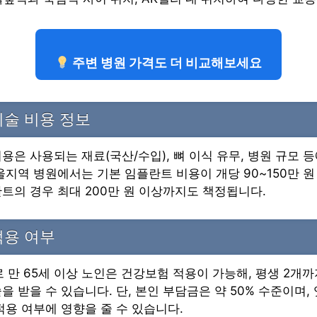
주변 병원 가격도 더 비교해보세요
술 비용 정보
용은 사용되는 재료(국산/수입), 뼈 이식 유무, 병원 규모 
울지역 병원에서는 기본 임플란트 비용이 개당 90~150만 원
트의 경우 최대 200만 원 이상까지도 책정됩니다.
적용 여부
로 만 65세 이상 노인은 건강보험 적용이 가능해, 평생 2개
을 받을 수 있습니다. 단, 본인 부담금은 약 50% 수준이며,
적용 여부에 영향을 줄 수 있습니다.