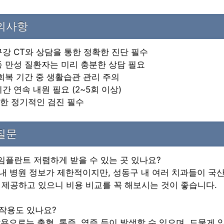
주의사항
 구강 CT와 상담을 통한 정확한 진단 필수
 등 만성 질환자는 미리 충분한 상담 필요
 회복 기간 중 생활습관 관리 주의
기간 연속 내원 필요 (2~5회 이상)
위한 정기적인 검진 필수
질문
 임플란트 저렴하게 받을 수 있는 곳 있나요?
동 내 병원 정보가 제한적이지만, 성동구 내 여러 치과들이 국
제공하고 있으니 비용 비교를 꼭 해보시는 것이 좋습니다.
부작용도 있나요?
부작용으로는 출혈, 통증, 염증 등이 발생할 수 있으며, 드물게