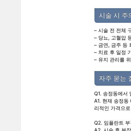
시술 시 
– 시술 전 전체
– 당뇨, 고혈압
– 금연, 금주 등
– 치료 후 일정 
– 유지 관리를 
자주 묻는 
Q1. 송정동에서
A1. 현재 송정
리적인 가격으로 
Q2. 임플란트 
A2. 시술 후 