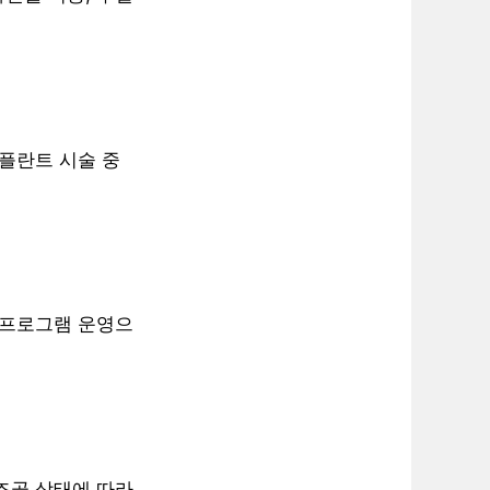
임플란트 시술 중
리 프로그램 운영으
치조골 상태에 따라