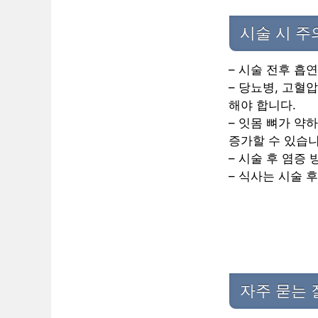
시술 시 
– 시술 전후 흡
– 당뇨병, 고혈
해야 합니다.
– 잇몸 뼈가 약
증가할 수 있습니
– 시술 후 염증
– 식사는 시술 
자주 묻는 