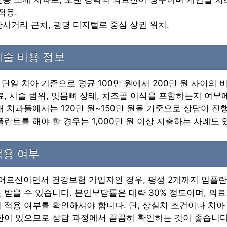
적용.
하안사거리 근처, 광명 디지털로 중심 상권 위치.
술 비용 정보
단일 치아 기준으로 평균 100만 원에서 200만 원 사이의
료, 시술 범위, 잇몸뼈 상태, 치조골 이식을 포함하는지 여부
재 치과들에서는 120만 원~150만 원을 기준으로 상담이 진
플란트를 해야 할 경우는 1,000만 원 이상 지출하는 사례도 
적용 여부
 어르신이면서 건강보험 가입자인 경우, 평생 2개까지 임플
 받을 수 있습니다. 본인부담률은 대략 30% 정도이며, 의료
 적용 여부를 확인하셔야 합니다. 단, 상실치 조건이나 치아 
한이 있으므로 상담 과정에서 꼼꼼히 확인하는 것이 좋습니다