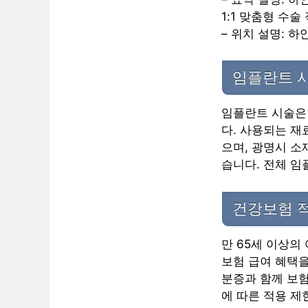
1:1 맞춤형 수술 
– 위치 설명: 
임플란트 시
임플란트 시술은 
다. 사용되는 재
으며, 광명시 소
습니다. 전체 임
건강보험 
만 65세 이상의
보험 급여 혜택을
분증과 함께 보험
에 따른 적용 제