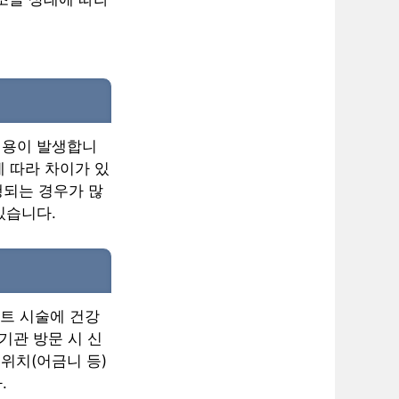
 비용이 발생합니
에 따라 차이가 있
행되는 경우가 많
있습니다.
란트 시술에 건강
기관 방문 시 신
위치(어금니 등)
.