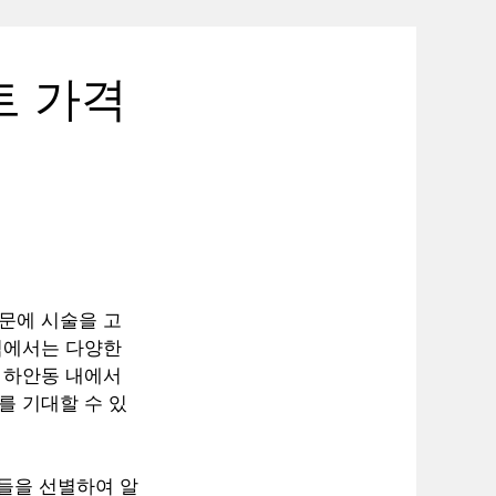
트 가격
문에 시술을 고
역에서는 다양한
 하안동 내에서
를 기대할 수 있
과들을 선별하여 알