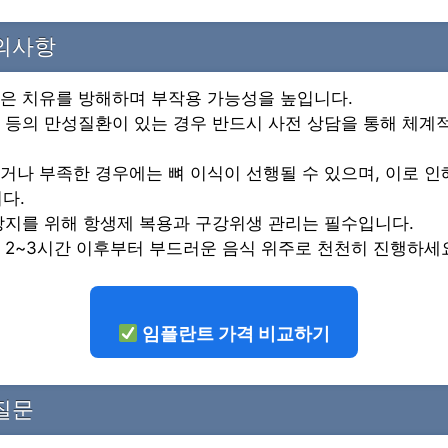
주의사항
연은 치유를 방해하며 부작용 가능성을 높입니다.
압 등의 만성질환이 있는 경우 반드시 사전 상담을 통해 체계
하거나 부족한 경우에는 뼈 이식이 선행될 수 있으며, 이로 
다.
 방지를 위해 항생제 복용과 구강위생 관리는 필수입니다.
후 2~3시간 이후부터 부드러운 음식 위주로 천천히 진행하세
임플란트 가격 비교하기
질문