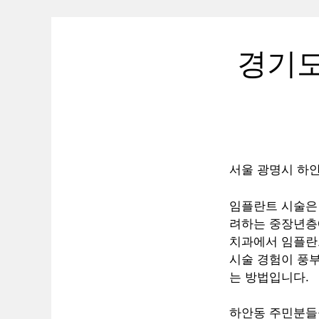
경기도
서울 광명시 하
임플란트 시술은
려하는 중장년층
치과에서 임플란
시술 경험이 풍
는 방법입니다.
하안동 주민분들을