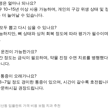
수명은 얼마나 되나요?
우 10~15년 이상 사용 가능하며, 개인의 구강 위생 상태 및
 더 늘어날 수 있습니다.
 모두 뽑고 다시 심을 수 있나요?
가능하지만, 뼈 상태와 상처 회복 정도에 따라 평가가 필수이며
.
나 운전이 가능한가요?
2시간 정도는 금식이 필요하며, 약물 진정 수면 치료를 병행했
니다.
후 통증이 오래가나요?
 3~7일 정도 경미한 통증이 있으며, 시간이 갈수록 호전됩니
방문하시길 권장드립니다.
산동 임플란트 가격 비용 보험 치과 추천