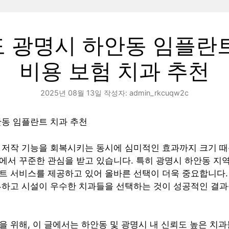
 광명시 하안동 임플란
비용 보험 치과 추천
2025년 08월 13일
작성자:
admin_rkcuqw2c
안동 임플란트 치과 추천
 저작 기능을 회복시키는 동시에 심미적인 효과까지 크기 때
에서 꾸준한 관심을 받고 있습니다. 특히 광명시 하안동 지
트 서비스를 제공하고 있어 올바른 선택이 더욱 중요합니다.
부하고 시설이 우수한 치과들을 선택하는 것이 성공적인 결과
 위해, 이 글에서는 하안동 및 광명시 내 신뢰도 높은 치