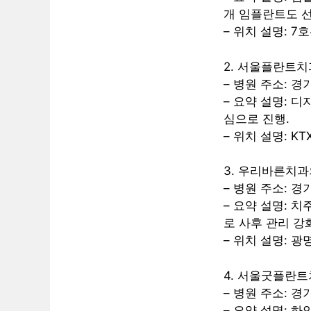
개 임플란트도 선
– 위치 설명: 7
2. 서울플란트
– 병원 주소: 경
– 요약 설명: 
심으로 진행.
– 위치 설명: K
3. 우리바른치
– 병원 주소: 경
– 요약 설명: 
로 사후 관리 강
– 위치 설명: 광
4. 서울굿플란
– 병원 주소: 경
– 요약 설명: 