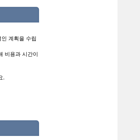
적인 계획을 수립
인해 비용과 시간이
요.