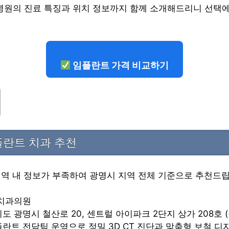
병원의 진료 특징과 위치 정보까지 함께 소개해드리니 선택에
임플란트 가격 비교하기
플란트 치과 추천
지역 내 정보가 부족하여 광명시 지역 전체 기준으로 추천드립
트치과의원
기도 광명시 철산로 20, 센트럴 아이파크 2단지 상가 208호 
임플란트 전담팀 운영으로 정밀 3D CT 진단과 맞춤형 보철 디