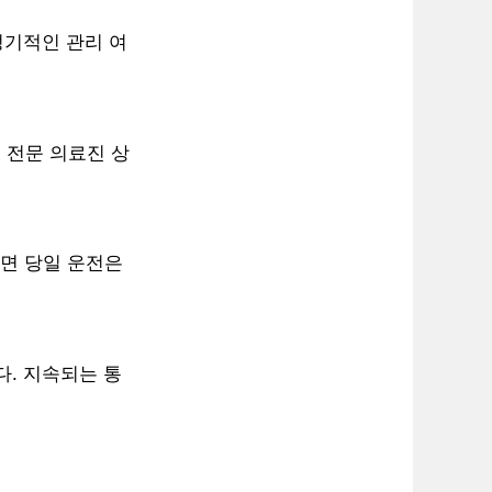
 정기적인 관리 여
 전문 의료진 상
다면 당일 운전은
다. 지속되는 통