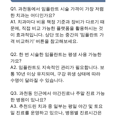
Q1. 과천동에서 임플란트 시술 가격이 가장 저렴
한 치과는 어디인가요?
A1. 치과마다 비용 책정 기준과 장비가 다르기 때
문에, 직접 비교 가능한 플랫폼을 활용하시는 것
이 효과적입니다. 상단 또는 중간의 ‘임플란트 가
격 비교하기’ 버튼을 참고해보세요.
Q2. 한 번 시술한 임플란트는 평생 사용 가능한
가요?
A2. 임플란트도 지속적인 관리가 필요합니다. 보
통 10년 이상 유지되며, 구강 위생 상태에 따라
수명이 달라질 수 있습니다.
Q3. 과천동 인근에서 야간진료나 주말 진료 가능
한 병원이 있나요?
A3. 추천드린 치과 중 일부는 평일 야간 및 토요
일 진료를 운영하고 있으나, 병원별 진료시간은