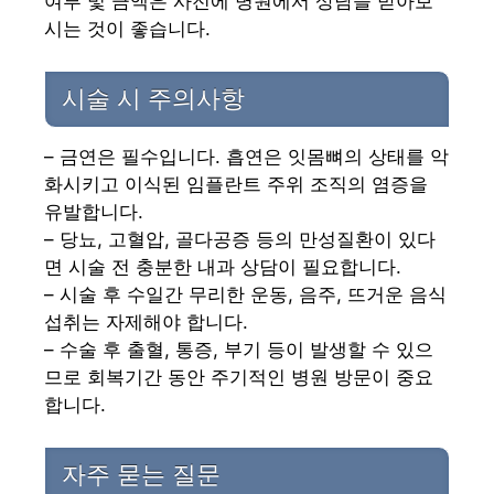
여부 및 금액은 사전에 병원에서 상담을 받아보
시는 것이 좋습니다.
시술 시 주의사항
– 금연은 필수입니다. 흡연은 잇몸뼈의 상태를 악
화시키고 이식된 임플란트 주위 조직의 염증을
유발합니다.
– 당뇨, 고혈압, 골다공증 등의 만성질환이 있다
면 시술 전 충분한 내과 상담이 필요합니다.
– 시술 후 수일간 무리한 운동, 음주, 뜨거운 음식
섭취는 자제해야 합니다.
– 수술 후 출혈, 통증, 부기 등이 발생할 수 있으
므로 회복기간 동안 주기적인 병원 방문이 중요
합니다.
자주 묻는 질문