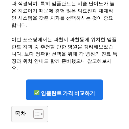
과 직결되며, 특히 임플란트는 시술 난이도가 높
은 치료이기 때문에 경험 많은 의료진과 체계적
인 시스템을 갖춘 치과를 선택하시는 것이 중요
합니다.
이번 포스팅에서는 과천시 과천동에 위치한 임플
란트 치과 중 추천할 만한 병원을 정리해보았습
니다. 보다 정확한 선택을 위해 각 병원의 진료 특
징과 위치 안내도 함께 준비했으니 참고해보세
요.
임플란트 가격 비교하기
목차