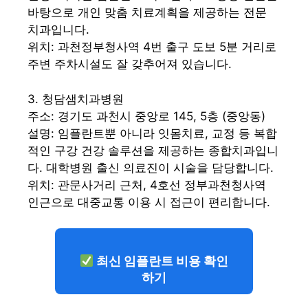
바탕으로 개인 맞춤 치료계획을 제공하는 전문
치과입니다.
위치: 과천정부청사역 4번 출구 도보 5분 거리로
주변 주차시설도 잘 갖추어져 있습니다.
3. 청담샘치과병원
주소: 경기도 과천시 중앙로 145, 5층 (중앙동)
설명: 임플란트뿐 아니라 잇몸치료, 교정 등 복합
적인 구강 건강 솔루션을 제공하는 종합치과입니
다. 대학병원 출신 의료진이 시술을 담당합니다.
위치: 관문사거리 근처, 4호선 정부과천청사역
인근으로 대중교통 이용 시 접근이 편리합니다.
최신 임플란트 비용 확인
하기