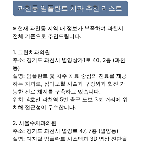
과천동 임플란트 치과 추천 리스트
※ 현재 과천동 지역 내 정보가 부족하여 과천시
전체 기준으로 추천드립니다.
1. 그린치과의원
주소: 경기도 과천시 별양상가1로 40, 2층 (과천
동)
설명: 임플란트 및 치주 치료 중심의 진료를 제공
하는 치과로, 심미보철 시술과 구강외과 협진 가
능한 진료 체계를 구축하고 있습니다.
위치: 4호선 과천역 5번 출구 도보 3분 거리에 위
치해 접근성이 우수합니다.
2. 서울수치과의원
주소: 경기도 과천시 별양로 47, 7층 (별양동)
설명: 디지털 임플란트 시스템과 3D 영상 진단을