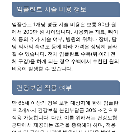
임플란트 시술 비용 정보
임플란트 1개당 평균 시술 비용은 보통 90만 원
에서 200만 원 사이입니다. 사용되는 재료, 뼈이
식 등의 추가 시술 여부, 병원의 위치나 장비, 담
당 의사의 숙련도 등에 따라 가격은 상당히 달라
질 수 있습니다. 전체 임플란트 수복(위·아래 전
체 구강)을 하게 되는 경우 수백에서 수천만 원의
비용이 발생할 수 있습니다.
건강보험 적용 여부
만 65세 이상의 경우 보험 대상자에 한해 임플란
트 2개까지 건강보험 본인부담금 30% 조건으로
적용 가능합니다. 다만, 이를 위해서는 건강보험
공단에서 제공하는 조건을 충족해야 하며, 적용