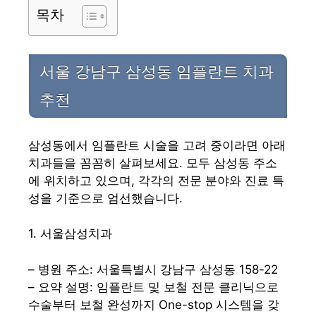
목차
서울 강남구 삼성동 임플란트 치과
추천
삼성동에서 임플란트 시술을 고려 중이라면 아래
치과들을 꼼꼼히 살펴보세요. 모두 삼성동 주소
에 위치하고 있으며, 각각의 전문 분야와 진료 특
성을 기준으로 엄선했습니다.
1. 서울삼성치과
– 병원 주소: 서울특별시 강남구 삼성동 158-22
– 요약 설명: 임플란트 및 보철 전문 클리닉으로
수술부터 보철 완성까지 One-stop 시스템을 갖