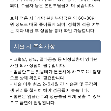
되며, 수급자 등은 본인부담금이 더 낮습니다.
보험 적용 시 1개당 본인부담금은 약 60~80만
원 정도로 대폭 줄어들게 되며, 정확한 적용 여부
는 치과 내원 후 상담을 통해 확인 가능합니다.
시술 시 주의사항
– 고혈압, 당뇨, 골다공증 등 만성질환이 있다면
사전 의사 상담이 필수입니다.
– 임플란트는 잇몸뼈가 튼튼해야 하므로 CT 촬영
으로 상태 확인이 필요합니다.
– 시술 이후 최소 2~6개월 간 식습관 및 구강위
생 관리를 철저히 해야 성공률이 높습니다.
– 흡연은 임플란트의 성공률을 크게 낮출 수 있으
므로 금연이 권장됩니다.