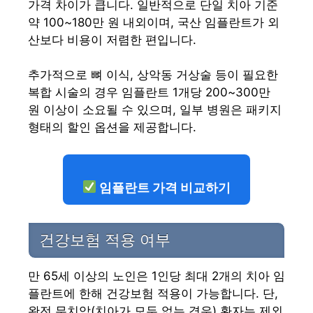
가격 차이가 큽니다. 일반적으로 단일 치아 기준
약 100~180만 원 내외이며, 국산 임플란트가 외
산보다 비용이 저렴한 편입니다.
추가적으로 뼈 이식, 상악동 거상술 등이 필요한
복합 시술의 경우 임플란트 1개당 200~300만
원 이상이 소요될 수 있으며, 일부 병원은 패키지
형태의 할인 옵션을 제공합니다.
임플란트 가격 비교하기
건강보험 적용 여부
만 65세 이상의 노인은 1인당 최대 2개의 치아 임
플란트에 한해 건강보험 적용이 가능합니다. 단,
완전 무치악(치아가 모두 없는 경우) 환자는 제외