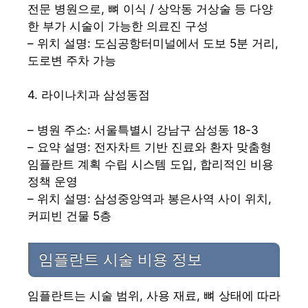
전문 병원으로, 뼈 이식 / 상악동 거상술 등 다양
한 부가 시술이 가능한 의료진 구성
– 위치 설명: 도심공항터미널에서 도보 5분 거리,
도로변 주차 가능
4. 라이나치과 삼성동점
– 병원 주소: 서울특별시 강남구 삼성동 18-3
– 요약 설명: 전자차트 기반 진료와 환자 맞춤형
임플란트 계획 수립 시스템 도입, 합리적인 비용
정책 운영
– 위치 설명: 삼성중앙역과 봉은사역 사이 위치,
커피빈 건물 5층
임플란트 시술 비용 정보
임플란트는 시술 범위, 사용 재료, 뼈 상태에 따라