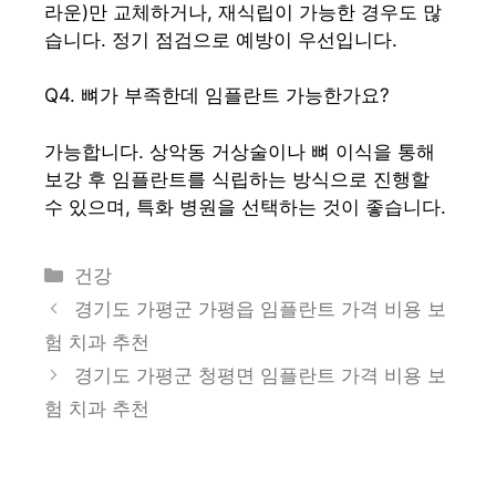
라운)만 교체하거나, 재식립이 가능한 경우도 많
습니다. 정기 점검으로 예방이 우선입니다.
Q4. 뼈가 부족한데 임플란트 가능한가요?
가능합니다. 상악동 거상술이나 뼈 이식을 통해
보강 후 임플란트를 식립하는 방식으로 진행할
수 있으며, 특화 병원을 선택하는 것이 좋습니다.
카
건강
테
경기도 가평군 가평읍 임플란트 가격 비용 보
고
험 치과 추천
리
경기도 가평군 청평면 임플란트 가격 비용 보
험 치과 추천