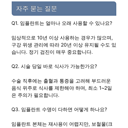
자주 묻는 질문
Q1. 임플란트는 얼마나 오래 사용할 수 있나요?
임상적으로 10년 이상 사용하는 경우가 많으며,
구강 위생 관리에 따라 20년 이상 유지될 수도 있
습니다. 정기 검진이 매우 중요합니다.
Q2. 시술 당일 바로 식사가 가능한가요?
수술 직후에는 출혈과 통증을 고려해 부드러운
음식 위주로 식사를 제한해야 하며, 최소 1~2일
은 주의가 필요합니다.
Q3. 임플란트 수명이 다하면 어떻게 하나요?
임플란트 본체는 재사용이 어렵지만, 보철물(크