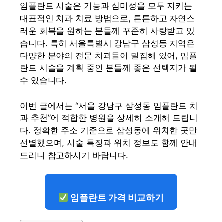
임플란트 시술은 기능과 심미성을 모두 지키는
대표적인 치과 치료 방법으로, 튼튼하고 자연스
러운 회복을 원하는 분들께 꾸준히 사랑받고 있
습니다. 특히 서울특별시 강남구 삼성동 지역은
다양한 분야의 전문 치과들이 밀집해 있어, 임플
란트 시술을 계획 중인 분들께 좋은 선택지가 될
수 있습니다.
이번 글에서는 “서울 강남구 삼성동 임플란트 치
과 추천”에 적합한 병원을 상세히 소개해 드립니
다. 정확한 주소 기준으로 삼성동에 위치한 곳만
선별했으며, 시술 특징과 위치 정보도 함께 안내
드리니 참고하시기 바랍니다.
임플란트 가격 비교하기