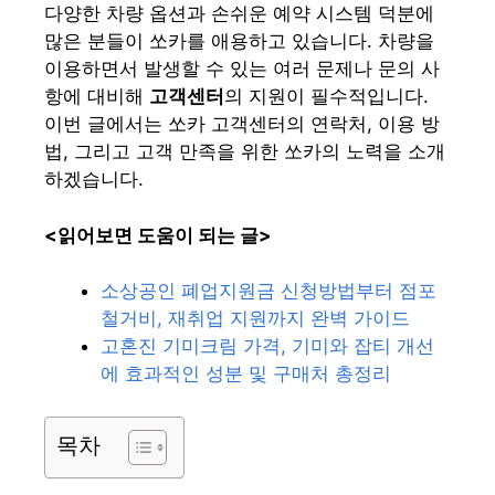
다양한 차량 옵션과 손쉬운 예약 시스템 덕분에
많은 분들이 쏘카를 애용하고 있습니다. 차량을
이용하면서 발생할 수 있는 여러 문제나 문의 사
항에 대비해
고객센터
의 지원이 필수적입니다.
이번 글에서는 쏘카 고객센터의 연락처, 이용 방
법, 그리고 고객 만족을 위한 쏘카의 노력을 소개
하겠습니다.
<읽어보면 도움이 되는 글>
소상공인 폐업지원금 신청방법부터 점포
철거비, 재취업 지원까지 완벽 가이드
고혼진 기미크림 가격, 기미와 잡티 개선
에 효과적인 성분 및 구매처 총정리
목차