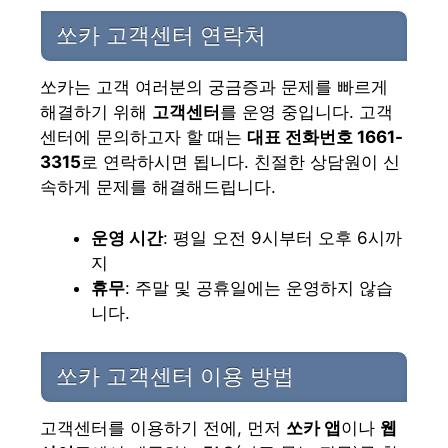
쏘카 고객센터 연락처
쏘카는 고객 여러분의 궁금증과 문제를 빠르게
해결하기 위해
고객센터
를 운영 중입니다. 고객
센터에 문의하고자 할 때는
대표 전화번호 1661-
3315
로 연락하시면 됩니다. 친절한 상담원이 신
속하게 문제를 해결해드립니다.
운영 시간
: 평일 오전 9시부터 오후 6시까
지
휴무
: 주말 및 공휴일에는 운영하지 않습
니다.
쏘카 고객센터 이용 방법
고객센터를 이용하기 전에, 먼저
쏘카 앱
이나
웹