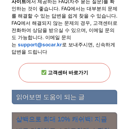
사이트
에서 제공하는 FAQ(자주 묻는 질문)를 확
인하는 것이 좋습니다. FAQ에서는 대부분의 문제
를 해결할 수 있는 답변을 쉽게 찾을 수 있습니다.
FAQ에서 해결되지 않는 문제의 경우, 고객센터로
전화하여 상담을 받으실 수 있으며, 이메일 문의
도 가능합니다. 이메일 문의
는
support@socar.kr
로 보내주시면, 신속하게
답변을 드립니다
고객센터 바로가기
읽어보면 도움이 되는 글
샵백으로 최대 10% 캐쉬백! 지금