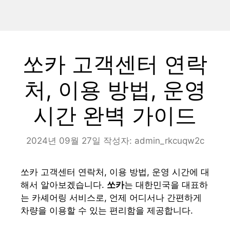
쏘카 고객센터 연락
처, 이용 방법, 운영
시간 완벽 가이드
2024년 09월 27일
작성자:
admin_rkcuqw2c
쏘카 고객센터 연락처, 이용 방법, 운영 시간에 대
해서 알아보겠습니다.
쏘카
는 대한민국을 대표하
는 카셰어링 서비스로, 언제 어디서나 간편하게
차량을 이용할 수 있는 편리함을 제공합니다.