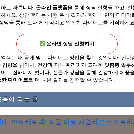
단하고 빠릅니다.
온라인 플랫폼
을 통해 상담 신청을 하고, 
하세요. 상담 후에는 체형 분석 결과와 함께 나만의 다이어
 상담을 통해 보다 체계적이고 안전한 다이어트를 시작하세요
온라인 상담 신청하기
열쇠는 내 몸에 맞는 다이어트 방법을 찾는 것입니다. 신비
 감량을 넘어서, 건강과 피부 관리까지 고려한
맞춤형 솔루
어트 실패에서 벗어나, 전문가 상담을 통해 건강하게 체중을
능한 다이어트
로 더 나은 결과를 경험할 수 있습니다.
움이 되는 글
대 10% 캐쉬백! 지금 바로 가입하고 스마트