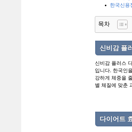
한국신용정
목차
신비감 플
신비감 플러스 
입니다. 한국인을
강하게 체중을 
별 체질에 맞춘 
다이어트 효