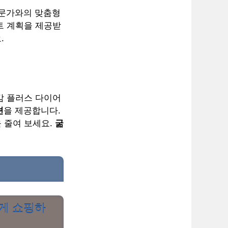
전문가와의 맞춤형
트 계획을 제공받
.
감 플러스 다이어
션
을 제공합니다.
 줄여 보세요.
굶
하게 쇼핑하