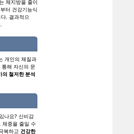
는 체지방을 줄이
처로부터 건강기능식
다. 결과적으
.
는 개인의 체질과
 통해 자신의 문
가의 철저한 분석
 있나요? 신비감
 체중을 줄일 수
 극복하고
건강한