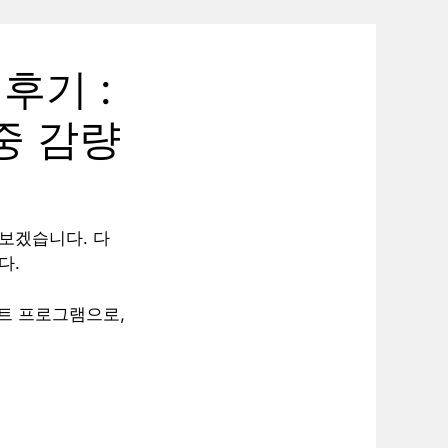
후기 :
중 감량
보겠습니다. 다
다.
트 프로그램으로,