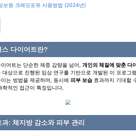
보원 크레딧포유 사용방법 (2024년)
러스 다이어트란?
다이어트는 단순한 체중 감량을 넘어,
개인의 체질에 맞춘 다
 대상으로 진행된 임상 연구를 기반으로 개발된 이 프로그램
줄이는 방법을 제공하며, 동시에
피부 보습
효과까지 기대할 수
과학적인 접근이 특징입니다.
과: 체지방 감소와 피부 관리