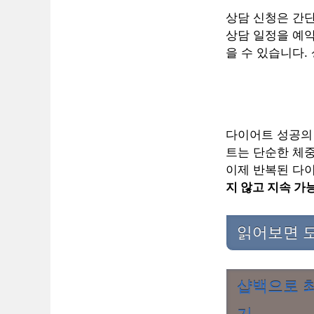
상담 신청은 간
상담 일정을 예약
을 수 있습니다.
다이어트 성공의 
트는 단순한 체중
이제 반복된 다이
지 않고 지속 가
읽어보면 도
샵백으로 최