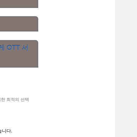
 OTT 서
위한 최적의 선택
습니다.