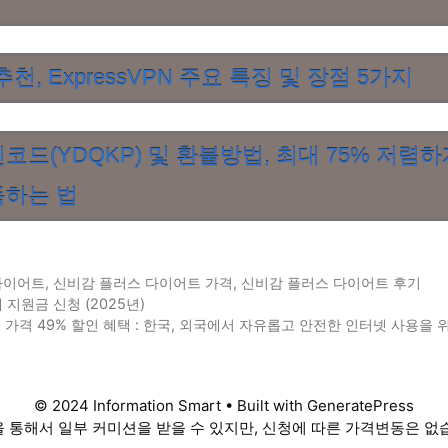
추천, ExpressVPN 주요 특징 및 장점 5가지
코드(YDQKP) 및 환불방법, 최대 75% 저렴하게
독하는 법
다이어트
,
신비감 플러스 다이어트 가격
,
신비감 플러스 다이어트 후기
 지원금 신청 (2025년)
 가격 49% 할인 혜택 : 한국, 외국에서 자유롭고 안전한 인터넷 사용을 
© 2024 Information Smart • Built with GeneratePress
 통해서 일부 커미션을 받을 수 있지만, 신청에 따른 가격변동은 없