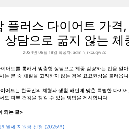
 플러스 다이어트 가격, 
 상담으로 굶지 않는 체
2024년 09월 18일
작성자:
admin_rkcuqw2c
다이어트를 통해서 맞춤형 상담으로 체중 감량하는 법을 알아
시는 분 중 체질을 고려하지 않는 경우 요요현상을 불러옵니
다이어트
는 한국인의 체형과 생활 패턴에 맞춘 특별한 다이어
도 피부 건강을 챙길 수 있는 방법을 제시합니다.
 되는 글>
 월세 지원금 신청 (2025년)