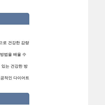
으로 건강한 감량
 방법을 배울 수
 있는 건강한 방
 성공적인 다이어트