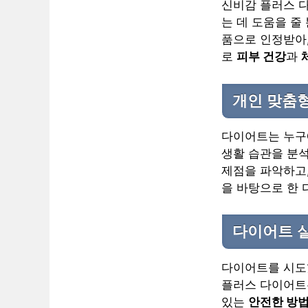
신비감 플러스 
는 데 도움을 줄
품으로 인정받아,
로
피부 건강
과
개인 맞춤
다이어트는 누구
생활 습관을 분
제점을 파악하고,
을 바탕으로 한 
다이어트 실
다이어트를 시
플러스 다이어트는
있는
안전한 방