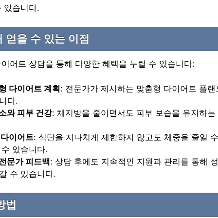
수 있습니다.
 얻을 수 있는 이점
이어트 상담을 통해 다양한 혜택을 누릴 수 있습니다:
형 다이어트 계획
: 전문가가 제시하는 맞춤형 다이어트 플랜
니다.
소와 피부 건강
: 체지방을 줄이면서도 피부 보습을 유지하는
 다이어트
: 식단을 지나치게 제한하지 않고도 체중을 줄일 수
 수 있습니다.
전문가 피드백
: 상담 후에도 지속적인 지원과 관리를 통해
갈 수 있습니다.
방법