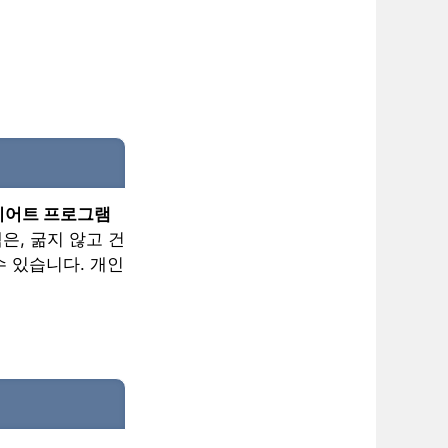
이어트 프로그램
은, 굶지 않고 건
 있습니다. 개인