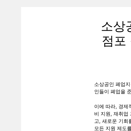
소상
점포
소상공인 폐업지
인들이 폐업을 준
이에 따라, 경제
비 지원, 재취
고, 새로운 기회
모든 지원 제도를