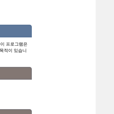
 이 프로그램은
 목적이 있습니