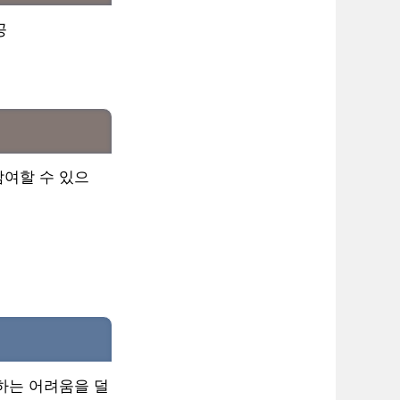
공
참여할 수 있으
하는 어려움을 덜