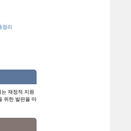
 총정리
는 재정적 지원
을 위한 발판을 마