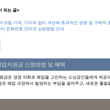
 되는 글>
미크림 가격, 기미와 잡티 개선에 효과적인 성분 및 구매처
센터 전화번호 인터넷 상담방법 안내
폐업지원금 신청방법 및 혜택
원금은 경영 악화로 폐업을 고민하는 소상공인들에게 제공되
금은 폐업 과정에서 발생하는 부담을 덜어주고, 새로운 출발