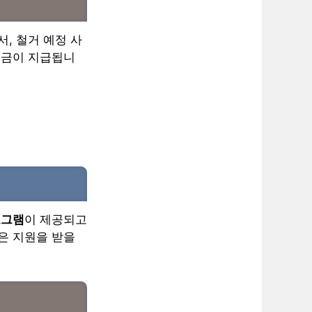
, 철거 예정 사
원금이 지급됩니
로그램
이 제공되고
은 지원을 받을