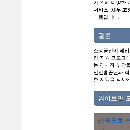
기 위해 다양한
서비스
,
채무 조
그램입니다.
결론
소상공인이 폐업을
업 지원 프로그
는 경제적 부담을
인진흥공단과 희
한 지원을 적시에
읽어보면 도
샵백으로 최