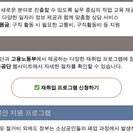
: 새로운 분야로 진출할 수 있도록 실무 중심의 직업 교육 제
: 다양한 일자리 정보 제공과 함께 맞춤형 상담 서비스
지원금
: 구직 활동 시 필요한 교통비, 구직활동비 등 지원
공단과
고용노동부
에서 제공하는 다양한 재취업 프로그램에 
흥공단
웹사이트에서 자세한 절차를 확인할 수 있습니다.
재취업 프로그램 신청하기
공인 지원 프로그램
포 철거비 외에도 정부는 소상공인들의 폐업 과정에서 발생