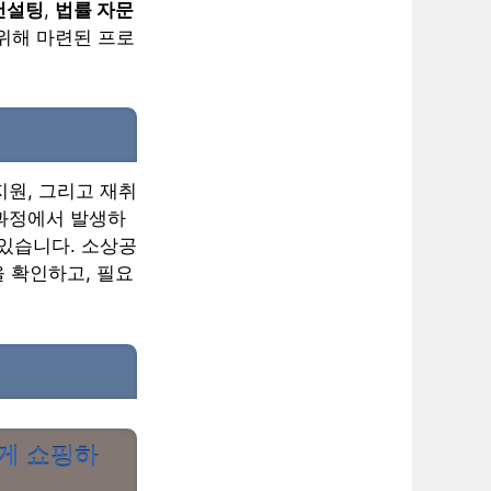
컨설팅
,
법률 자문
위해 마련된 프로
지원, 그리고 재취
 과정에서 발생하
 있습니다. 소상공
 확인하고, 필요
하게 쇼핑하