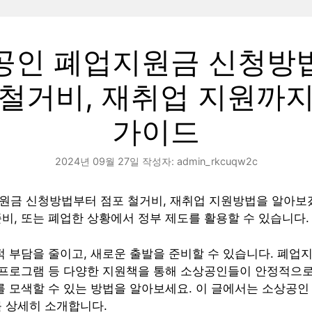
공인 폐업지원금 신청방
 철거비, 재취업 지원까지
가이드
2024년 09월 27일
작성자:
admin_rkcuqw2c
원금 신청방법부터 점포 철거비, 재취업 지원방법을 알아보
비, 또는 폐업한 상황에서 정부 제도를 활용할 수 있습니다.
적 부담을 줄이고, 새로운 출발을 준비할 수 있습니다. 폐업지
업 프로그램 등 다양한 지원책을 통해 소상공인들이 안정적으
를 모색할 수 있는 방법을 알아보세요. 이 글에서는 소상공인
 상세히 소개합니다.