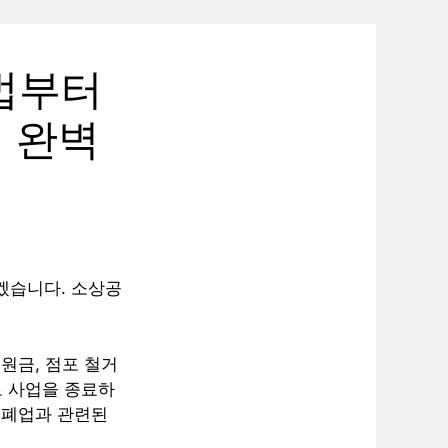
법부터
 완벽
겠습니다. 소상공
원금, 점포 철거
로 사업을 종료하
 폐업과 관련된