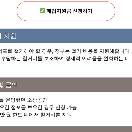
폐업지원금 신청하기
비 지원
점포를 철거해야 할 경우, 정부는 철거 비용을 지원해줍니다.
 부담하는 철거비를 보조하여 경제적 어려움을 완화하는 데
및 금액
를 운영했던 소상공인
요한 점포를 보유한 경우 신청 가능
0만 원
한도 내에서 철거비를 지원