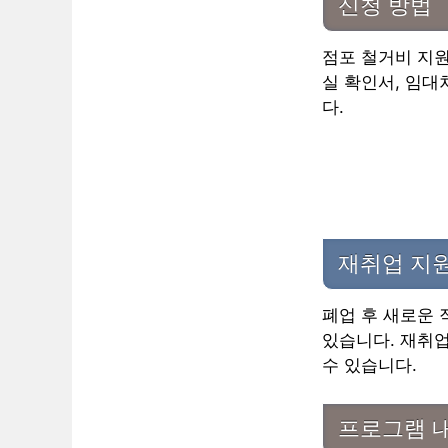
신청 방법
점포 철거비 지원
실 확인서, 임대
다.
재취업 지
폐업 후 새로운
있습니다. 재취업
수 있습니다.
프로그램 