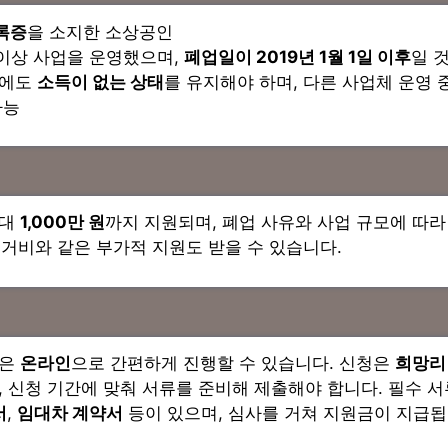
록증
을 소지한 소상공인
 이상 사업을 운영했으며,
폐업일이 2019년 1월 1일 이후
일 
후에도
소득이 없는 상태
를 유지해야 하며, 다른 사업체 운영 
가능
최대
1,000만 원
까지 지원되며, 폐업 사유와 사업 규모에 따
 철거비와 같은 부가적 지원도 받을 수 있습니다.
청은
온라인
으로 간편하게 진행할 수 있습니다. 신청은
희망리
, 신청 기간에 맞춰 서류를 준비해 제출해야 합니다. 필수 
서
,
임대차 계약서
등이 있으며, 심사를 거쳐 지원금이 지급됩