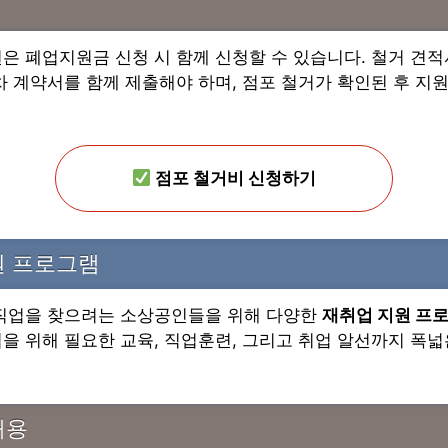
은 폐업지원금 신청 시 함께 신청할 수 있습니다. 철거 견적서
차 계약서를 함께 제출해야 하며, 점포 철거가 확인된 후 지
점포 철거비 신청하기
원 프로그램
 직업을 찾으려는 소상공인들을 위해 다양한
재취업 지원 프
을 위해 필요한 교육, 직업훈련, 그리고 취업 알선까지 폭넓
내용