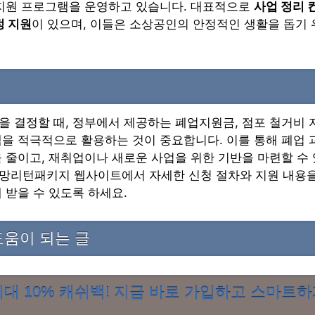
 지원 프로그램을 운영하고 있습니다. 대표적으로
사업 정리 
정 지원
이 있으며, 이들은 소상공인의 안정적인 생활을 돕기 
 결정할 때, 정부에서 제공하는 폐업지원금, 점포 철거비 
램을 적극적으로 활용하는 것이 중요합니다. 이를 통해 폐업
 줄이고, 재취업이나 새로운 사업을 위한 기반을 마련할 수
망리턴패키지 웹사이트에서 자세한 신청 절차와 지원 내용을
 받을 수 있도록 하세요.
움이 되는 글
대 10% 캐쉬백! 지금 바로 가입하고 스마트